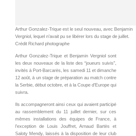
Arthur Gonzalez-Trique est le seul nouveau, avec Benjamin
Vergniol, lequel n’avait pu se libérer lors du stage de juillet.
Crédit Richard photographe
Arthur Gonzalez-Trique et Benjamin Vergniol sont
les deux nouveaux de la liste des “joueurs suivis”,
invités à Port-Barcarès, les samedi 11 et dimanche
12 août, à un stage de préparation au match contre
la Serbie, début octobre, et à la Coupe d’Europe qui
suivra.
Ils accompagneront ainsi ceux qui avaient participé
au rassemblement du 11 juillet dernier, sur ces
mêmes installations des équipes de France, à
l’exception de Louis Jouffret, Arnaud Bartès et
Saloty Mendy, laissés à la disposition de leur club