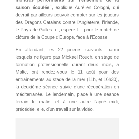
saison écoulée”
, explique Aurélien Cologni, qui
devrait par ailleurs pouvoir compter sur les joueurs
des Dragons Catalans contre l’Angleterre, l’Irlande,
le Pays de Galles, et, espère-t-il, pour le match de
clôture de la Coupe d’Europe, face à l’Ecosse.
En attendant, les 22 joueurs suivants, parmi
lesquels ne figure pas Mickaël Rouch, en stage de
formation professionnelle durant deux mois, à
Malte, ont rendez-vous le 11 août pour des
entraînements au stade de la mer (11h, et 16h30),
la deuxième séance suivie d’une récupération en
méditerranée. Le lendemain, place à une séance
terrain le matin, et à une autre l’après-midi,
précédée, elle, d’un travail sur la vidéo.