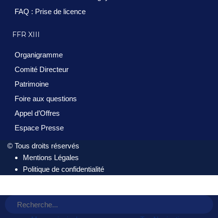
FAQ : Prise de licence
FFR XIII
Organigramme
Comité Directeur
Patrimoine
Foire aux questions
Appel d’Offres
Espace Presse
© Tous droits réservés
Mentions Légales
Politique de confidentialité