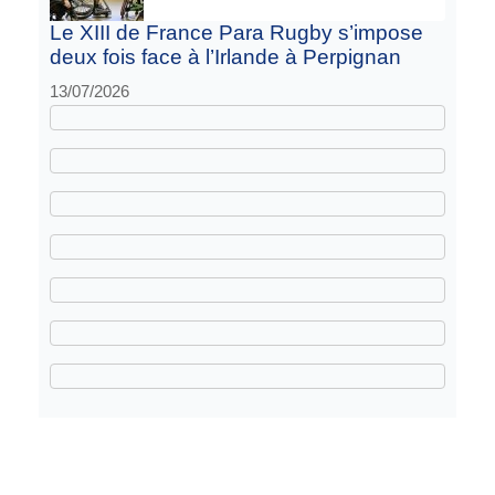
Le XIII de France Para Rugby s’impose
deux fois face à l’Irlande à Perpignan
13/07/2026