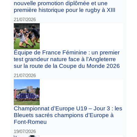
nouvelle promotion diplômée et une
première historique pour le rugby à XIII
21/07/2026
Équipe de France Féminine : un premier
test grandeur nature face à l’Angleterre
sur la route de la Coupe du Monde 2026
21/07/2026
Championnat d’Europe U19 – Jour 3 : les
Bleuets sacrés champions d’Europe à
Font-Romeu
19/07/2026