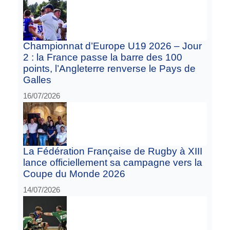
Championnat d’Europe U19 2026 – Jour
2 : la France passe la barre des 100
points, l’Angleterre renverse le Pays de
Galles
16/07/2026
La Fédération Française de Rugby à XIII
lance officiellement sa campagne vers la
Coupe du Monde 2026
14/07/2026