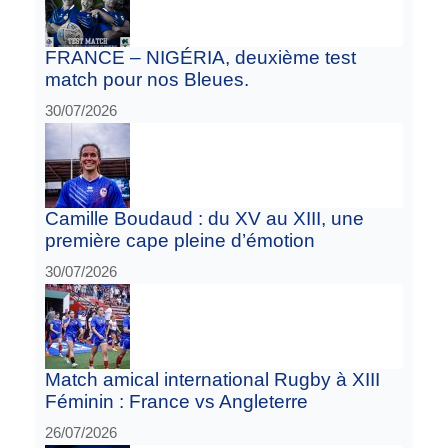
FRANCE – NIGÉRIA, deuxième test
match pour nos Bleues.
30/07/2026
Camille Boudaud : du XV au XIII, une
première cape pleine d’émotion
30/07/2026
Match amical international Rugby à XIII
Féminin : France vs Angleterre
26/07/2026