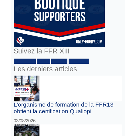
Suivez la FFR XIII
Facebook :
Twitter
Youtube
Instagram
Les derniers articles
L’organisme de formation de la FFR13
obtient la certification Qualiopi
03/08/2026