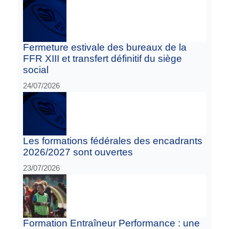
Fermeture estivale des bureaux de la
FFR XIII et transfert définitif du siège
social
24/07/2026
Les formations fédérales des encadrants
2026/2027 sont ouvertes
23/07/2026
Formation Entraîneur Performance : une