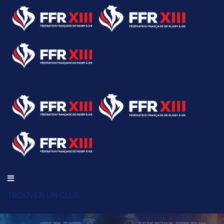
TROUVER UN CLUB