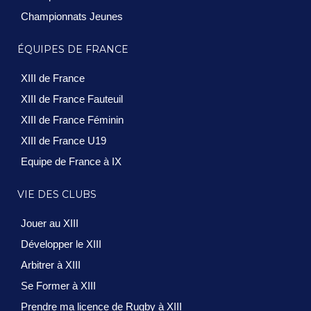
Championnats Jeunes
ÉQUIPES DE FRANCE
XIII de France
XIII de France Fauteuil
XIII de France Féminin
XIII de France U19
Equipe de France à IX
VIE DES CLUBS
Jouer au XIII
Développer le XIII
Arbitrer à XIII
Se Former à XIII
Prendre ma licence de Rugby à XIII