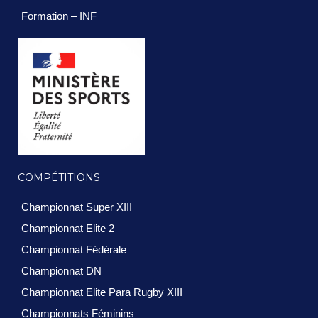
Formation – INF
COMPÉTITIONS
Championnat Super XIII
Championnat Elite 2
Championnat Fédérale
Championnat DN
Championnat Elite Para Rugby XIII
Championnats Féminins