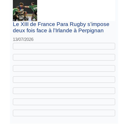
Le XIII de France Para Rugby s’impose
deux fois face à l’Irlande à Perpignan
13/07/2026