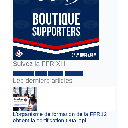
Suivez la FFR XIII
Facebook :
Twitter
Youtube
Instagram
Les derniers articles
L’organisme de formation de la FFR13
obtient la certification Qualiopi