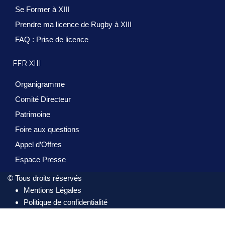
Se Former à XIII
Prendre ma licence de Rugby à XIII
FAQ : Prise de licence
FFR XIII
Organigramme
Comité Directeur
Patrimoine
Foire aux questions
Appel d’Offres
Espace Presse
© Tous droits réservés
Mentions Légales
Politique de confidentialité