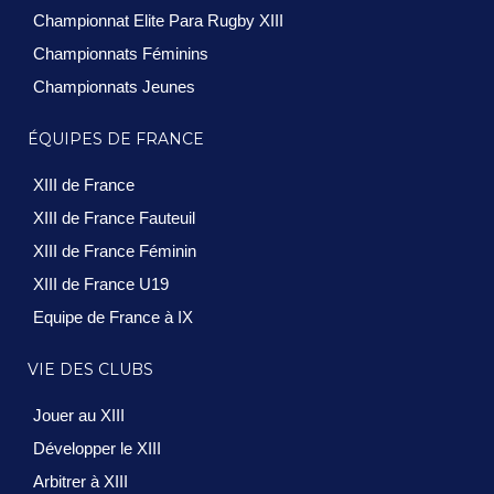
Championnat Elite Para Rugby XIII
Championnats Féminins
Championnats Jeunes
ÉQUIPES DE FRANCE
XIII de France
XIII de France Fauteuil
XIII de France Féminin
XIII de France U19
Equipe de France à IX
VIE DES CLUBS
Jouer au XIII
Développer le XIII
Arbitrer à XIII