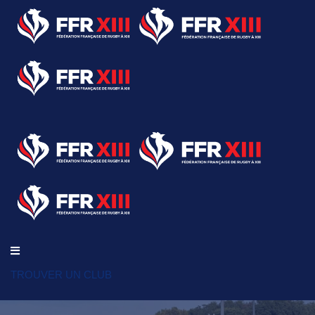
TROUVER UN CLUB