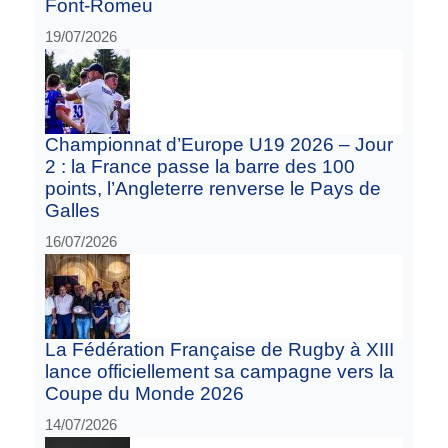
Font-Romeu
19/07/2026
Championnat d’Europe U19 2026 – Jour
2 : la France passe la barre des 100
points, l’Angleterre renverse le Pays de
Galles
16/07/2026
La Fédération Française de Rugby à XIII
lance officiellement sa campagne vers la
Coupe du Monde 2026
14/07/2026