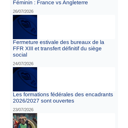
Féminin : France vs Angleterre
26/07/2026
Fermeture estivale des bureaux de la
FFR XIII et transfert définitif du siège
social
24/07/2026
Les formations fédérales des encadrants
2026/2027 sont ouvertes
23/07/2026