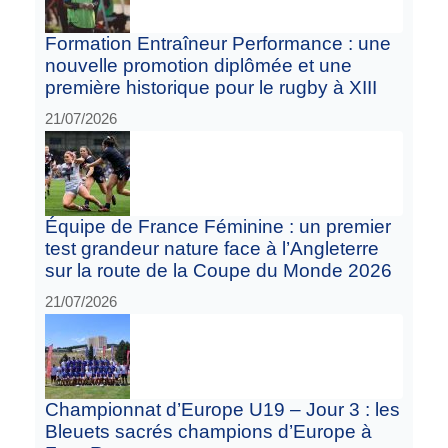
Formation Entraîneur Performance : une
nouvelle promotion diplômée et une
première historique pour le rugby à XIII
21/07/2026
Équipe de France Féminine : un premier
test grandeur nature face à l’Angleterre
sur la route de la Coupe du Monde 2026
21/07/2026
Championnat d’Europe U19 – Jour 3 : les
Bleuets sacrés champions d’Europe à