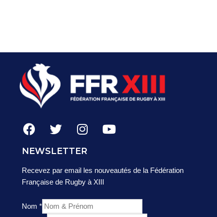
NEWSLETTER
Recevez par email les nouveautés de la Fédération
Française de Rugby à XIII
Nom
*