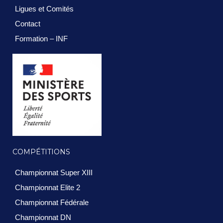
Ligues et Comités
Contact
Formation – INF
COMPÉTITIONS
Championnat Super XIII
Championnat Elite 2
Championnat Fédérale
Championnat DN