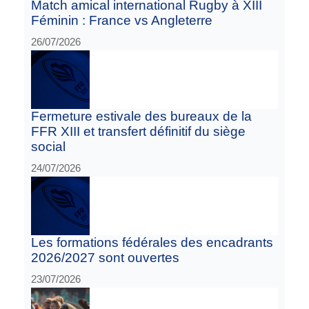
Match amical international Rugby à XIII
Féminin : France vs Angleterre
26/07/2026
Fermeture estivale des bureaux de la
FFR XIII et transfert définitif du siège
social
24/07/2026
Les formations fédérales des encadrants
2026/2027 sont ouvertes
23/07/2026