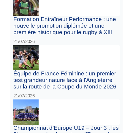
Formation Entraîneur Performance : une
nouvelle promotion diplômée et une
première historique pour le rugby à XIII
21/07/2026
Équipe de France Féminine : un premier
test grandeur nature face à l’Angleterre
sur la route de la Coupe du Monde 2026
21/07/2026
Championnat d’Europe U19 – Jour 3 : les