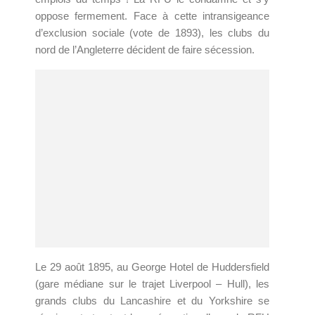
oppose fermement. Face à cette intransigeance
d’exclusion sociale (vote de 1893), les clubs du
nord de l’Angleterre décident de faire sécession.
Le 29 août 1895, au George Hotel de Huddersfield
(gare médiane sur le trajet Liverpool – Hull), les
grands clubs du Lancashire et du Yorkshire se