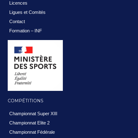
Licences
Ligues et Comités
Contact
Formation – INF
COMPÉTITIONS
Championnat Super XIII
Championnat Elite 2
Championnat Fédérale