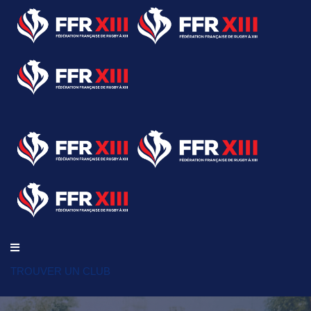
TROUVER UN CLUB