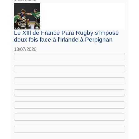
Le XIII de France Para Rugby s’impose
deux fois face à l’Irlande à Perpignan
13/07/2026