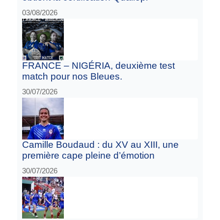
03/08/2026
FRANCE – NIGÉRIA, deuxième test
match pour nos Bleues.
30/07/2026
Camille Boudaud : du XV au XIII, une
première cape pleine d’émotion
30/07/2026