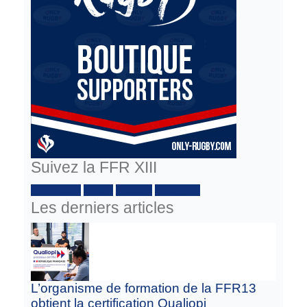
Suivez la FFR XIII
Facebook :
Twitter
Youtube
Instagram
Les derniers articles
L’organisme de formation de la FFR13
obtient la certification Qualiopi