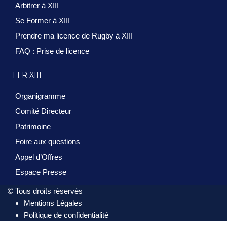
Arbitrer à XIII
Se Former à XIII
Prendre ma licence de Rugby à XIII
FAQ : Prise de licence
FFR XIII
Organigramme
Comité Directeur
Patrimoine
Foire aux questions
Appel d’Offres
Espace Presse
© Tous droits réservés
Mentions Légales
Politique de confidentialité