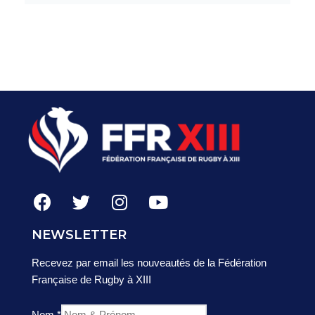
NEWSLETTER
Recevez par email les nouveautés de la Fédération
Française de Rugby à XIII
Nom
*