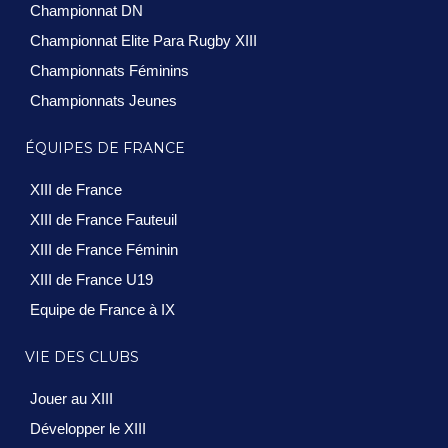
Championnat DN
Championnat Elite Para Rugby XIII
Championnats Féminins
Championnats Jeunes
ÉQUIPES DE FRANCE
XIII de France
XIII de France Fauteuil
XIII de France Féminin
XIII de France U19
Equipe de France à IX
VIE DES CLUBS
Jouer au XIII
Développer le XIII