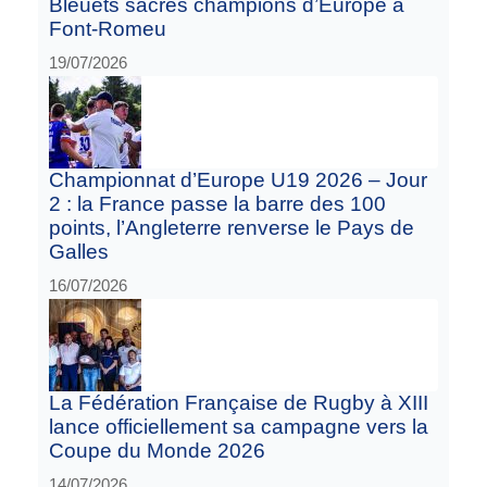
Bleuets sacrés champions d’Europe à
Font-Romeu
19/07/2026
Championnat d’Europe U19 2026 – Jour
2 : la France passe la barre des 100
points, l’Angleterre renverse le Pays de
Galles
16/07/2026
La Fédération Française de Rugby à XIII
lance officiellement sa campagne vers la
Coupe du Monde 2026
14/07/2026