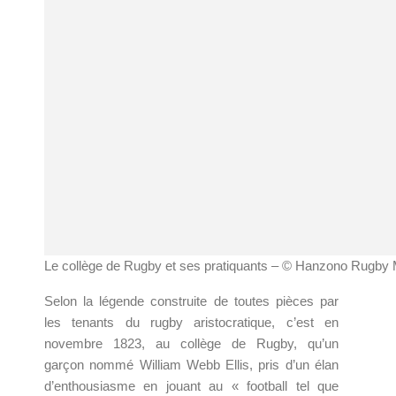
Le collège de Rugby et ses pratiquants – © Hanzono Rugb
Selon la légende construite de toutes pièces par
les tenants du rugby aristocratique, c’est en
novembre 1823, au collège de Rugby, qu’un
garçon nommé William Webb Ellis, pris d’un élan
d’enthousiasme en jouant au « football tel que