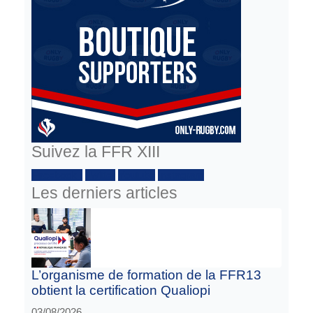
Suivez la FFR XIII
Facebook :
Twitter
Youtube
Instagram
Les derniers articles
L’organisme de formation de la FFR13
obtient la certification Qualiopi
03/08/2026