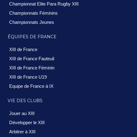
Championnat Elite Para Rugby XIII
Championnats Féminins
Championnats Jeunes
ÉQUIPES DE FRANCE
XIII de France
XIII de France Fauteuil
XIII de France Féminin
XIII de France U19
Equipe de France à IX
VIE DES CLUBS
Jouer au XIII
Développer le XIII
Arbitrer à XIII