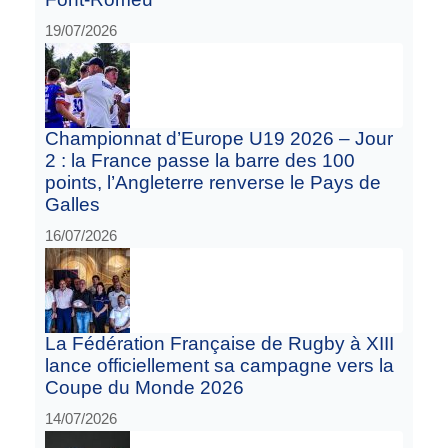
19/07/2026
Championnat d’Europe U19 2026 – Jour
2 : la France passe la barre des 100
points, l’Angleterre renverse le Pays de
Galles
16/07/2026
La Fédération Française de Rugby à XIII
lance officiellement sa campagne vers la
Coupe du Monde 2026
14/07/2026