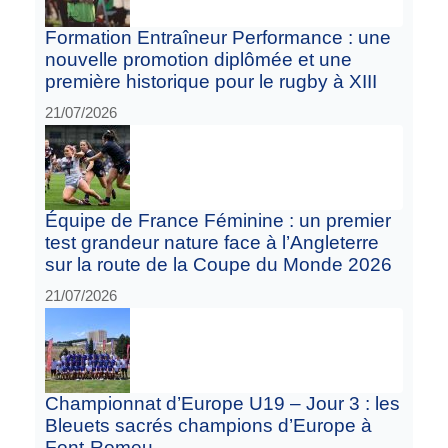
Formation Entraîneur Performance : une
nouvelle promotion diplômée et une
première historique pour le rugby à XIII
21/07/2026
Équipe de France Féminine : un premier
test grandeur nature face à l’Angleterre
sur la route de la Coupe du Monde 2026
21/07/2026
Championnat d’Europe U19 – Jour 3 : les
Bleuets sacrés champions d’Europe à
Font-Romeu