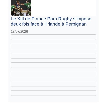
Le XIII de France Para Rugby s’impose
deux fois face à l’Irlande à Perpignan
13/07/2026