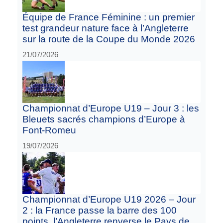
Équipe de France Féminine : un premier
test grandeur nature face à l’Angleterre
sur la route de la Coupe du Monde 2026
21/07/2026
Championnat d’Europe U19 – Jour 3 : les
Bleuets sacrés champions d’Europe à
Font-Romeu
19/07/2026
Championnat d’Europe U19 2026 – Jour
2 : la France passe la barre des 100
points, l’Angleterre renverse le Pays de