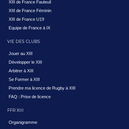
XIII de France Fauteuil
XIII de France Féminin
XIII de France U19
Equipe de France à IX
VIE DES CLUBS
Jouer au XIII
Développer le XIII
Arbitrer à XIII
Se Former à XIII
Prendre ma licence de Rugby à XIII
FAQ : Prise de licence
FFR XIII
Organigramme