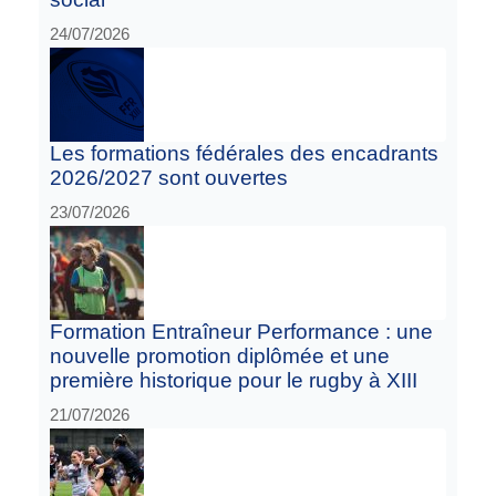
24/07/2026
Les formations fédérales des encadrants
2026/2027 sont ouvertes
23/07/2026
Formation Entraîneur Performance : une
nouvelle promotion diplômée et une
première historique pour le rugby à XIII
21/07/2026