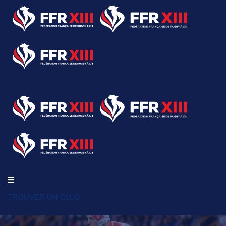
TROUVER UN CLUB