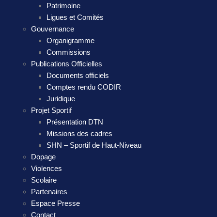
Patrimoine
Ligues et Comités
Gouvernance
Organigramme
Commissions
Publications Officielles
Documents officiels
Comptes rendu CODIR
Juridique
Projet Sportif
Présentation DTN
Missions des cadres
SHN – Sportif de Haut-Niveau
Dopage
Violences
Scolaire
Partenaires
Espace Presse
Contact