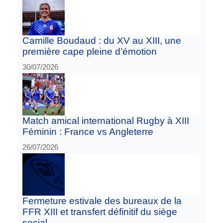
Camille Boudaud : du XV au XIII, une
première cape pleine d’émotion
30/07/2026
Match amical international Rugby à XIII
Féminin : France vs Angleterre
26/07/2026
Fermeture estivale des bureaux de la
FFR XIII et transfert définitif du siège
social