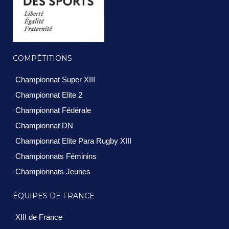
COMPÉTITIONS
Championnat Super XIII
Championnat Elite 2
Championnat Fédérale
Championnat DN
Championnat Elite Para Rugby XIII
Championnats Féminins
Championnats Jeunes
ÉQUIPES DE FRANCE
XIII de France