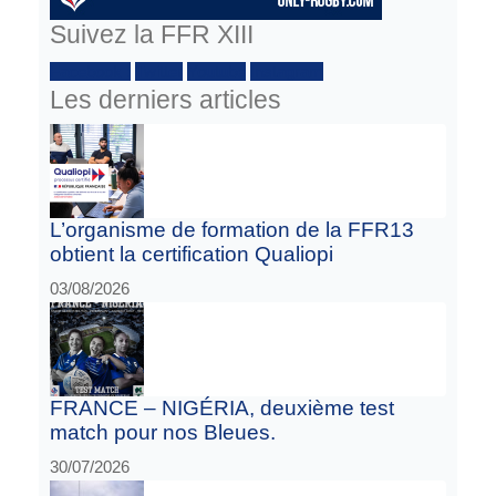
Suivez la FFR XIII
Facebook :
Twitter
Youtube
Instagram
Les derniers articles
L’organisme de formation de la FFR13
obtient la certification Qualiopi
03/08/2026
FRANCE – NIGÉRIA, deuxième test
match pour nos Bleues.
30/07/2026