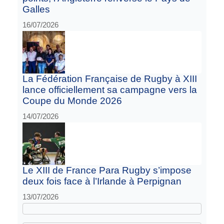
Galles
16/07/2026
La Fédération Française de Rugby à XIII
lance officiellement sa campagne vers la
Coupe du Monde 2026
14/07/2026
Le XIII de France Para Rugby s’impose
deux fois face à l’Irlande à Perpignan
13/07/2026