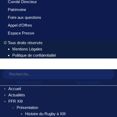
Comité Directeur
Patrimoine
Foire aux questions
Appel d’Offres
Espace Presse
© Tous droits réservés
Mentions Légales
Politique de confidentialité
Menu principal
Top Navigation
Accueil
Actualités
FFR XIII
Présentation
Histoire du Rugby à XIII