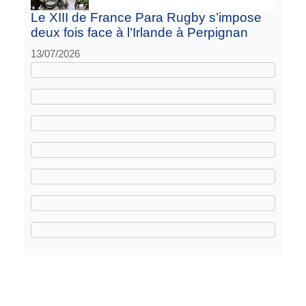
Le XIII de France Para Rugby s’impose
deux fois face à l’Irlande à Perpignan
13/07/2026