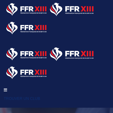
TROUVER UN CLUB