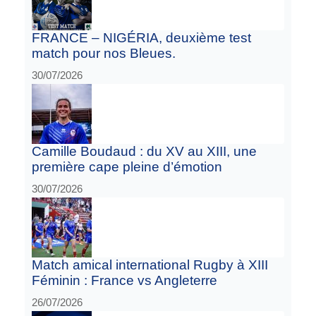
FRANCE – NIGÉRIA, deuxième test
match pour nos Bleues.
30/07/2026
Camille Boudaud : du XV au XIII, une
première cape pleine d’émotion
30/07/2026
Match amical international Rugby à XIII
Féminin : France vs Angleterre
26/07/2026