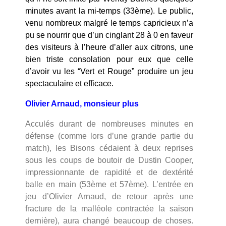
minutes avant la mi-temps (33ème). Le public,
venu nombreux malgré le temps capricieux n’a
pu se nourrir que d’un cinglant 28 à 0 en faveur
des visiteurs à l’heure d’aller aux citrons, une
bien triste consolation pour eux que celle
d’avoir vu les “Vert et Rouge” produire un jeu
spectaculaire et efficace.
Olivier Arnaud, monsieur plus
Acculés durant de nombreuses minutes en
défense (comme lors d’une grande partie du
match), les Bisons cédaient à deux reprises
sous les coups de boutoir de Dustin Cooper,
impressionnante de rapidité et de dextérité
balle en main (53ème et 57ème). L’entrée en
jeu d’Olivier Arnaud, de retour après une
fracture de la malléole contractée la saison
dernière), aura changé beaucoup de choses.