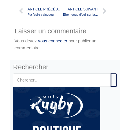
ARTICLE PRÉCÉDENT
ARTICLE SUIVANT
Pia facile vainqueur
Elite : coup d’oeil sur la 2è journée
Laisser un commentaire
Vous devez
vous connecter
pour publier un
commentaire.
Rechercher