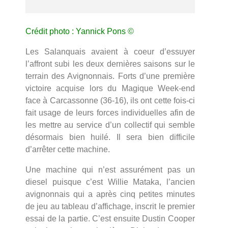
Crédit photo : Yannick Pons ©
Les Salanquais avaient à coeur d’essuyer
l’affront subi les deux dernières saisons sur le
terrain des Avignonnais. Forts d’une première
victoire acquise lors du Magique Week-end
face à Carcassonne (36-16), ils ont cette fois-ci
fait usage de leurs forces individuelles afin de
les mettre au service d’un collectif qui semble
désormais bien huilé. Il sera bien difficile
d’arrêter cette machine.
Une machine qui n’est assurément pas un
diesel puisque c’est Willie Mataka, l’ancien
avignonnais qui a après cinq petites minutes
de jeu au tableau d’affichage, inscrit le premier
essai de la partie. C’est ensuite Dustin Cooper