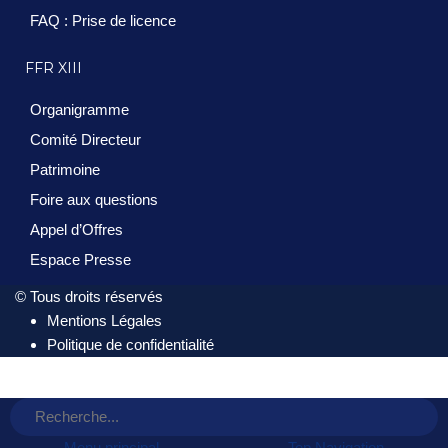
FAQ : Prise de licence
FFR XIII
Organigramme
Comité Directeur
Patrimoine
Foire aux questions
Appel d’Offres
Espace Presse
© Tous droits réservés
Mentions Légales
Politique de confidentialité
Menu principal
Top Navigation