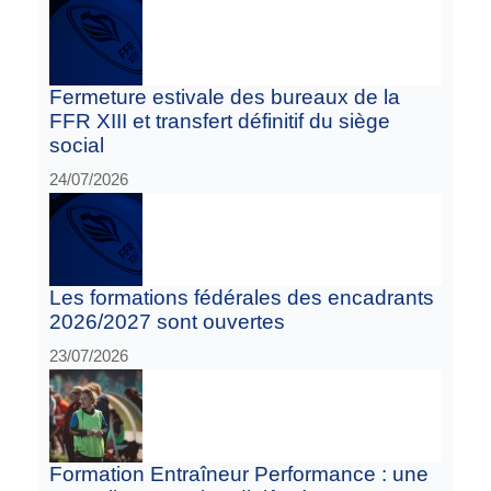
Fermeture estivale des bureaux de la
FFR XIII et transfert définitif du siège
social
24/07/2026
Les formations fédérales des encadrants
2026/2027 sont ouvertes
23/07/2026
Formation Entraîneur Performance : une