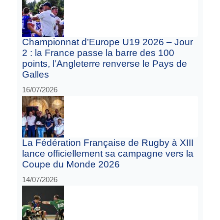
Championnat d’Europe U19 2026 – Jour
2 : la France passe la barre des 100
points, l’Angleterre renverse le Pays de
Galles
16/07/2026
La Fédération Française de Rugby à XIII
lance officiellement sa campagne vers la
Coupe du Monde 2026
14/07/2026