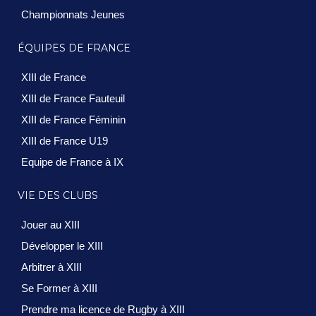
Championnats Jeunes
ÉQUIPES DE FRANCE
XIII de France
XIII de France Fauteuil
XIII de France Féminin
XIII de France U19
Equipe de France à IX
VIE DES CLUBS
Jouer au XIII
Développer le XIII
Arbitrer à XIII
Se Former à XIII
Prendre ma licence de Rugby à XIII