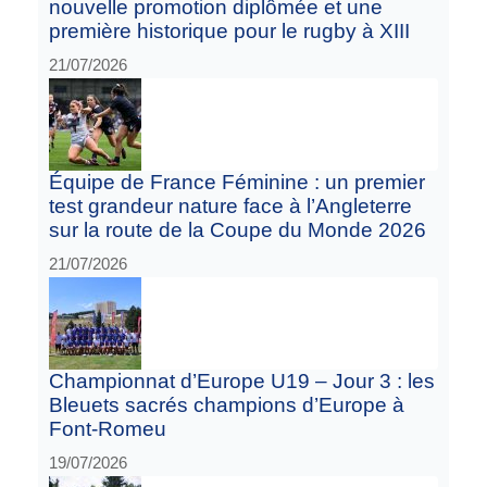
nouvelle promotion diplômée et une
première historique pour le rugby à XIII
21/07/2026
Équipe de France Féminine : un premier
test grandeur nature face à l’Angleterre
sur la route de la Coupe du Monde 2026
21/07/2026
Championnat d’Europe U19 – Jour 3 : les
Bleuets sacrés champions d’Europe à
Font-Romeu
19/07/2026