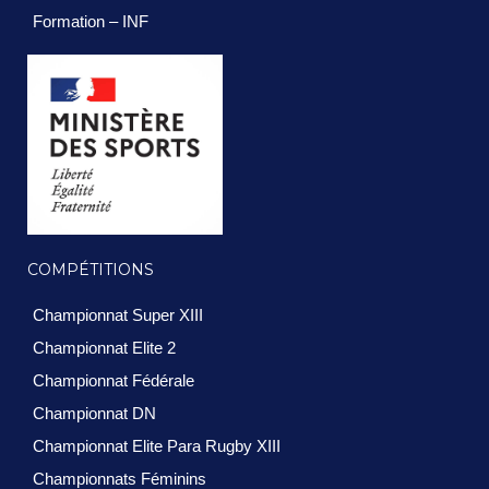
Formation – INF
COMPÉTITIONS
Championnat Super XIII
Championnat Elite 2
Championnat Fédérale
Championnat DN
Championnat Elite Para Rugby XIII
Championnats Féminins