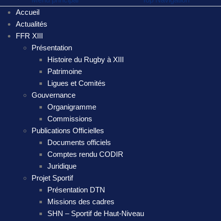
Accueil
Actualités
FFR XIII
Présentation
Histoire du Rugby à XIII
Patrimoine
Ligues et Comités
Gouvernance
Organigramme
Commissions
Publications Officielles
Documents officiels
Comptes rendu CODIR
Juridique
Projet Sportif
Présentation DTN
Missions des cadres
SHN – Sportif de Haut-Niveau