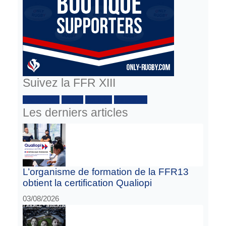
Suivez la FFR XIII
Facebook :
Twitter
Youtube
Instagram
Les derniers articles
L’organisme de formation de la FFR13
obtient la certification Qualiopi
03/08/2026