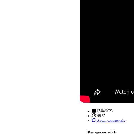
15/04/2023
09:35
Aucun commentaire
Partager cet article