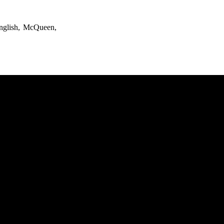
English, McQueen,