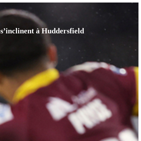
s’inclinent à Huddersfield