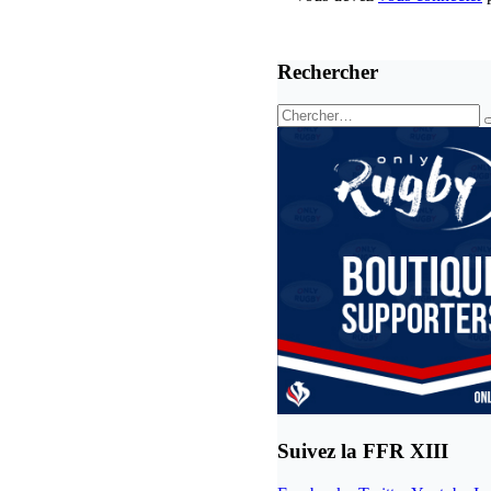
Rechercher
Suivez la FFR XIII