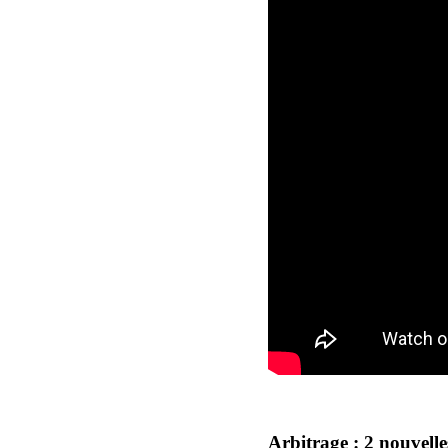
Arbitrage : 2 nouvelle