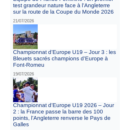
test grandeur nature face à l’Angleterre
sur la route de la Coupe du Monde 2026
21/07/2026
Championnat d’Europe U19 – Jour 3 : les
Bleuets sacrés champions d’Europe à
Font-Romeu
19/07/2026
Championnat d’Europe U19 2026 – Jour
2 : la France passe la barre des 100
points, l’Angleterre renverse le Pays de
Galles