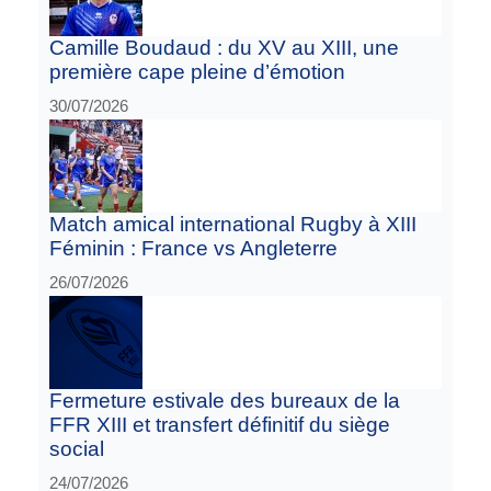
Camille Boudaud : du XV au XIII, une
première cape pleine d’émotion
30/07/2026
Match amical international Rugby à XIII
Féminin : France vs Angleterre
26/07/2026
Fermeture estivale des bureaux de la
FFR XIII et transfert définitif du siège
social
24/07/2026