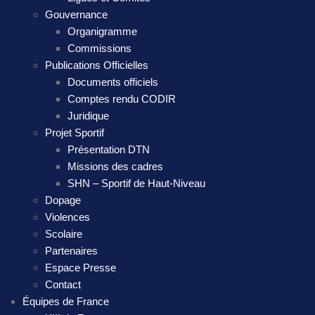
Gouvernance
Organigramme
Commissions
Publications Officielles
Documents officiels
Comptes rendu CODIR
Juridique
Projet Sportif
Présentation DTN
Missions des cadres
SHN – Sportif de Haut-Niveau
Dopage
Violences
Scolaire
Partenaires
Espace Presse
Contact
Équipes de France