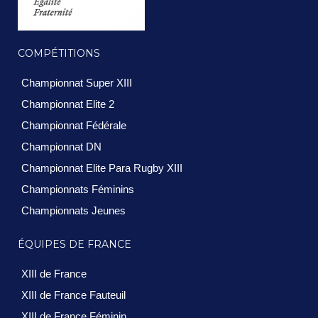
COMPÉTITIONS
Championnat Super XIII
Championnat Elite 2
Championnat Fédérale
Championnat DN
Championnat Elite Para Rugby XIII
Championnats Féminins
Championnats Jeunes
ÉQUIPES DE FRANCE
XIII de France
XIII de France Fauteuil
XIII de France Féminin