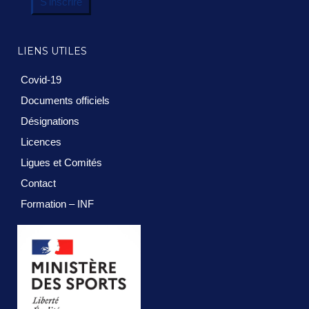
S'inscrire
LIENS UTILES
Covid-19
Documents officiels
Désignations
Licences
Ligues et Comités
Contact
Formation – INF