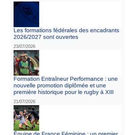
Les formations fédérales des encadrants
2026/2027 sont ouvertes
23/07/2026
Formation Entraîneur Performance : une
nouvelle promotion diplômée et une
première historique pour le rugby à XIII
21/07/2026
Équipe de France Féminine : un premier