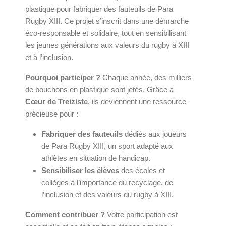
plastique pour fabriquer des fauteuils de Para
Rugby XIII. Ce projet s’inscrit dans une démarche
éco-responsable et solidaire, tout en sensibilisant
les jeunes générations aux valeurs du rugby à XIII
et à l’inclusion.
Pourquoi participer ?
Chaque année, des milliers
de bouchons en plastique sont jetés. Grâce à
Cœur de Treiziste
, ils deviennent une ressource
précieuse pour :
Fabriquer des fauteuils
dédiés aux joueurs
de Para Rugby XIII, un sport adapté aux
athlètes en situation de handicap.
Sensibiliser les élèves
des écoles et
collèges à l’importance du recyclage, de
l’inclusion et des valeurs du rugby à XIII.
Comment contribuer ?
Votre participation est