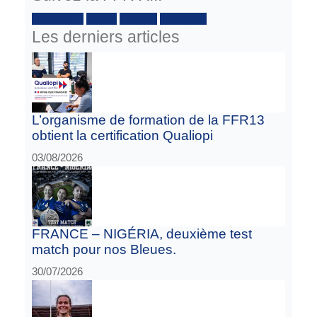
Facebook :
Twitter
Youtube
Instagram
Les derniers articles
L’organisme de formation de la FFR13
obtient la certification Qualiopi
03/08/2026
FRANCE – NIGÉRIA, deuxième test
match pour nos Bleues.
30/07/2026