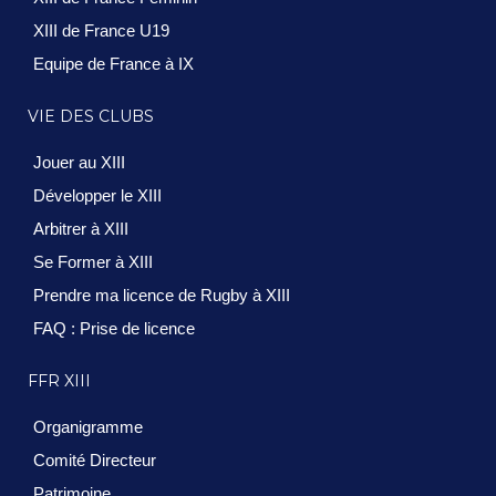
XIII de France U19
Equipe de France à IX
VIE DES CLUBS
Jouer au XIII
Développer le XIII
Arbitrer à XIII
Se Former à XIII
Prendre ma licence de Rugby à XIII
FAQ : Prise de licence
FFR XIII
Organigramme
Comité Directeur
Patrimoine