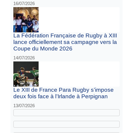
16/07/2026
La Fédération Française de Rugby à XIII
lance officiellement sa campagne vers la
Coupe du Monde 2026
14/07/2026
Le XIII de France Para Rugby s’impose
deux fois face à l’Irlande à Perpignan
13/07/2026