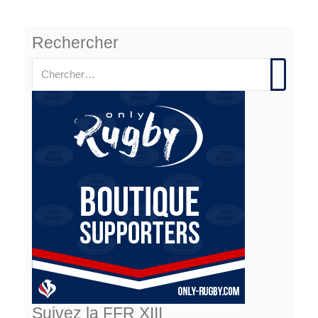
Rechercher
Suivez la FFR XIII