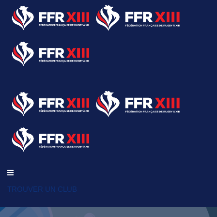
TROUVER UN CLUB