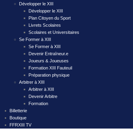
Développer le XIII
Développer le XIII
Plan Citoyen du Sport
Livrets Scolaires
Scolaires et Universitaires
Se Former à XIII
Se Former à XIII
Devenir Entraîneur.e
Joueurs & Joueuses
Formation XIII Fauteuil
Préparation physique
Arbitrer à XIII
Arbitrer à XIII
Devenir Arbitre
Formation
Billetterie
Boutique
FFRXIII TV