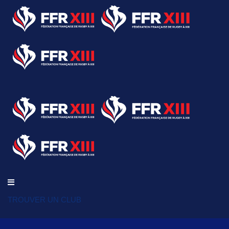
TROUVER UN CLUB