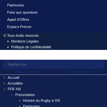
Patrimoine
Foire aux questions
Appel d’Offres
Espace Presse
© Tous droits réservés
Mentions Légales
Politique de confidentialité
Menu principal
Top Navigation
Accueil
Actualités
FFR XIII
Présentation
Histoire du Rugby à XIII
Patrimoine