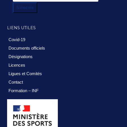
S'inscrire
LIENS UTILES
Covid-19
Documents officiels
Désignations
Licences
Ligues et Comités
Contact
Formation – INF