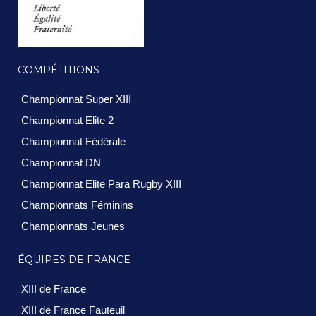
COMPÉTITIONS
Championnat Super XIII
Championnat Elite 2
Championnat Fédérale
Championnat DN
Championnat Elite Para Rugby XIII
Championnats Féminins
Championnats Jeunes
ÉQUIPES DE FRANCE
XIII de France
XIII de France Fauteuil