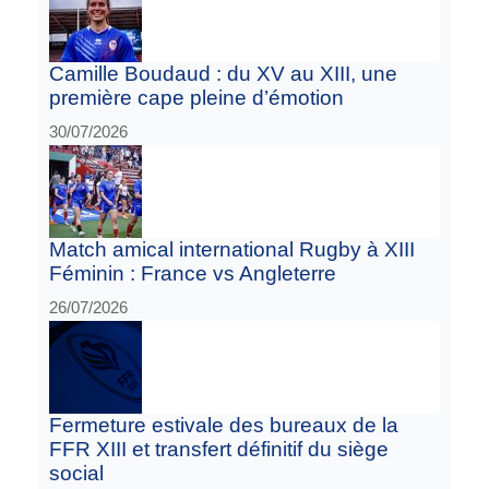
Camille Boudaud : du XV au XIII, une
première cape pleine d’émotion
30/07/2026
Match amical international Rugby à XIII
Féminin : France vs Angleterre
26/07/2026
Fermeture estivale des bureaux de la
FFR XIII et transfert définitif du siège
social