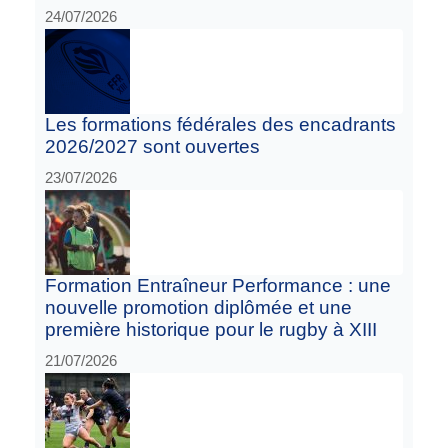
24/07/2026
Les formations fédérales des encadrants
2026/2027 sont ouvertes
23/07/2026
Formation Entraîneur Performance : une
nouvelle promotion diplômée et une
première historique pour le rugby à XIII
21/07/2026