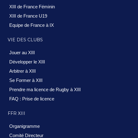
XIII de France Féminin
XIII de France U19
Equipe de France à IX
VIE DES CLUBS
Jouer au XIII
Développer le XIII
Arbitrer à XIII
Se Former à XIII
Prendre ma licence de Rugby à XIII
FAQ : Prise de licence
FFR XIII
Organigramme
Comité Directeur