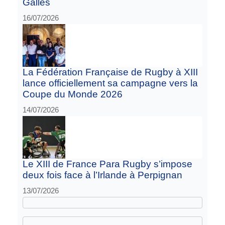
Galles
16/07/2026
La Fédération Française de Rugby à XIII
lance officiellement sa campagne vers la
Coupe du Monde 2026
14/07/2026
Le XIII de France Para Rugby s’impose
deux fois face à l’Irlande à Perpignan
13/07/2026