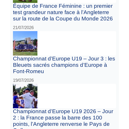
Équipe de France Féminine : un premier
test grandeur nature face à l’Angleterre
sur la route de la Coupe du Monde 2026
21/07/2026
Championnat d’Europe U19 – Jour 3 : les
Bleuets sacrés champions d’Europe à
Font-Romeu
19/07/2026
Championnat d’Europe U19 2026 – Jour
2 : la France passe la barre des 100
points, l’Angleterre renverse le Pays de