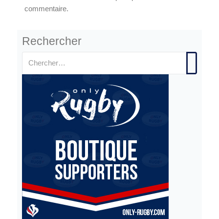
commentaire.
Rechercher