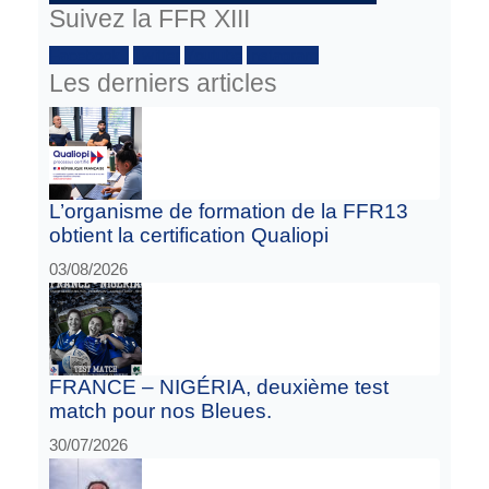
Suivez la FFR XIII
Facebook :
Twitter
Youtube
Instagram
Les derniers articles
L’organisme de formation de la FFR13
obtient la certification Qualiopi
03/08/2026
FRANCE – NIGÉRIA, deuxième test
match pour nos Bleues.
30/07/2026