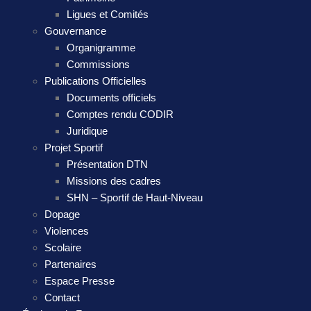
Ligues et Comités
Gouvernance
Organigramme
Commissions
Publications Officielles
Documents officiels
Comptes rendu CODIR
Juridique
Projet Sportif
Présentation DTN
Missions des cadres
SHN – Sportif de Haut-Niveau
Dopage
Violences
Scolaire
Partenaires
Espace Presse
Contact