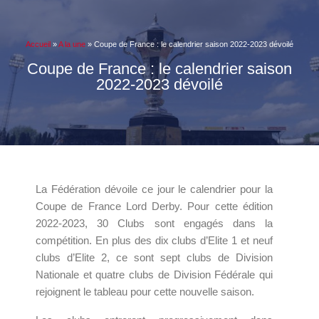
Accueil
»
A la une
»
Coupe de France : le calendrier saison 2022-2023 dévoilé
Coupe de France : le calendrier saison
2022-2023 dévoilé
La Fédération dévoile ce jour le calendrier pour la
Coupe de France Lord Derby. Pour cette édition
2022-2023, 30 Clubs sont engagés dans la
compétition. En plus des dix clubs d’Elite 1 et neuf
clubs d’Elite 2, ce sont sept clubs de Division
Nationale et quatre clubs de Division Fédérale qui
rejoignent le tableau pour cette nouvelle saison.