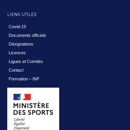
LIENS UTILES
Covid-19
Documents officiels
Désignations
Licences
Ligues et Comités
Contact
Formation – INF