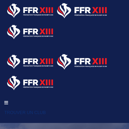
TROUVER UN CLUB