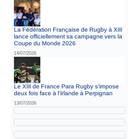
La Fédération Française de Rugby à XIII
lance officiellement sa campagne vers la
Coupe du Monde 2026
14/07/2026
Le XIII de France Para Rugby s’impose
deux fois face à l’Irlande à Perpignan
13/07/2026