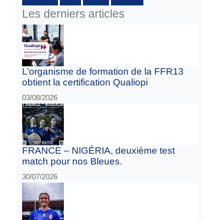
Facebook :
Twitter
Youtube
Instagram
Les derniers articles
L’organisme de formation de la FFR13
obtient la certification Qualiopi
03/08/2026
FRANCE – NIGÉRIA, deuxième test
match pour nos Bleues.
30/07/2026