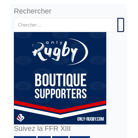
Rechercher
Suivez la FFR XIII