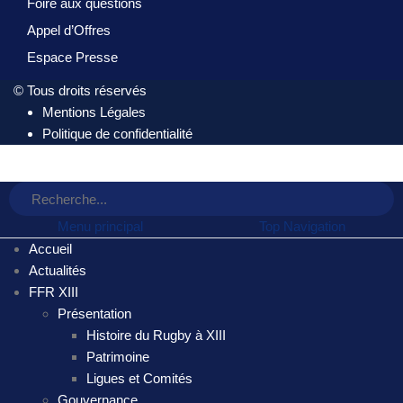
Foire aux questions
Appel d’Offres
Espace Presse
© Tous droits réservés
Mentions Légales
Politique de confidentialité
Menu principal
Top Navigation
Accueil
Actualités
FFR XIII
Présentation
Histoire du Rugby à XIII
Patrimoine
Ligues et Comités
Gouvernance