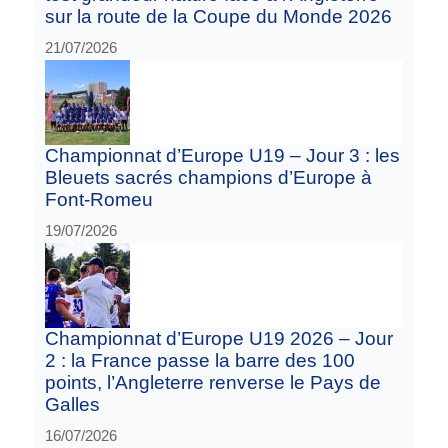
sur la route de la Coupe du Monde 2026
21/07/2026
Championnat d’Europe U19 – Jour 3 : les
Bleuets sacrés champions d’Europe à
Font-Romeu
19/07/2026
Championnat d’Europe U19 2026 – Jour
2 : la France passe la barre des 100
points, l’Angleterre renverse le Pays de
Galles
16/07/2026