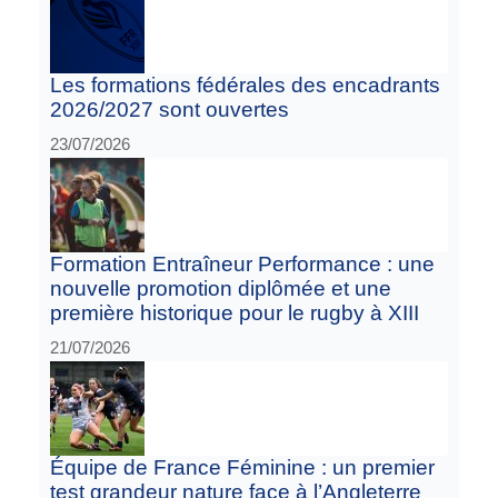
Les formations fédérales des encadrants
2026/2027 sont ouvertes
23/07/2026
Formation Entraîneur Performance : une
nouvelle promotion diplômée et une
première historique pour le rugby à XIII
21/07/2026
Équipe de France Féminine : un premier
test grandeur nature face à l’Angleterre