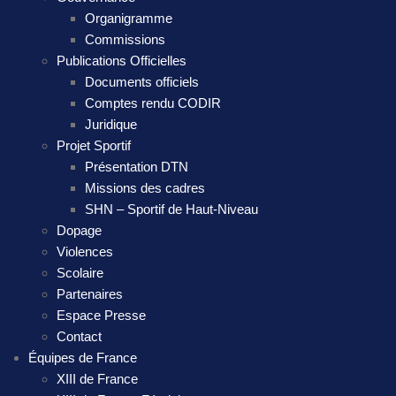
Organigramme
Commissions
Publications Officielles
Documents officiels
Comptes rendu CODIR
Juridique
Projet Sportif
Présentation DTN
Missions des cadres
SHN – Sportif de Haut-Niveau
Dopage
Violences
Scolaire
Partenaires
Espace Presse
Contact
Équipes de France
XIII de France