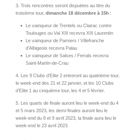
3. Trois rencontres seront disputées au titre du
troisième tour,
dimanche 18 décembre à 15h
:
Le vainqueur de Trentels ou Clairac contre
Toulouges ou Val XIII recevra XIII Laurentin
Le vainqueur de Pamiers / Villefranche
d’Albigeois recevra Palau
Le vainqueur de Salses / Ferrals recevra
Saint-Martin-de-Crau
4. Les 9 Clubs d’Elite 2 entreront au quatrième tour,
le week-end des 21 et 22 janvier, et les 10 Clubs
d’Elite 1 au cinquième tour, les 4 et 5 février.
5. Les quarts de finale auront lieu le week-end du 4
et 5 mars 2023, les demi-finales auront lieu le
week-end du 8 et 9 avril 2023, la finale aura lieu le
week-end le 23 avril 2023