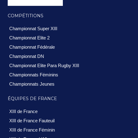
COMPÉTITIONS
Championnat Super XIII
Championnat Elite 2
Championnat Fédérale
Championnat DN
Championnat Elite Para Rugby XIII
Championnats Féminins
Championnats Jeunes
ÉQUIPES DE FRANCE
XIII de France
XIII de France Fauteuil
XIII de France Féminin