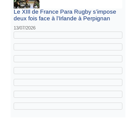
Le XIII de France Para Rugby s’impose
deux fois face à l’Irlande à Perpignan
13/07/2026