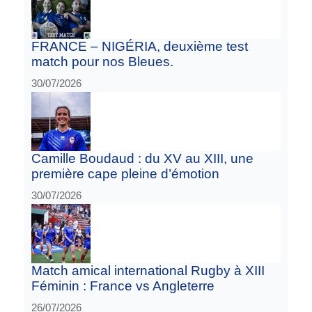
FRANCE – NIGÉRIA, deuxième test
match pour nos Bleues.
30/07/2026
Camille Boudaud : du XV au XIII, une
première cape pleine d’émotion
30/07/2026
Match amical international Rugby à XIII
Féminin : France vs Angleterre
26/07/2026