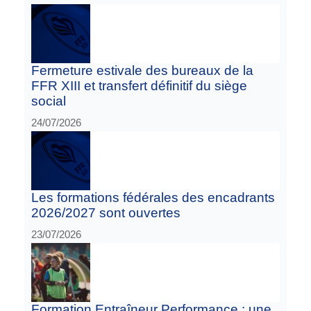
Fermeture estivale des bureaux de la
FFR XIII et transfert définitif du siège
social
24/07/2026
Les formations fédérales des encadrants
2026/2027 sont ouvertes
23/07/2026
Formation Entraîneur Performance : une