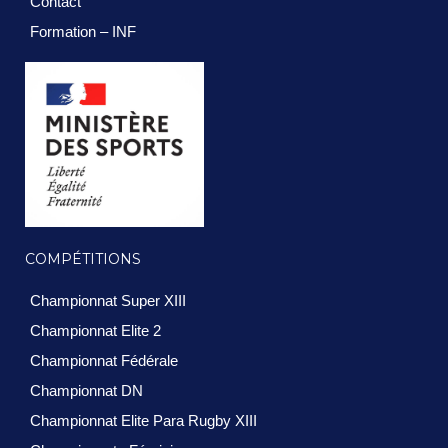
Contact
Formation – INF
COMPÉTITIONS
Championnat Super XIII
Championnat Elite 2
Championnat Fédérale
Championnat DN
Championnat Elite Para Rugby XIII