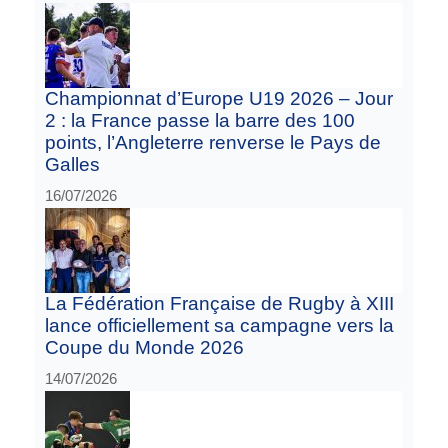
Championnat d’Europe U19 2026 – Jour
2 : la France passe la barre des 100
points, l’Angleterre renverse le Pays de
Galles
16/07/2026
La Fédération Française de Rugby à XIII
lance officiellement sa campagne vers la
Coupe du Monde 2026
14/07/2026