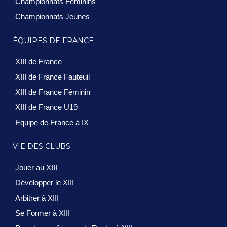
Championnats Féminins
Championnats Jeunes
ÉQUIPES DE FRANCE
XIII de France
XIII de France Fauteuil
XIII de France Féminin
XIII de France U19
Equipe de France à IX
VIE DES CLUBS
Jouer au XIII
Développer le XIII
Arbitrer à XIII
Se Former à XIII