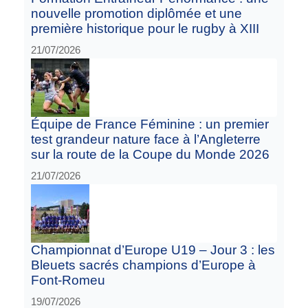
nouvelle promotion diplômée et une
première historique pour le rugby à XIII
21/07/2026
Équipe de France Féminine : un premier
test grandeur nature face à l’Angleterre
sur la route de la Coupe du Monde 2026
21/07/2026
Championnat d’Europe U19 – Jour 3 : les
Bleuets sacrés champions d’Europe à
Font-Romeu
19/07/2026