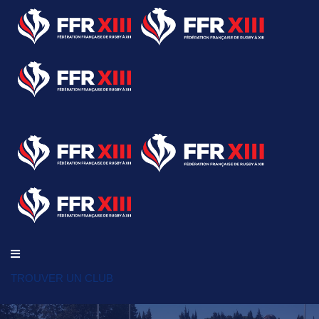
TROUVER UN CLUB