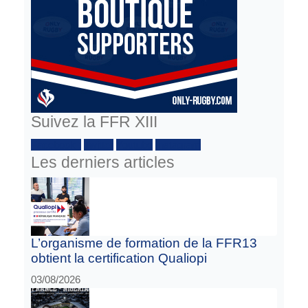
Suivez la FFR XIII
Facebook :
Twitter
Youtube
Instagram
Les derniers articles
L’organisme de formation de la FFR13
obtient la certification Qualiopi
03/08/2026