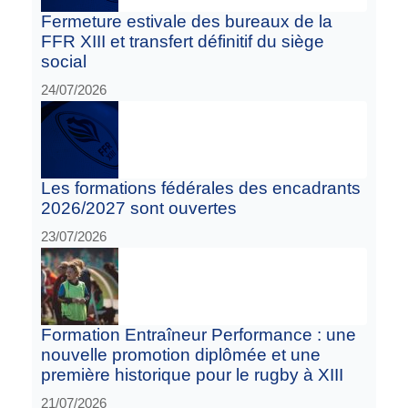
Fermeture estivale des bureaux de la
FFR XIII et transfert définitif du siège
social
24/07/2026
Les formations fédérales des encadrants
2026/2027 sont ouvertes
23/07/2026
Formation Entraîneur Performance : une
nouvelle promotion diplômée et une
première historique pour le rugby à XIII
21/07/2026