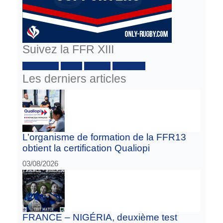
Suivez la FFR XIII
Facebook :
Twitter
Youtube
Instagram
Les derniers articles
L’organisme de formation de la FFR13
obtient la certification Qualiopi
03/08/2026
FRANCE – NIGÉRIA, deuxième test