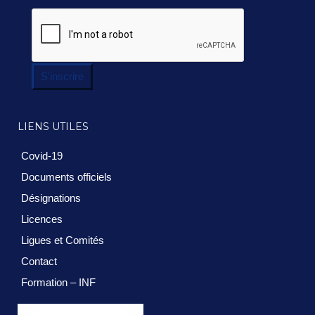
S'inscrire
LIENS UTILES
Covid-19
Documents officiels
Désignations
Licences
Ligues et Comités
Contact
Formation – INF