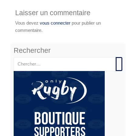
Laisser un commentaire
Vous devez
vous connecter
pour publier un
commentaire.
Rechercher