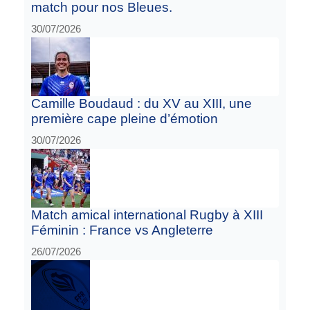
match pour nos Bleues.
30/07/2026
Camille Boudaud : du XV au XIII, une
première cape pleine d’émotion
30/07/2026
Match amical international Rugby à XIII
Féminin : France vs Angleterre
26/07/2026