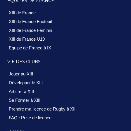
ÉQUIPES DE FRANCE
XIII de France
XIII de France Fauteuil
XIII de France Féminin
XIII de France U19
Equipe de France à IX
VIE DES CLUBS
Jouer au XIII
Développer le XIII
Arbitrer à XIII
Se Former à XIII
Prendre ma licence de Rugby à XIII
FAQ : Prise de licence