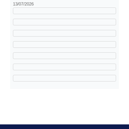
13/07/2026