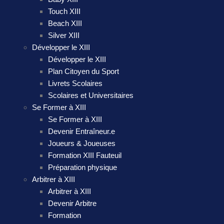
Touch XIII
Beach XIII
Silver XIII
Développer le XIII
Développer le XIII
Plan Citoyen du Sport
Livrets Scolaires
Scolaires et Universitaires
Se Former à XIII
Se Former à XIII
Devenir Entraîneur.e
Joueurs & Joueuses
Formation XIII Fauteuil
Préparation physique
Arbitrer à XIII
Arbitrer à XIII
Devenir Arbitre
Formation