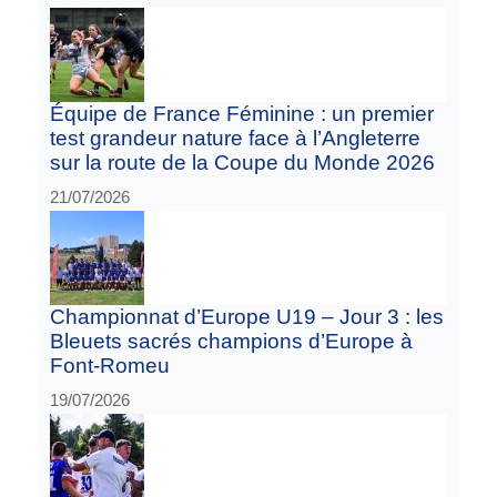
Équipe de France Féminine : un premier
test grandeur nature face à l’Angleterre
sur la route de la Coupe du Monde 2026
21/07/2026
Championnat d’Europe U19 – Jour 3 : les
Bleuets sacrés champions d’Europe à
Font-Romeu
19/07/2026