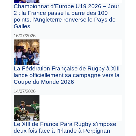
Championnat d’Europe U19 2026 – Jour
2 : la France passe la barre des 100
points, l’Angleterre renverse le Pays de
Galles
16/07/2026
La Fédération Française de Rugby à XIII
lance officiellement sa campagne vers la
Coupe du Monde 2026
14/07/2026
Le XIII de France Para Rugby s’impose
deux fois face à l’Irlande à Perpignan