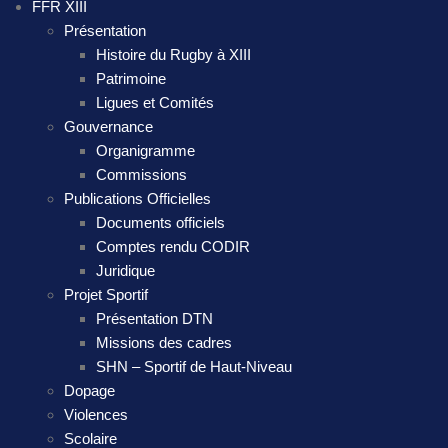
FFR XIII
Présentation
Histoire du Rugby à XIII
Patrimoine
Ligues et Comités
Gouvernance
Organigramme
Commissions
Publications Officielles
Documents officiels
Comptes rendu CODIR
Juridique
Projet Sportif
Présentation DTN
Missions des cadres
SHN – Sportif de Haut-Niveau
Dopage
Violences
Scolaire