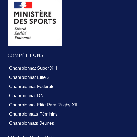
COMPÉTITIONS
Championnat Super XIII
Championnat Elite 2
Championnat Fédérale
Championnat DN
Championnat Elite Para Rugby XIII
Championnats Féminins
Championnats Jeunes