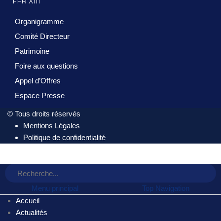
FFR XIII
Organigramme
Comité Directeur
Patrimoine
Foire aux questions
Appel d’Offres
Espace Presse
© Tous droits réservés
Mentions Légales
Politique de confidentialité
Menu principal
Top Navigation
Accueil
Actualités