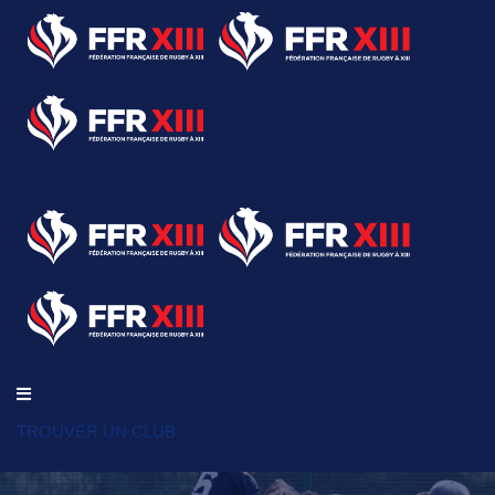
TROUVER UN CLUB