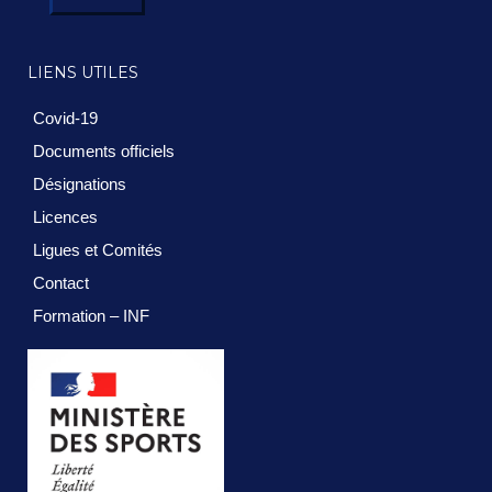
LIENS UTILES
Covid-19
Documents officiels
Désignations
Licences
Ligues et Comités
Contact
Formation – INF