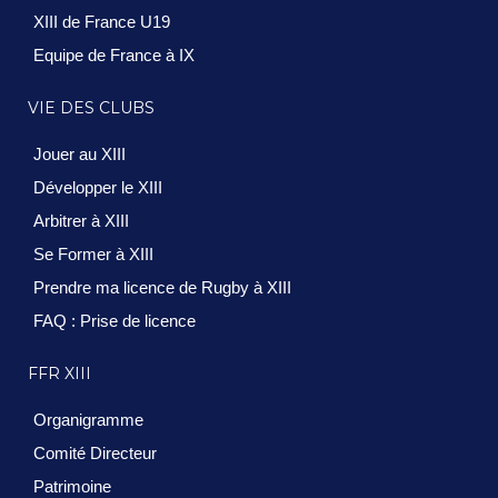
XIII de France U19
Equipe de France à IX
VIE DES CLUBS
Jouer au XIII
Développer le XIII
Arbitrer à XIII
Se Former à XIII
Prendre ma licence de Rugby à XIII
FAQ : Prise de licence
FFR XIII
Organigramme
Comité Directeur
Patrimoine