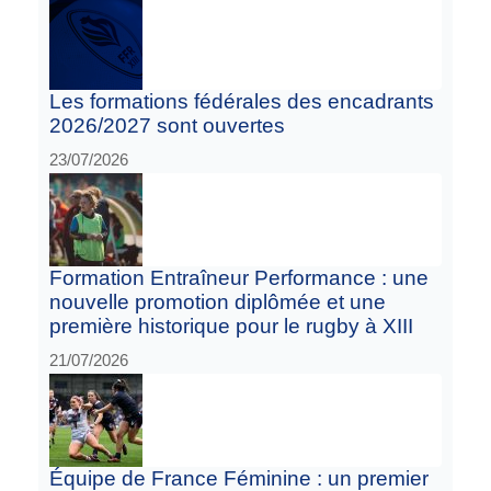
Les formations fédérales des encadrants
2026/2027 sont ouvertes
23/07/2026
Formation Entraîneur Performance : une
nouvelle promotion diplômée et une
première historique pour le rugby à XIII
21/07/2026
Équipe de France Féminine : un premier