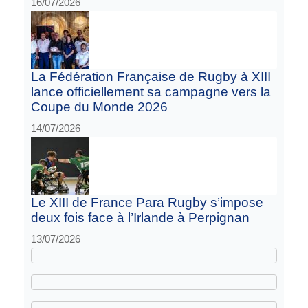
16/07/2026
La Fédération Française de Rugby à XIII
lance officiellement sa campagne vers la
Coupe du Monde 2026
14/07/2026
Le XIII de France Para Rugby s’impose
deux fois face à l’Irlande à Perpignan
13/07/2026