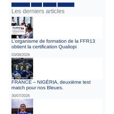
Facebook :
Twitter
Youtube
Instagram
Les derniers articles
L’organisme de formation de la FFR13
obtient la certification Qualiopi
03/08/2026
FRANCE – NIGÉRIA, deuxième test
match pour nos Bleues.
30/07/2026