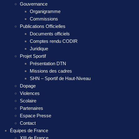
Gouvernance
Organigramme
Commissions
Publications Officielles
Documents officiels
Comptes rendu CODIR
Juridique
Projet Sportif
Présentation DTN
Missions des cadres
SHN – Sportif de Haut-Niveau
Dopage
Violences
Scolaire
Partenaires
Espace Presse
Contact
Équipes de France
XIII de France