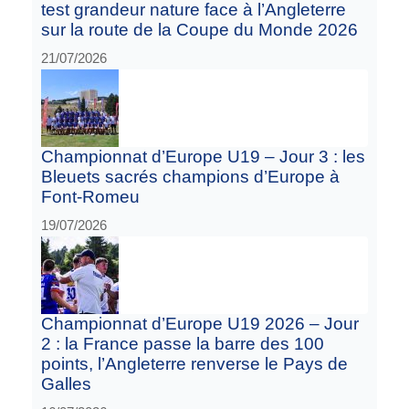
test grandeur nature face à l’Angleterre
sur la route de la Coupe du Monde 2026
21/07/2026
Championnat d’Europe U19 – Jour 3 : les
Bleuets sacrés champions d’Europe à
Font-Romeu
19/07/2026
Championnat d’Europe U19 2026 – Jour
2 : la France passe la barre des 100
points, l’Angleterre renverse le Pays de
Galles