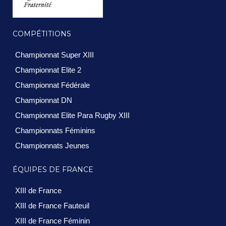
COMPÉTITIONS
Championnat Super XIII
Championnat Elite 2
Championnat Fédérale
Championnat DN
Championnat Elite Para Rugby XIII
Championnats Féminins
Championnats Jeunes
ÉQUIPES DE FRANCE
XIII de France
XIII de France Fauteuil
XIII de France Féminin