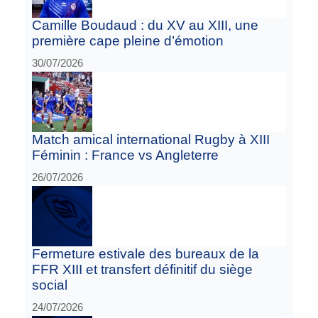
Camille Boudaud : du XV au XIII, une
première cape pleine d’émotion
30/07/2026
Match amical international Rugby à XIII
Féminin : France vs Angleterre
26/07/2026
Fermeture estivale des bureaux de la
FFR XIII et transfert définitif du siège
social
24/07/2026