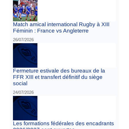
Match amical international Rugby à XIII
Féminin : France vs Angleterre
26/07/2026
Fermeture estivale des bureaux de la
FFR XIII et transfert définitif du siège
social
24/07/2026
Les formations fédérales des encadrants