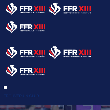
TROUVER UN CLUB