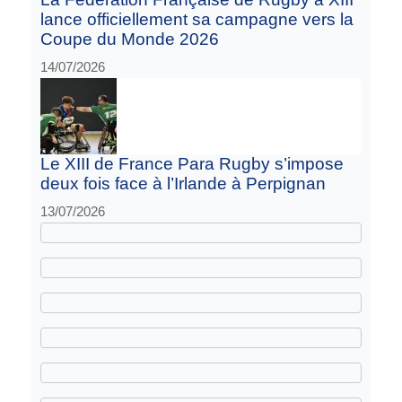
lance officiellement sa campagne vers la
Coupe du Monde 2026
14/07/2026
Le XIII de France Para Rugby s’impose
deux fois face à l’Irlande à Perpignan
13/07/2026