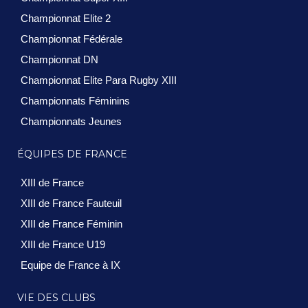
Championnat Elite 2
Championnat Fédérale
Championnat DN
Championnat Elite Para Rugby XIII
Championnats Féminins
Championnats Jeunes
ÉQUIPES DE FRANCE
XIII de France
XIII de France Fauteuil
XIII de France Féminin
XIII de France U19
Equipe de France à IX
VIE DES CLUBS