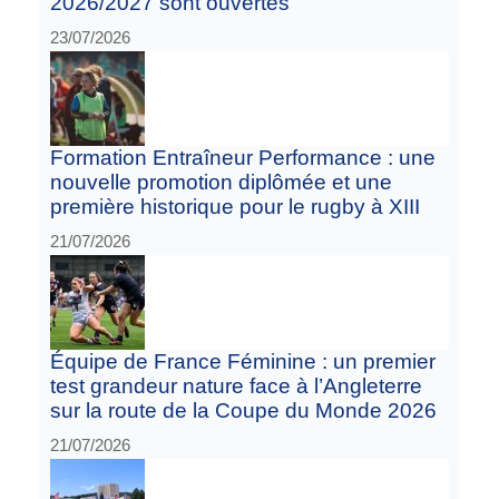
2026/2027 sont ouvertes
23/07/2026
Formation Entraîneur Performance : une
nouvelle promotion diplômée et une
première historique pour le rugby à XIII
21/07/2026
Équipe de France Féminine : un premier
test grandeur nature face à l’Angleterre
sur la route de la Coupe du Monde 2026
21/07/2026