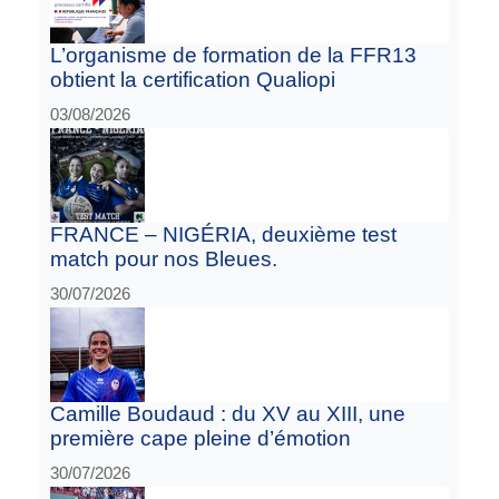
L’organisme de formation de la FFR13
obtient la certification Qualiopi
03/08/2026
FRANCE – NIGÉRIA, deuxième test
match pour nos Bleues.
30/07/2026
Camille Boudaud : du XV au XIII, une
première cape pleine d’émotion
30/07/2026