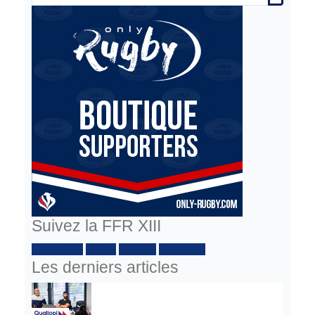
Suivez la FFR XIII
Facebook :
Twitter
Youtube
Instagram
Les derniers articles