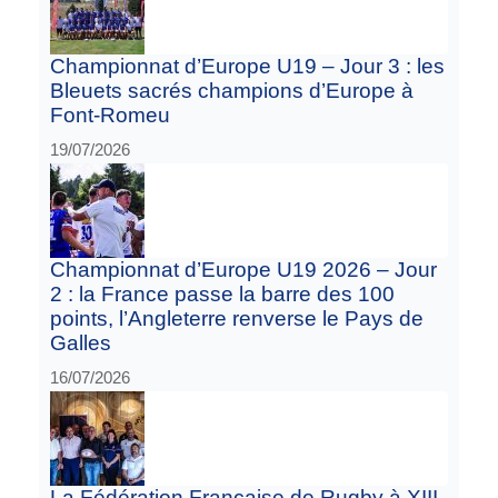
Championnat d’Europe U19 – Jour 3 : les
Bleuets sacrés champions d’Europe à
Font-Romeu
19/07/2026
Championnat d’Europe U19 2026 – Jour
2 : la France passe la barre des 100
points, l’Angleterre renverse le Pays de
Galles
16/07/2026
La Fédération Française de Rugby à XIII