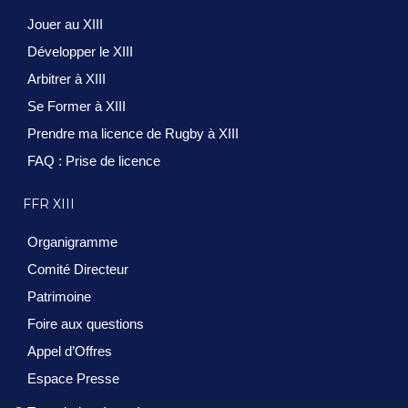
Jouer au XIII
Développer le XIII
Arbitrer à XIII
Se Former à XIII
Prendre ma licence de Rugby à XIII
FAQ : Prise de licence
FFR XIII
Organigramme
Comité Directeur
Patrimoine
Foire aux questions
Appel d’Offres
Espace Presse