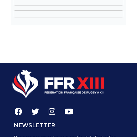
NEWSLETTER