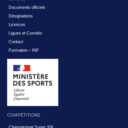
Documents officiels
Désignations
Licences
Ligues et Comités
Contact
Formation – INF
COMPÉTITIONS
Championnat Super XIII