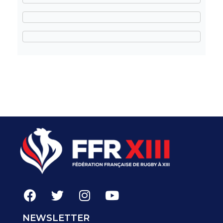
NEWSLETTER