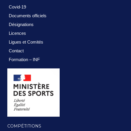
Covid-19
Documents officiels
Désignations
Licences
Ligues et Comités
Contact
Formation – INF
COMPÉTITIONS