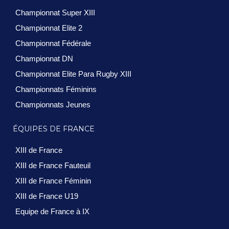
Championnat Super XIII
Championnat Elite 2
Championnat Fédérale
Championnat DN
Championnat Elite Para Rugby XIII
Championnats Féminins
Championnats Jeunes
ÉQUIPES DE FRANCE
XIII de France
XIII de France Fauteuil
XIII de France Féminin
XIII de France U19
Equipe de France à IX