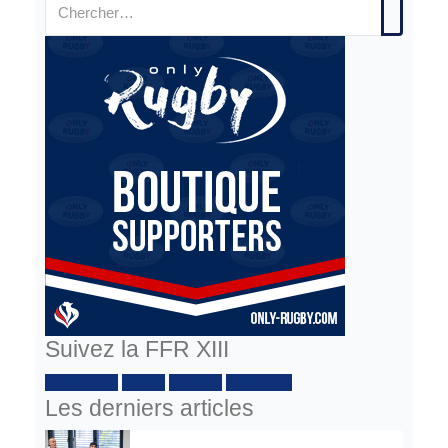
Suivez la FFR XIII
Facebook :
Twitter
Youtube
Instagram
Les derniers articles