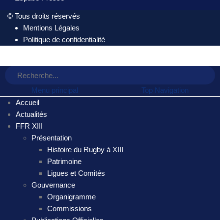
© Tous droits réservés
Mentions Légales
Politique de confidentialité
Menu principal
Top Navigation
Accueil
Actualités
FFR XIII
Présentation
Histoire du Rugby à XIII
Patrimoine
Ligues et Comités
Gouvernance
Organigramme
Commissions