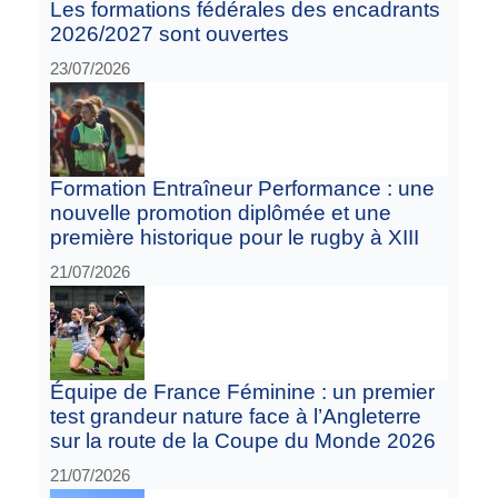
Les formations fédérales des encadrants
2026/2027 sont ouvertes
23/07/2026
Formation Entraîneur Performance : une
nouvelle promotion diplômée et une
première historique pour le rugby à XIII
21/07/2026
Équipe de France Féminine : un premier
test grandeur nature face à l’Angleterre
sur la route de la Coupe du Monde 2026
21/07/2026