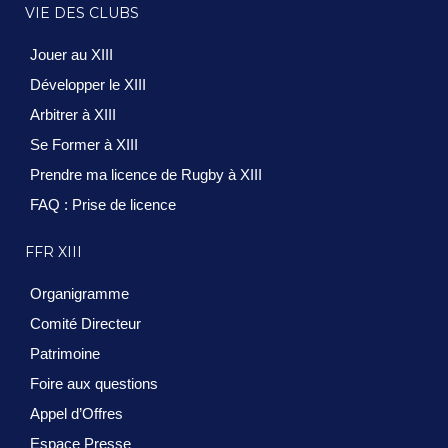
VIE DES CLUBS
Jouer au XIII
Développer le XIII
Arbitrer à XIII
Se Former à XIII
Prendre ma licence de Rugby à XIII
FAQ : Prise de licence
FFR XIII
Organigramme
Comité Directeur
Patrimoine
Foire aux questions
Appel d’Offres
Espace Presse