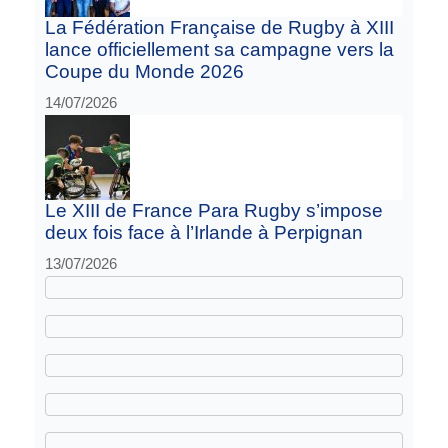
La Fédération Française de Rugby à XIII
lance officiellement sa campagne vers la
Coupe du Monde 2026
14/07/2026
Le XIII de France Para Rugby s’impose
deux fois face à l’Irlande à Perpignan
13/07/2026