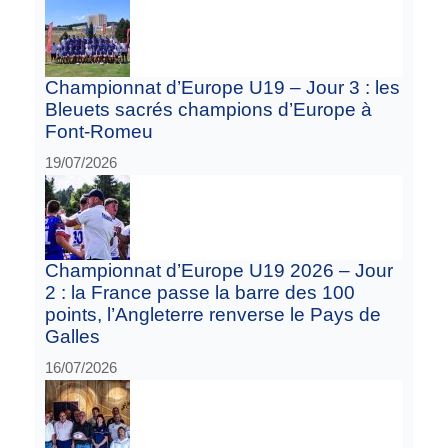
Championnat d’Europe U19 – Jour 3 : les
Bleuets sacrés champions d’Europe à
Font-Romeu
19/07/2026
Championnat d’Europe U19 2026 – Jour
2 : la France passe la barre des 100
points, l’Angleterre renverse le Pays de
Galles
16/07/2026