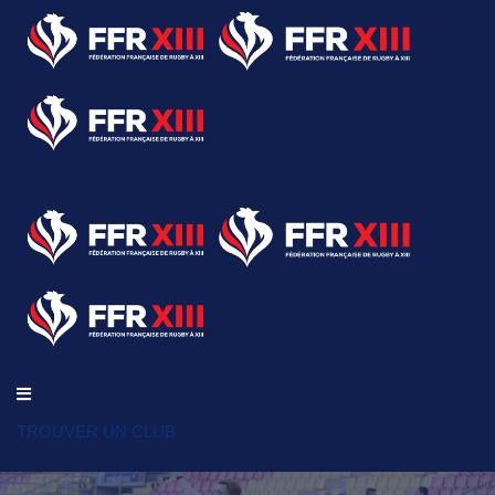
TROUVER UN CLUB