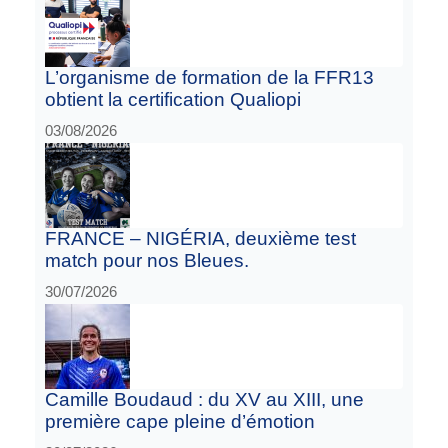
L’organisme de formation de la FFR13
obtient la certification Qualiopi
03/08/2026
FRANCE – NIGÉRIA, deuxième test
match pour nos Bleues.
30/07/2026
Camille Boudaud : du XV au XIII, une
première cape pleine d’émotion