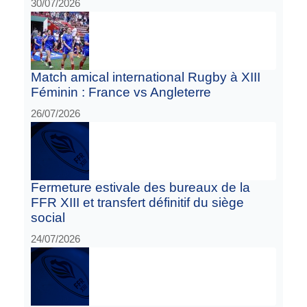
30/07/2026
Match amical international Rugby à XIII
Féminin : France vs Angleterre
26/07/2026
Fermeture estivale des bureaux de la
FFR XIII et transfert définitif du siège
social
24/07/2026