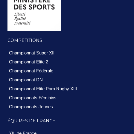
COMPÉTITIONS
Championnat Super XIII
Championnat Elite 2
Championnat Fédérale
Championnat DN
Championnat Elite Para Rugby XIII
Championnats Féminins
Championnats Jeunes
ÉQUIPES DE FRANCE
XIII de France