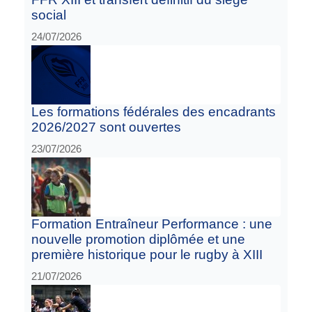
social
24/07/2026
Les formations fédérales des encadrants
2026/2027 sont ouvertes
23/07/2026
Formation Entraîneur Performance : une
nouvelle promotion diplômée et une
première historique pour le rugby à XIII
21/07/2026