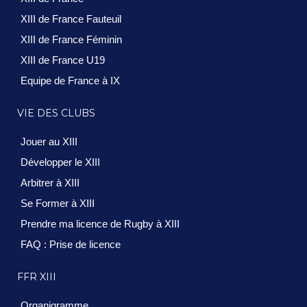
XIII de France Fauteuil
XIII de France Féminin
XIII de France U19
Equipe de France à IX
VIE DES CLUBS
Jouer au XIII
Développer le XIII
Arbitrer à XIII
Se Former à XIII
Prendre ma licence de Rugby à XIII
FAQ : Prise de licence
FFR XIII
Organigramme