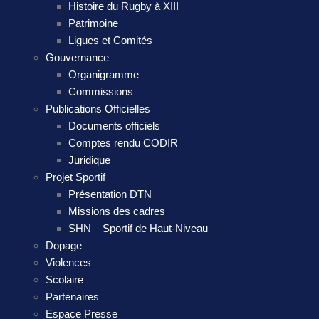
Histoire du Rugby à XIII
Patrimoine
Ligues et Comités
Gouvernance
Organigramme
Commissions
Publications Officielles
Documents officiels
Comptes rendu CODIR
Juridique
Projet Sportif
Présentation DTN
Missions des cadres
SHN – Sportif de Haut-Niveau
Dopage
Violences
Scolaire
Partenaires
Espace Presse