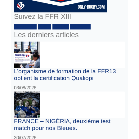
Suivez la FFR XIII
Facebook :
Twitter
Youtube
Instagram
Les derniers articles
L’organisme de formation de la FFR13
obtient la certification Qualiopi
03/08/2026
FRANCE – NIGÉRIA, deuxième test
match pour nos Bleues.
30/07/2026