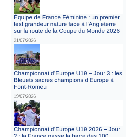
Équipe de France Féminine : un premier
test grandeur nature face à l’Angleterre
sur la route de la Coupe du Monde 2026
21/07/2026
Championnat d’Europe U19 – Jour 3 : les
Bleuets sacrés champions d’Europe à
Font-Romeu
19/07/2026
Championnat d’Europe U19 2026 – Jour
2 : la France passe la barre des 100