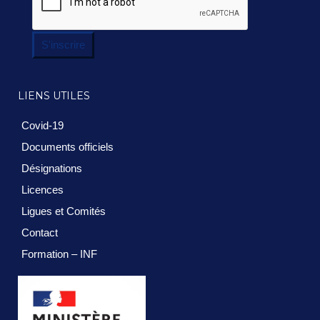
S'inscrire
LIENS UTILES
Covid-19
Documents officiels
Désignations
Licences
Ligues et Comités
Contact
Formation – INF