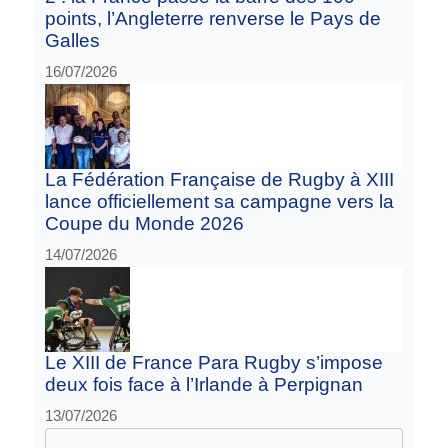
points, l’Angleterre renverse le Pays de
Galles
16/07/2026
La Fédération Française de Rugby à XIII
lance officiellement sa campagne vers la
Coupe du Monde 2026
14/07/2026
Le XIII de France Para Rugby s’impose
deux fois face à l’Irlande à Perpignan
13/07/2026