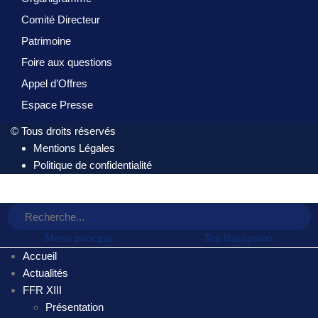
Comité Directeur
Patrimoine
Foire aux questions
Appel d’Offres
Espace Presse
© Tous droits réservés
Mentions Légales
Politique de confidentialité
Menu principal
Top Navigation
Accueil
Actualités
FFR XIII
Présentation