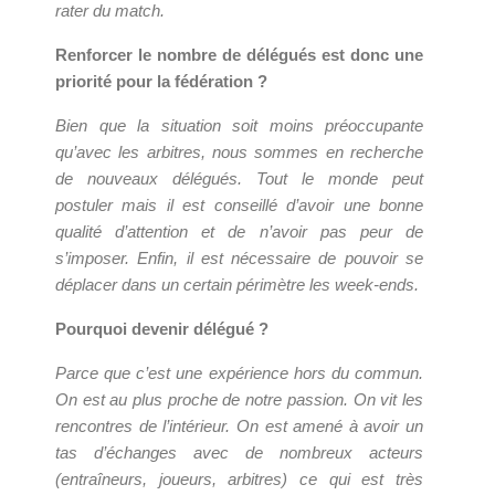
rater du match.
Renforcer le nombre de délégués est donc une
priorité pour la fédération ?
Bien que la situation soit moins préoccupante
qu’avec les arbitres, nous sommes en recherche
de nouveaux délégués. Tout le monde peut
postuler mais il est conseillé d’avoir une bonne
qualité d’attention et de n’avoir pas peur de
s’imposer. Enfin, il est nécessaire de pouvoir se
déplacer dans un certain périmètre les week-ends.
Pourquoi
devenir délégué ?
Parce que c’est une expérience hors du commun.
On est au plus proche de notre passion. On vit les
rencontres de l’intérieur. On est amené à avoir un
tas d’échanges avec de nombreux acteurs
(entraîneurs, joueurs, arbitres) ce qui est très