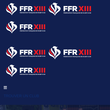
TROUVER UN CLUB