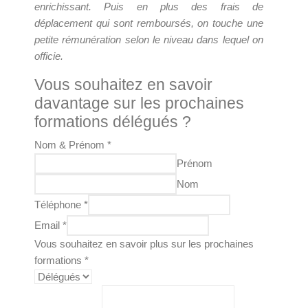
enrichissant. Puis en plus des frais de
déplacement qui sont remboursés, on touche une
petite rémunération selon le niveau dans lequel on
officie.
Vous souhaitez en savoir
davantage sur les prochaines
formations délégués ?
Nom & Prénom
*
Prénom
Nom
Téléphone
*
Email
*
Vous souhaitez en savoir plus sur les prochaines
formations
*