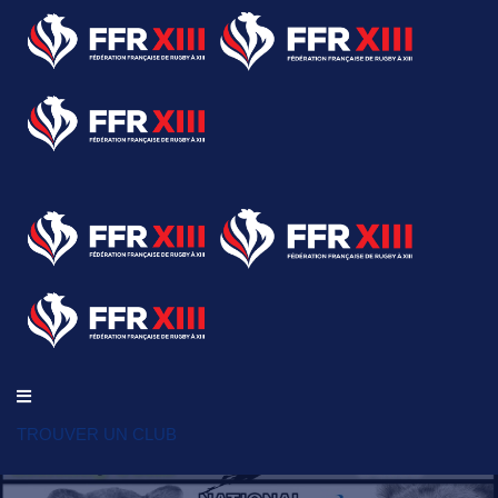
TROUVER UN CLUB