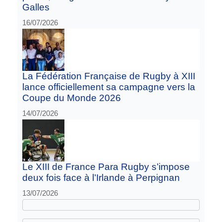
Galles
16/07/2026
La Fédération Française de Rugby à XIII
lance officiellement sa campagne vers la
Coupe du Monde 2026
14/07/2026
Le XIII de France Para Rugby s’impose
deux fois face à l’Irlande à Perpignan
13/07/2026