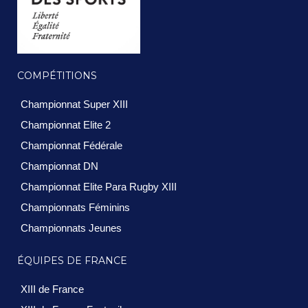
COMPÉTITIONS
Championnat Super XIII
Championnat Elite 2
Championnat Fédérale
Championnat DN
Championnat Elite Para Rugby XIII
Championnats Féminins
Championnats Jeunes
ÉQUIPES DE FRANCE
XIII de France