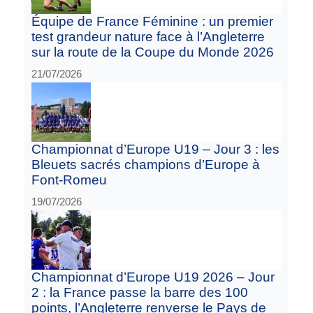
Équipe de France Féminine : un premier
test grandeur nature face à l’Angleterre
sur la route de la Coupe du Monde 2026
21/07/2026
Championnat d’Europe U19 – Jour 3 : les
Bleuets sacrés champions d’Europe à
Font-Romeu
19/07/2026
Championnat d’Europe U19 2026 – Jour
2 : la France passe la barre des 100
points, l’Angleterre renverse le Pays de