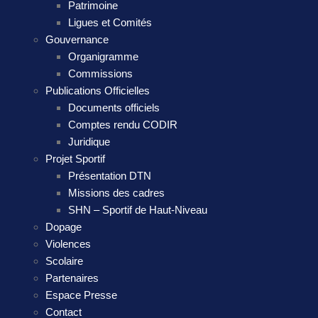
Patrimoine
Ligues et Comités
Gouvernance
Organigramme
Commissions
Publications Officielles
Documents officiels
Comptes rendu CODIR
Juridique
Projet Sportif
Présentation DTN
Missions des cadres
SHN – Sportif de Haut-Niveau
Dopage
Violences
Scolaire
Partenaires
Espace Presse
Contact