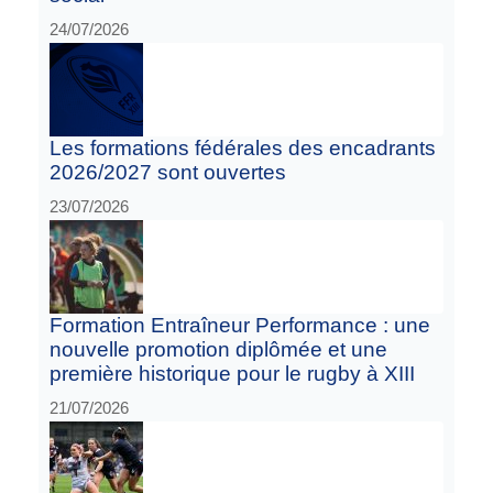
24/07/2026
Les formations fédérales des encadrants
2026/2027 sont ouvertes
23/07/2026
Formation Entraîneur Performance : une
nouvelle promotion diplômée et une
première historique pour le rugby à XIII
21/07/2026