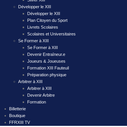
Développer le XIII
Développer le XIII
Plan Citoyen du Sport
Livrets Scolaires
Scolaires et Universitaires
Se Former à XIII
Se Former à XIII
Devenir Entraîneur.e
Joueurs & Joueuses
Formation XIII Fauteuil
Préparation physique
Arbitrer à XIII
Arbitrer à XIII
Devenir Arbitre
Formation
Billetterie
Boutique
FFRXIII TV