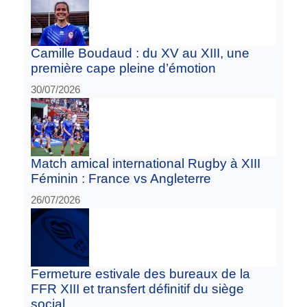
Camille Boudaud : du XV au XIII, une
première cape pleine d’émotion
30/07/2026
Match amical international Rugby à XIII
Féminin : France vs Angleterre
26/07/2026
Fermeture estivale des bureaux de la
FFR XIII et transfert définitif du siège
social