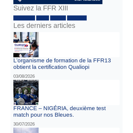
Suivez la FFR XIII
Facebook :
Twitter
Youtube
Instagram
Les derniers articles
L’organisme de formation de la FFR13
obtient la certification Qualiopi
03/08/2026
FRANCE – NIGÉRIA, deuxième test
match pour nos Bleues.
30/07/2026