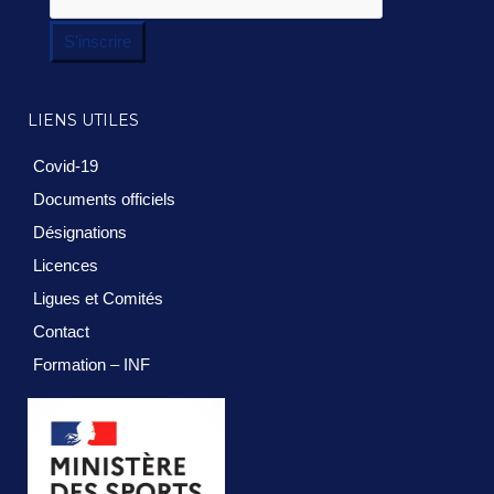
S'inscrire
LIENS UTILES
Covid-19
Documents officiels
Désignations
Licences
Ligues et Comités
Contact
Formation – INF