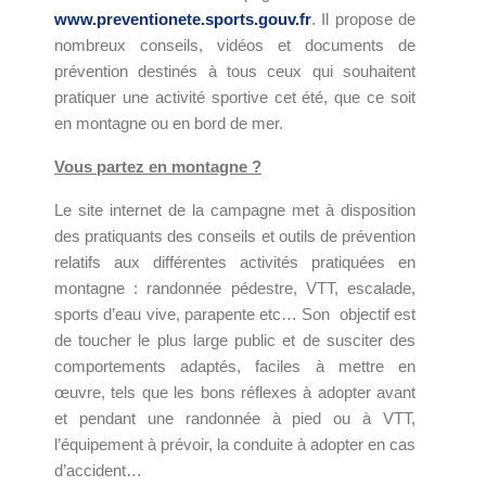
www.preventionete.sports.gouv.fr
. Il propose de
nombreux conseils, vidéos et documents de
prévention destinés à tous ceux qui souhaitent
pratiquer une activité sportive cet été, que ce soit
en montagne ou en bord de mer.
Vous partez en montagne ?
Le site internet de la campagne met à disposition
des pratiquants des conseils et outils de prévention
relatifs aux différentes activités pratiquées en
montagne : randonnée pédestre, VTT, escalade,
sports d’eau vive, parapente etc… Son
objectif est
de toucher le plus large public et de susciter des
comportements adaptés, faciles à mettre en
œuvre, tels que les bons réflexes à adopter avant
et pendant une randonnée à pied ou à VTT,
l’équipement à prévoir, la conduite à adopter en cas
d’accident…