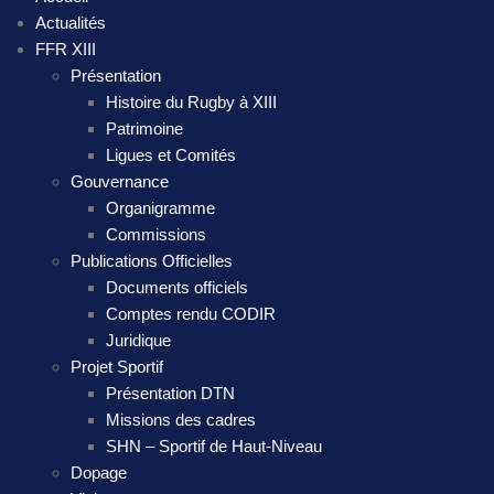
Actualités
FFR XIII
Présentation
Histoire du Rugby à XIII
Patrimoine
Ligues et Comités
Gouvernance
Organigramme
Commissions
Publications Officielles
Documents officiels
Comptes rendu CODIR
Juridique
Projet Sportif
Présentation DTN
Missions des cadres
SHN – Sportif de Haut-Niveau
Dopage