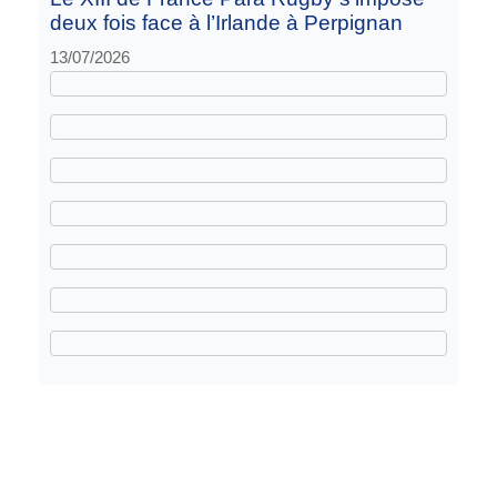
deux fois face à l’Irlande à Perpignan
13/07/2026