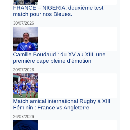
FRANCE – NIGÉRIA, deuxième test
match pour nos Bleues.
30/07/2026
Camille Boudaud : du XV au XIII, une
première cape pleine d’émotion
30/07/2026
Match amical international Rugby à XIII
Féminin : France vs Angleterre
26/07/2026