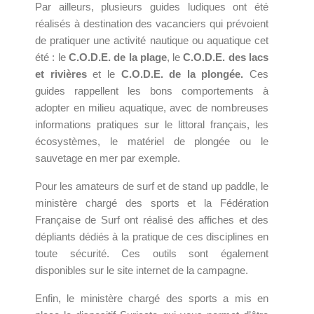
Par ailleurs, plusieurs guides ludiques ont été
réalisés à destination des vacanciers qui prévoient
de pratiquer une activité nautique ou aquatique cet
été : le
C.O.D.E. de la plage
, le
C.O.D.E. des lacs
et rivières
et le
C.O.D.E. de la plongée.
Ces
guides rappellent les bons comportements à
adopter en milieu aquatique, avec de nombreuses
informations pratiques sur le littoral français, les
écosystèmes, le matériel de plongée ou le
sauvetage en mer par exemple.
Pour les amateurs de surf et de stand up paddle, le
ministère chargé des sports et la Fédération
Française de Surf ont réalisé des affiches et des
dépliants dédiés à la pratique de ces disciplines en
toute sécurité. Ces outils sont également
disponibles sur le site internet de la campagne.
Enfin, le ministère chargé des sports a mis en