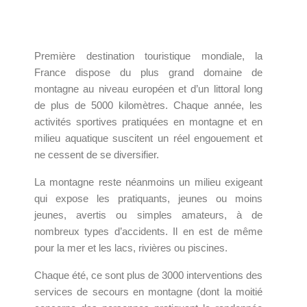
Première destination touristique mondiale, la
France dispose du plus grand domaine de
montagne au niveau européen et d’un littoral long
de plus de 5000 kilomètres. Chaque année, les
activités sportives pratiquées en montagne et en
milieu aquatique suscitent un réel engouement et
ne cessent de se diversifier.
La montagne reste néanmoins un milieu exigeant
qui expose les pratiquants, jeunes ou moins
jeunes, avertis ou simples amateurs, à de
nombreux types d’accidents. Il en est de même
pour la mer et les lacs, rivières ou piscines.
Chaque été, ce sont plus de 3000 interventions des
services de secours en montagne (dont la moitié