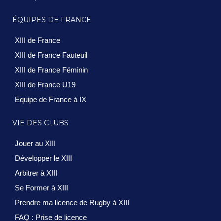
ÉQUIPES DE FRANCE
XIII de France
XIII de France Fauteuil
XIII de France Féminin
XIII de France U19
Equipe de France à IX
VIE DES CLUBS
Jouer au XIII
Développer le XIII
Arbitrer à XIII
Se Former à XIII
Prendre ma licence de Rugby à XIII
FAQ : Prise de licence