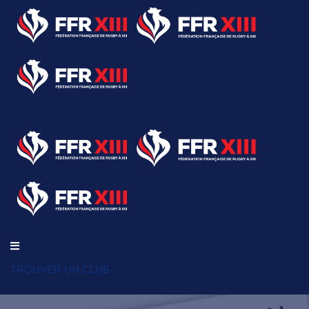
TROUVER UN CLUB