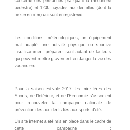
concerne des personnes pratiquant la randonnée
pédestre) et 1200 noyades accidentelles (dont la
moitié en mer) qui sont enregistrées.
Les conditions météorologiques, un équipement
mal adapté, une activité physique ou sportive
insuffisamment préparée, sont autant de facteurs
qui peuvent mettre gravement en danger la vie des
vacanciers.
Pour la saison estivale 2017, les ministères des
Sports, de l’Intérieur, et de l’Economie s’associent
pour renouveler la campagne nationale de
prévention des accidents liés aux sports d’été.
Un site internet a été mis en place dans le cadre de
cette campagne :