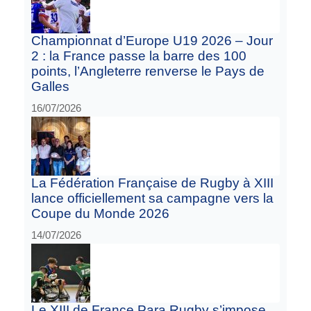
Championnat d’Europe U19 2026 – Jour
2 : la France passe la barre des 100
points, l’Angleterre renverse le Pays de
Galles
16/07/2026
La Fédération Française de Rugby à XIII
lance officiellement sa campagne vers la
Coupe du Monde 2026
14/07/2026
Le XIII de France Para Rugby s’impose