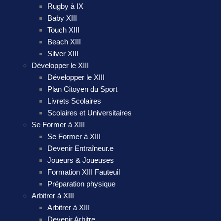
Rugby à IX
Baby XIII
Touch XIII
Beach XIII
Silver XIII
Développer le XIII
Développer le XIII
Plan Citoyen du Sport
Livrets Scolaires
Scolaires et Universitaires
Se Former à XIII
Se Former à XIII
Devenir Entraîneur.e
Joueurs & Joueuses
Formation XIII Fauteuil
Préparation physique
Arbitrer à XIII
Arbitrer à XIII
Devenir Arbitre