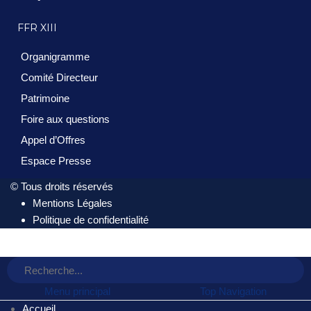
FFR XIII
Organigramme
Comité Directeur
Patrimoine
Foire aux questions
Appel d’Offres
Espace Presse
© Tous droits réservés
Mentions Légales
Politique de confidentialité
Menu principal
Top Navigation
Accueil