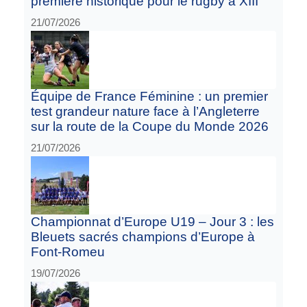
première historique pour le rugby à XIII
21/07/2026
Équipe de France Féminine : un premier
test grandeur nature face à l’Angleterre
sur la route de la Coupe du Monde 2026
21/07/2026
Championnat d’Europe U19 – Jour 3 : les
Bleuets sacrés champions d’Europe à
Font-Romeu
19/07/2026