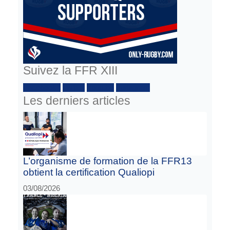
Suivez la FFR XIII
Facebook :
Twitter
Youtube
Instagram
Les derniers articles
L’organisme de formation de la FFR13
obtient la certification Qualiopi
03/08/2026