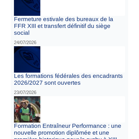
Fermeture estivale des bureaux de la
FFR XIII et transfert définitif du siège
social
24/07/2026
Les formations fédérales des encadrants
2026/2027 sont ouvertes
23/07/2026
Formation Entraîneur Performance : une
nouvelle promotion diplômée et une