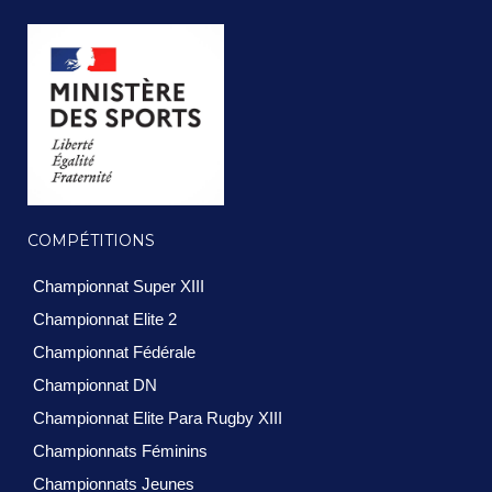
COMPÉTITIONS
Championnat Super XIII
Championnat Elite 2
Championnat Fédérale
Championnat DN
Championnat Elite Para Rugby XIII
Championnats Féminins
Championnats Jeunes