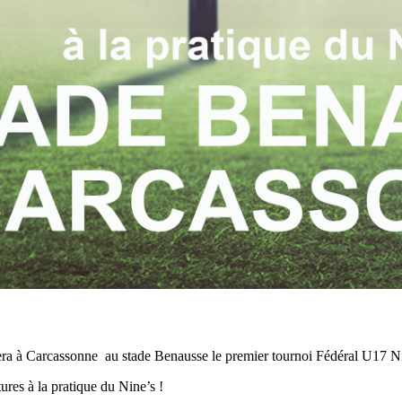
ra à Carcassonne au stade Benausse le premier tournoi Fédéral U17 N
ures à la pratique du Nine’s !