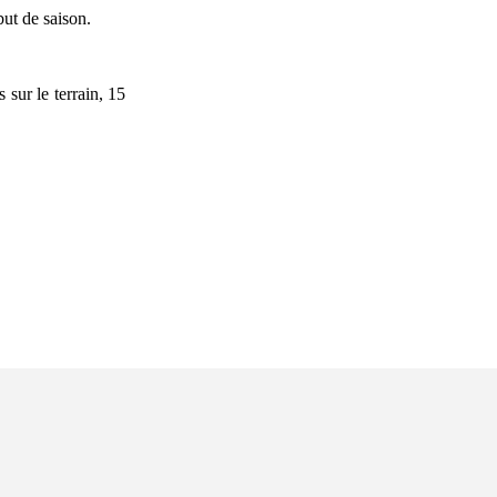
ut de saison.
sur le terrain, 15