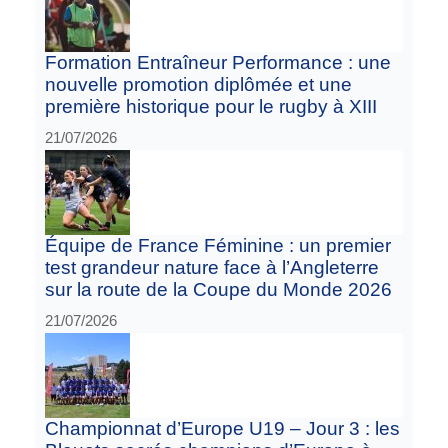
Formation Entraîneur Performance : une
nouvelle promotion diplômée et une
première historique pour le rugby à XIII
21/07/2026
Équipe de France Féminine : un premier
test grandeur nature face à l’Angleterre
sur la route de la Coupe du Monde 2026
21/07/2026
Championnat d’Europe U19 – Jour 3 : les