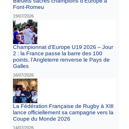
Bleuets sacrés champions d’Europe à
Font-Romeu
19/07/2026
Championnat d’Europe U19 2026 – Jour
2 : la France passe la barre des 100
points, l’Angleterre renverse le Pays de
Galles
16/07/2026
La Fédération Française de Rugby à XIII
lance officiellement sa campagne vers la
Coupe du Monde 2026
14/07/2026