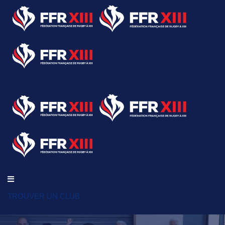
TROUVER UN CLUB