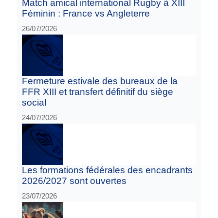
Match amical international Rugby à XIII
Féminin : France vs Angleterre
26/07/2026
Fermeture estivale des bureaux de la
FFR XIII et transfert définitif du siège
social
24/07/2026
Les formations fédérales des encadrants
2026/2027 sont ouvertes
23/07/2026