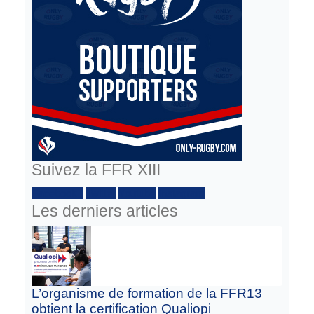
Suivez la FFR XIII
Facebook :
Twitter
Youtube
Instagram
Les derniers articles
L’organisme de formation de la FFR13
obtient la certification Qualiopi