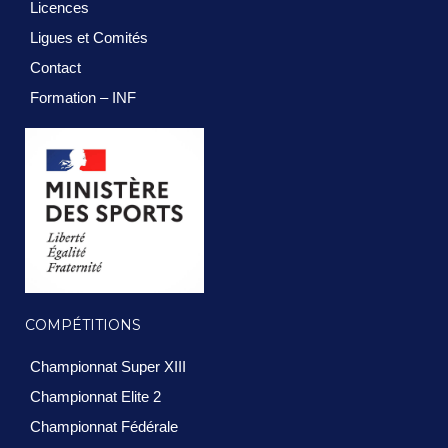
Licences
Ligues et Comités
Contact
Formation – INF
COMPÉTITIONS
Championnat Super XIII
Championnat Elite 2
Championnat Fédérale