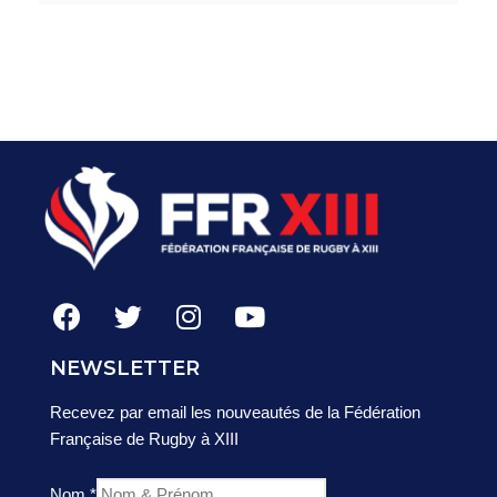
NEWSLETTER
Recevez par email les nouveautés de la Fédération
Française de Rugby à XIII
Nom
*