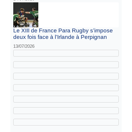
Le XIII de France Para Rugby s’impose
deux fois face à l’Irlande à Perpignan
13/07/2026