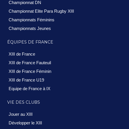
Championnat DN
Championnat Elite Para Rugby XIII
Championnats Féminins
Championnats Jeunes
ÉQUIPES DE FRANCE
XIII de France
XIII de France Fauteuil
XIII de France Féminin
XIII de France U19
Equipe de France à IX
VIE DES CLUBS
Jouer au XIII
Développer le XIII