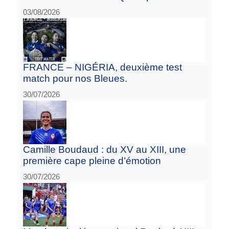
03/08/2026
FRANCE – NIGÉRIA, deuxième test
match pour nos Bleues.
30/07/2026
Camille Boudaud : du XV au XIII, une
première cape pleine d’émotion
30/07/2026