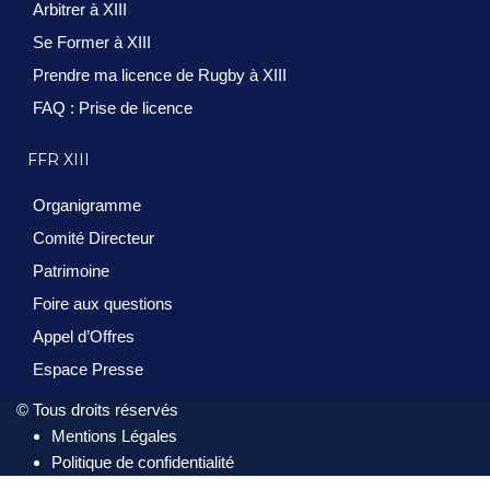
Arbitrer à XIII
Se Former à XIII
Prendre ma licence de Rugby à XIII
FAQ : Prise de licence
FFR XIII
Organigramme
Comité Directeur
Patrimoine
Foire aux questions
Appel d’Offres
Espace Presse
© Tous droits réservés
Mentions Légales
Politique de confidentialité