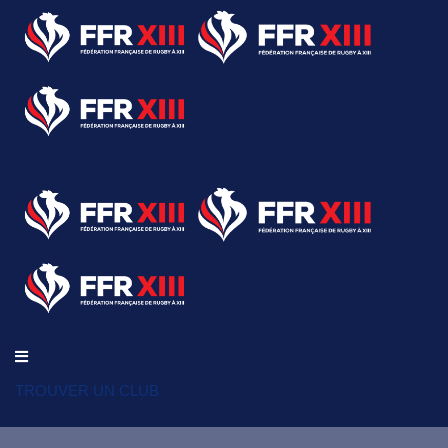
TROUVER UN CLUB