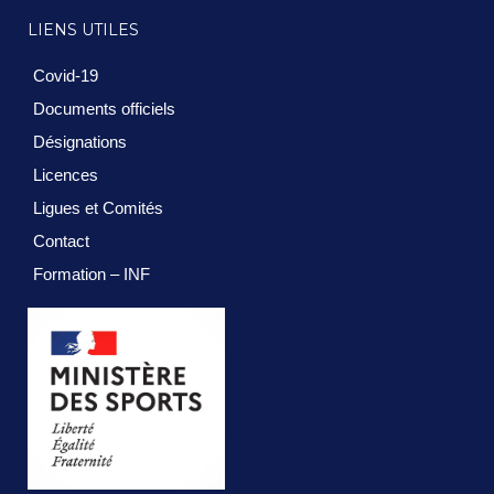
LIENS UTILES
Covid-19
Documents officiels
Désignations
Licences
Ligues et Comités
Contact
Formation – INF