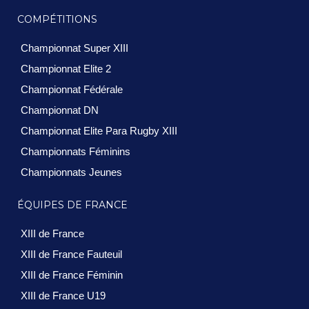
COMPÉTITIONS
Championnat Super XIII
Championnat Elite 2
Championnat Fédérale
Championnat DN
Championnat Elite Para Rugby XIII
Championnats Féminins
Championnats Jeunes
ÉQUIPES DE FRANCE
XIII de France
XIII de France Fauteuil
XIII de France Féminin
XIII de France U19