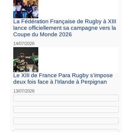
La Fédération Française de Rugby à XIII
lance officiellement sa campagne vers la
Coupe du Monde 2026
14/07/2026
Le XIII de France Para Rugby s’impose
deux fois face à l’Irlande à Perpignan
13/07/2026