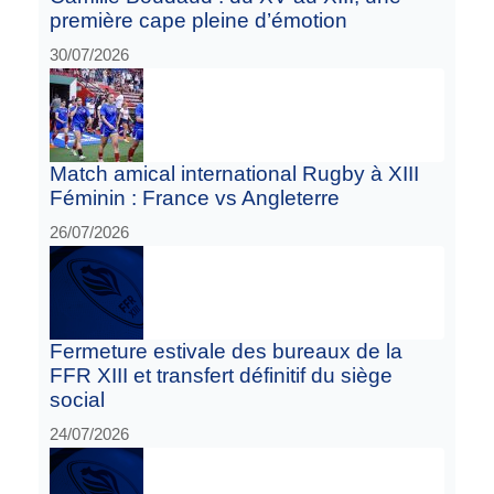
première cape pleine d’émotion
30/07/2026
Match amical international Rugby à XIII
Féminin : France vs Angleterre
26/07/2026
Fermeture estivale des bureaux de la
FFR XIII et transfert définitif du siège
social
24/07/2026