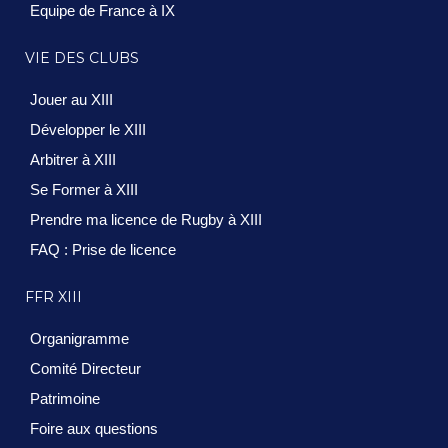
Equipe de France à IX
VIE DES CLUBS
Jouer au XIII
Développer le XIII
Arbitrer à XIII
Se Former à XIII
Prendre ma licence de Rugby à XIII
FAQ : Prise de licence
FFR XIII
Organigramme
Comité Directeur
Patrimoine
Foire aux questions