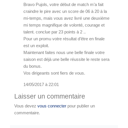
Bravo Pujols, votre début de match m’a fait
craindre le pire avec un score de 06 à 20 à la
mi-temps, mais vous avez livré une deuxième
mi temps magnifique de volonté, courage et
talent. conclue par 23 points à 2 ..
Pour un promu votre résultat d’être en finale
est un exploit.
Maintenant faites nous une belle finale votre
saison est déjà une belle réussite le reste sera
du bonus.
Vos dirigeants sont fiers de vous.
14/05/2017 à 22:01
Laisser un commentaire
Vous devez
vous connecter
pour publier un
commentaire.