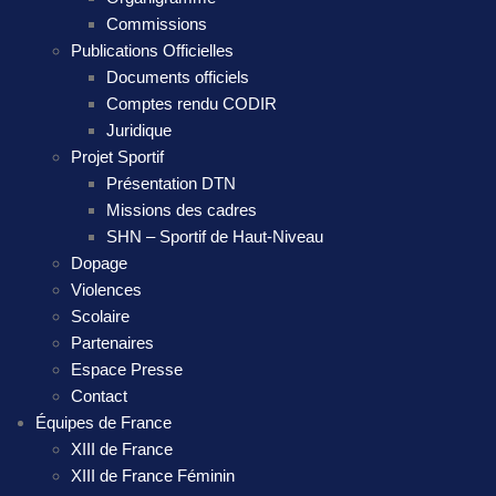
Commissions
Publications Officielles
Documents officiels
Comptes rendu CODIR
Juridique
Projet Sportif
Présentation DTN
Missions des cadres
SHN – Sportif de Haut-Niveau
Dopage
Violences
Scolaire
Partenaires
Espace Presse
Contact
Équipes de France
XIII de France
XIII de France Féminin