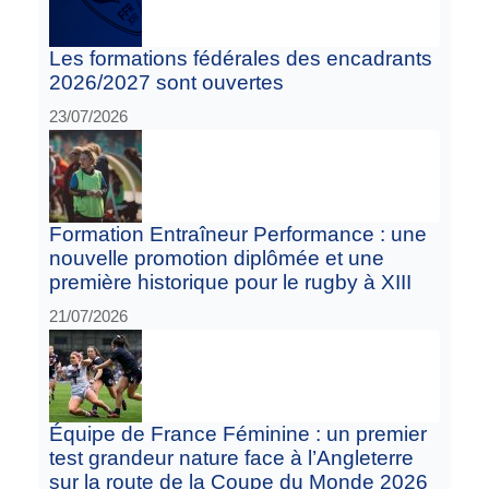
Les formations fédérales des encadrants
2026/2027 sont ouvertes
23/07/2026
Formation Entraîneur Performance : une
nouvelle promotion diplômée et une
première historique pour le rugby à XIII
21/07/2026
Équipe de France Féminine : un premier
test grandeur nature face à l’Angleterre
sur la route de la Coupe du Monde 2026