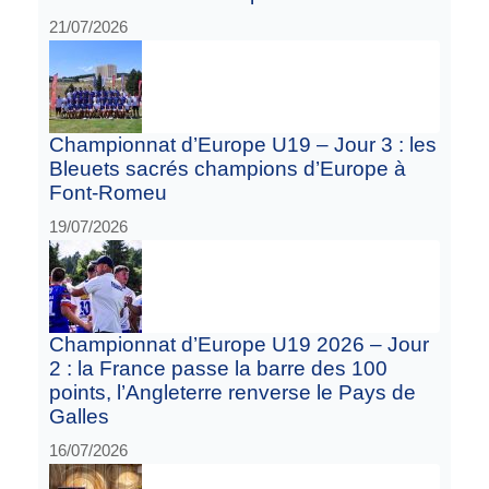
21/07/2026
Championnat d’Europe U19 – Jour 3 : les
Bleuets sacrés champions d’Europe à
Font-Romeu
19/07/2026
Championnat d’Europe U19 2026 – Jour
2 : la France passe la barre des 100
points, l’Angleterre renverse le Pays de
Galles
16/07/2026