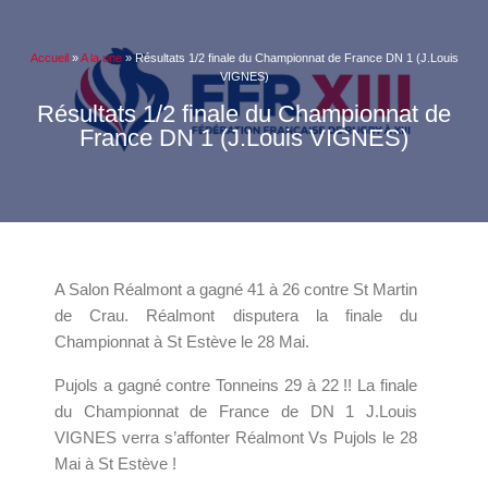
Accueil
»
A la une
»
Résultats 1/2 finale du Championnat de France DN 1 (J.Louis
VIGNES)
Résultats 1/2 finale du Championnat de
France DN 1 (J.Louis VIGNES)
A Salon Réalmont a gagné 41 à 26 contre St Martin
de Crau. Réalmont disputera la finale du
Championnat à St Estève le 28 Mai.
Pujols a gagné contre Tonneins 29 à 22 !! La finale
du Championnat de France de DN 1 J.Louis
VIGNES verra s’affonter Réalmont Vs Pujols le 28
Mai à St Estève !