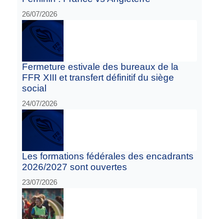
26/07/2026
Fermeture estivale des bureaux de la
FFR XIII et transfert définitif du siège
social
24/07/2026
Les formations fédérales des encadrants
2026/2027 sont ouvertes
23/07/2026