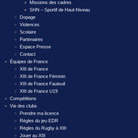
Missions des cadres
SHN – Sportif de Haut-Niveau
Dopage
Violences
Scolaire
Partenaires
Espace Presse
Contact
Équipes de France
XIII de France
XIII de France Féminin
XIII de France Fauteuil
XIII de France U19
Compétitions
Vie des clubs
Prendre ma licence
Règles du jeu EDR
Règles du Rugby à XIII
Jouer au XIII