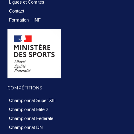
Ligues et Comités
Contact
Formation – INF
COMPÉTITIONS
Championnat Super XIII
Championnat Elite 2
Championnat Fédérale
Championnat DN