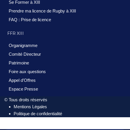
Se Former à XIII
Prendre ma licence de Rugby à XIII
FAQ : Prise de licence
FFR XIII
Organigramme
Comité Directeur
Patrimoine
Foire aux questions
Appel d’Offres
Espace Presse
© Tous droits réservés
Mentions Légales
Politique de confidentialité