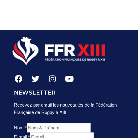
NEWSLETTER
Recevez par email les nouveautés de la Fédération
Française de Rugby à XIII
Nom
*
E-mail
*