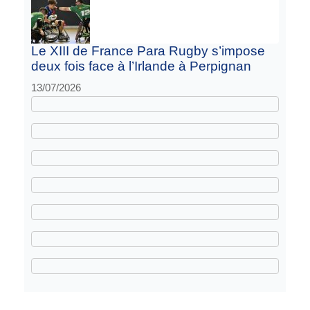
Le XIII de France Para Rugby s’impose
deux fois face à l’Irlande à Perpignan
13/07/2026