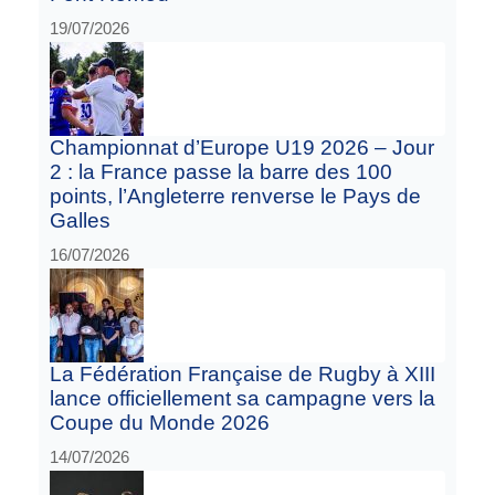
19/07/2026
Championnat d’Europe U19 2026 – Jour
2 : la France passe la barre des 100
points, l’Angleterre renverse le Pays de
Galles
16/07/2026
La Fédération Française de Rugby à XIII
lance officiellement sa campagne vers la
Coupe du Monde 2026
14/07/2026