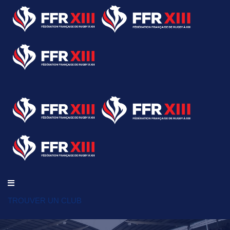
TROUVER UN CLUB