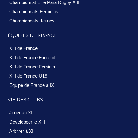
Championnat Elite Para Rugby XIII
Championnats Féminins
Championnats Jeunes
ÉQUIPES DE FRANCE
XIII de France
XIII de France Fauteuil
XIII de France Féminin
XIII de France U19
Equipe de France à IX
VIE DES CLUBS
Jouer au XIII
Développer le XIII
Arbitrer à XIII