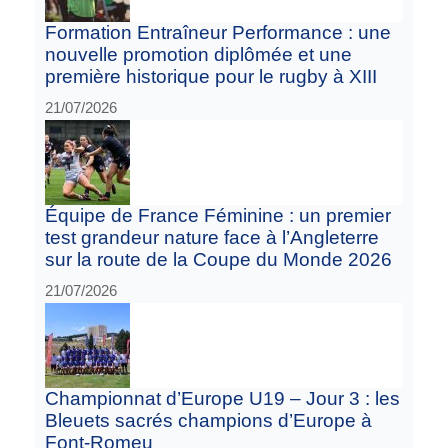
Formation Entraîneur Performance : une
nouvelle promotion diplômée et une
première historique pour le rugby à XIII
21/07/2026
Équipe de France Féminine : un premier
test grandeur nature face à l’Angleterre
sur la route de la Coupe du Monde 2026
21/07/2026
Championnat d’Europe U19 – Jour 3 : les
Bleuets sacrés champions d’Europe à
Font-Romeu