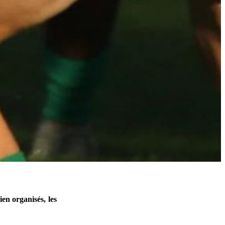
en organisés, les