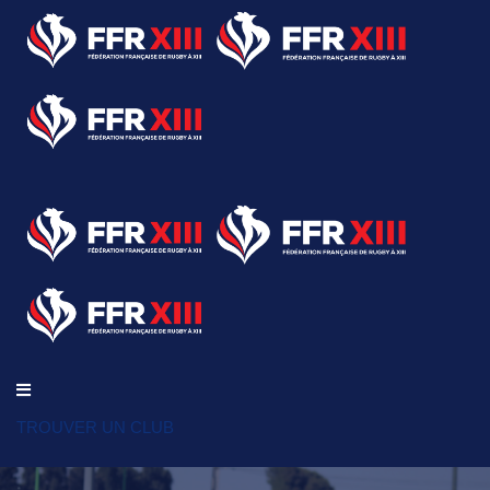
TROUVER UN CLUB