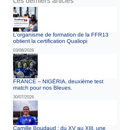
Les derniers articles
L’organisme de formation de la FFR13
obtient la certification Qualiopi
03/08/2026
FRANCE – NIGÉRIA, deuxième test
match pour nos Bleues.
30/07/2026
Camille Boudaud : du XV au XIII, une