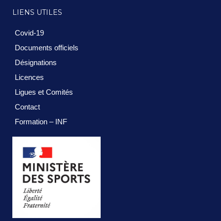
LIENS UTILES
Covid-19
Documents officiels
Désignations
Licences
Ligues et Comités
Contact
Formation – INF