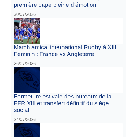
première cape pleine d’émotion
30/07/2026
Match amical international Rugby à XIII
Féminin : France vs Angleterre
26/07/2026
Fermeture estivale des bureaux de la
FFR XIII et transfert définitif du siège
social
24/07/2026