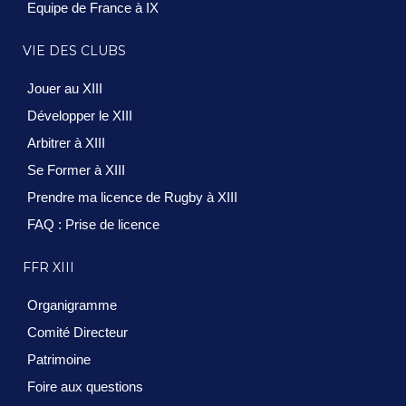
Equipe de France à IX
VIE DES CLUBS
Jouer au XIII
Développer le XIII
Arbitrer à XIII
Se Former à XIII
Prendre ma licence de Rugby à XIII
FAQ : Prise de licence
FFR XIII
Organigramme
Comité Directeur
Patrimoine
Foire aux questions