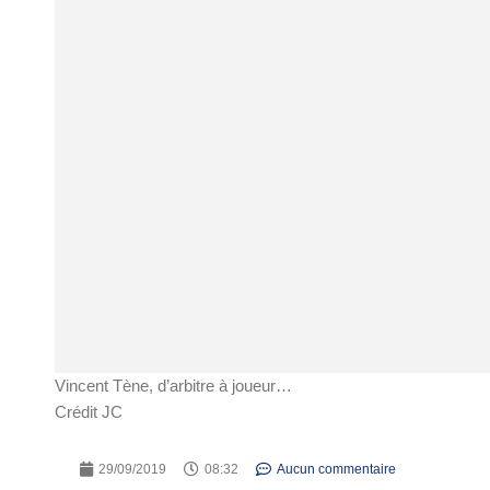
Vincent Tène, d’arbitre à joueur…
Crédit JC
29/09/2019
08:32
Aucun commentaire