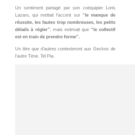
Un sentiment partagé par son coéquipier Loris
Lazaro, qui mettait l’accent sur
“le manque de
réussite, les fautes trop nombreuses, les petits
détails à régler”
, mais estimait que
“le collectif
est en train de prendre forme”.
Un titre que d’autres contesteront aux Geckos de
l’autre Tène. Tel Pia.