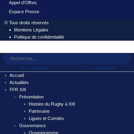
Appel d’Offres
Espace Presse
© Tous droits réservés
Mentions Légales
Politique de confidentialité
Menu principal
Top Navigation
Accueil
Actualités
FFR XIII
Présentation
Histoire du Rugby à XIII
Patrimoine
Ligues et Comités
Gouvernance
Organigramme