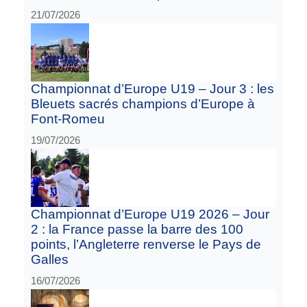
21/07/2026
Championnat d’Europe U19 – Jour 3 : les
Bleuets sacrés champions d’Europe à
Font-Romeu
19/07/2026
Championnat d’Europe U19 2026 – Jour
2 : la France passe la barre des 100
points, l’Angleterre renverse le Pays de
Galles
16/07/2026