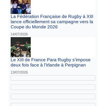
La Fédération Française de Rugby à XIII
lance officiellement sa campagne vers la
Coupe du Monde 2026
14/07/2026
Le XIII de France Para Rugby s’impose
deux fois face à l’Irlande à Perpignan
13/07/2026