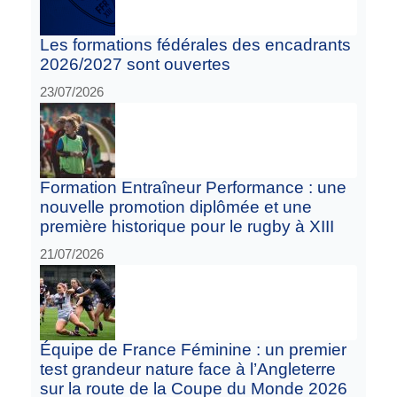
Les formations fédérales des encadrants
2026/2027 sont ouvertes
23/07/2026
Formation Entraîneur Performance : une
nouvelle promotion diplômée et une
première historique pour le rugby à XIII
21/07/2026
Équipe de France Féminine : un premier
test grandeur nature face à l’Angleterre
sur la route de la Coupe du Monde 2026