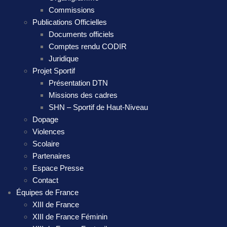
Commissions
Publications Officielles
Documents officiels
Comptes rendu CODIR
Juridique
Projet Sportif
Présentation DTN
Missions des cadres
SHN – Sportif de Haut-Niveau
Dopage
Violences
Scolaire
Partenaires
Espace Presse
Contact
Équipes de France
XIII de France
XIII de France Féminin