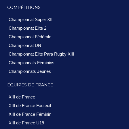
COMPÉTITIONS
Championnat Super XIII
Championnat Elite 2
Championnat Fédérale
Championnat DN
Championnat Elite Para Rugby XIII
Championnats Féminins
Championnats Jeunes
ÉQUIPES DE FRANCE
XIII de France
XIII de France Fauteuil
XIII de France Féminin
XIII de France U19