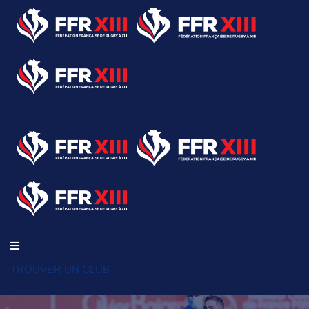
TROUVER UN CLUB