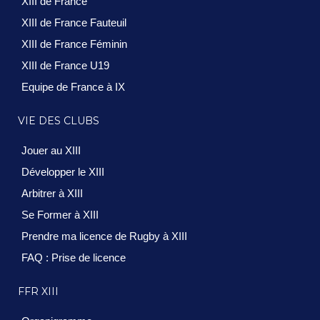
XIII de France
XIII de France Fauteuil
XIII de France Féminin
XIII de France U19
Equipe de France à IX
VIE DES CLUBS
Jouer au XIII
Développer le XIII
Arbitrer à XIII
Se Former à XIII
Prendre ma licence de Rugby à XIII
FAQ : Prise de licence
FFR XIII