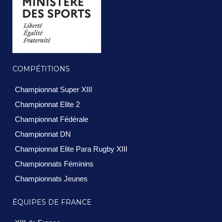
COMPÉTITIONS
Championnat Super XIII
Championnat Elite 2
Championnat Fédérale
Championnat DN
Championnat Elite Para Rugby XIII
Championnats Féminins
Championnats Jeunes
ÉQUIPES DE FRANCE