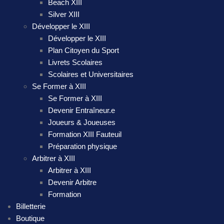
Beach XIII
Silver XIII
Développer le XIII
Développer le XIII
Plan Citoyen du Sport
Livrets Scolaires
Scolaires et Universitaires
Se Former à XIII
Se Former à XIII
Devenir Entraîneur.e
Joueurs & Joueuses
Formation XIII Fauteuil
Préparation physique
Arbitrer à XIII
Arbitrer à XIII
Devenir Arbitre
Formation
Billetterie
Boutique