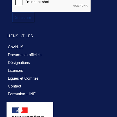
S'inscrire
LIENS UTILES
Covid-19
Documents officiels
Désignations
Licences
Ligues et Comités
Contact
Formation – INF