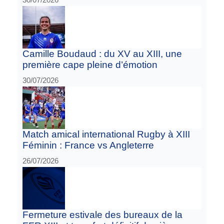
Camille Boudaud : du XV au XIII, une
première cape pleine d’émotion
30/07/2026
Match amical international Rugby à XIII
Féminin : France vs Angleterre
26/07/2026
Fermeture estivale des bureaux de la