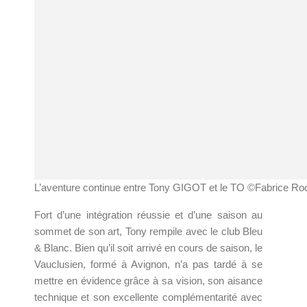
L’aventure continue entre Tony GIGOT et le TO ©Fabrice Ro
Fort d’une intégration réussie et d’une saison au
sommet de son art, Tony rempile avec le club Bleu
& Blanc. Bien qu’il soit arrivé en cours de saison, le
Vauclusien, formé à Avignon, n’a pas tardé à se
mettre en évidence grâce à sa vision, son aisance
technique et son excellente complémentarité avec