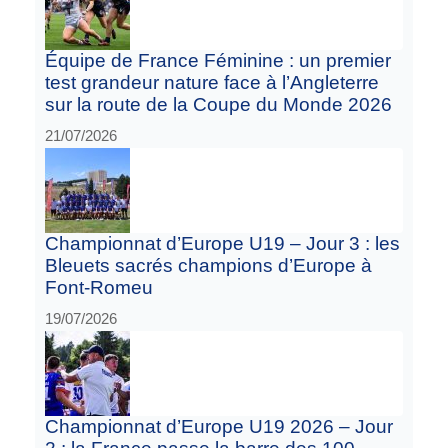
Équipe de France Féminine : un premier
test grandeur nature face à l’Angleterre
sur la route de la Coupe du Monde 2026
21/07/2026
Championnat d’Europe U19 – Jour 3 : les
Bleuets sacrés champions d’Europe à
Font-Romeu
19/07/2026
Championnat d’Europe U19 2026 – Jour