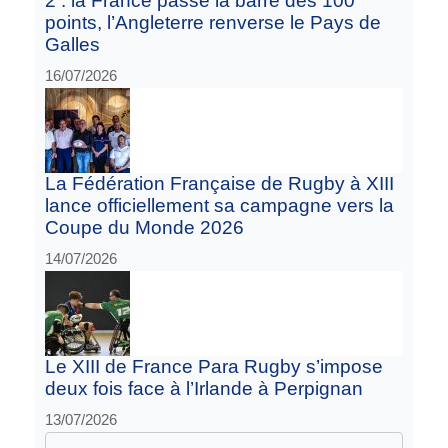
2 : la France passe la barre des 100
points, l’Angleterre renverse le Pays de
Galles
16/07/2026
La Fédération Française de Rugby à XIII
lance officiellement sa campagne vers la
Coupe du Monde 2026
14/07/2026
Le XIII de France Para Rugby s’impose
deux fois face à l’Irlande à Perpignan
13/07/2026