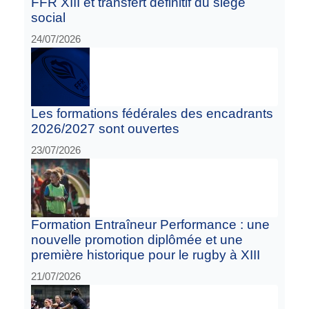
FFR XIII et transfert définitif du siège
social
24/07/2026
Les formations fédérales des encadrants
2026/2027 sont ouvertes
23/07/2026
Formation Entraîneur Performance : une
nouvelle promotion diplômée et une
première historique pour le rugby à XIII
21/07/2026