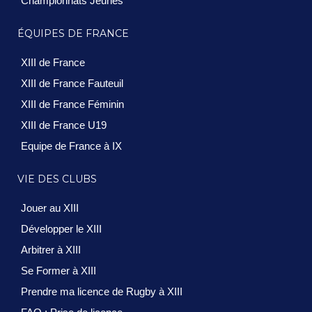
Championnats Jeunes
ÉQUIPES DE FRANCE
XIII de France
XIII de France Fauteuil
XIII de France Féminin
XIII de France U19
Equipe de France à IX
VIE DES CLUBS
Jouer au XIII
Développer le XIII
Arbitrer à XIII
Se Former à XIII
Prendre ma licence de Rugby à XIII