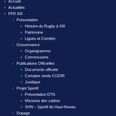
Accueil
Actualités
FFR XIII
Présentation
Histoire du Rugby à XIII
Patrimoine
Ligues et Comités
Gouvernance
Organigramme
Commissions
Publications Officielles
Documents officiels
Comptes rendu CODIR
Juridique
Projet Sportif
Présentation DTN
Missions des cadres
SHN – Sportif de Haut-Niveau
Dopage