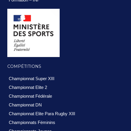
COMPÉTITIONS
Championnat Super XIII
Championnat Elite 2
Championnat Fédérale
Championnat DN
Championnat Elite Para Rugby XIII
Championnats Féminins