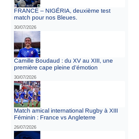
FRANCE – NIGÉRIA, deuxième test
match pour nos Bleues.
30/07/2026
Camille Boudaud : du XV au XIII, une
première cape pleine d’émotion
30/07/2026
Match amical international Rugby à XIII
Féminin : France vs Angleterre
26/07/2026