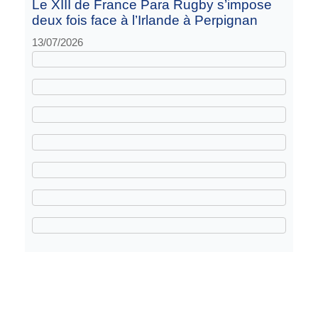
Le XIII de France Para Rugby s’impose
deux fois face à l’Irlande à Perpignan
13/07/2026