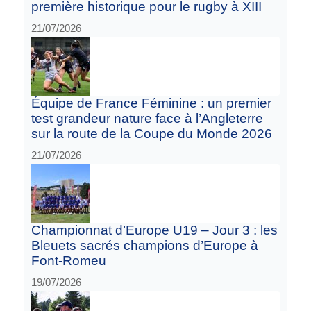
première historique pour le rugby à XIII
21/07/2026
Équipe de France Féminine : un premier
test grandeur nature face à l’Angleterre
sur la route de la Coupe du Monde 2026
21/07/2026
Championnat d’Europe U19 – Jour 3 : les
Bleuets sacrés champions d’Europe à
Font-Romeu
19/07/2026