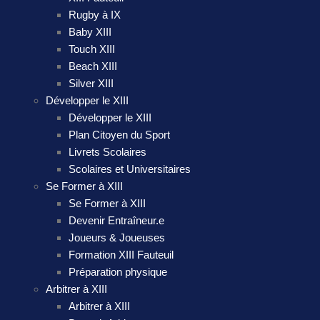
Rugby à IX
Baby XIII
Touch XIII
Beach XIII
Silver XIII
Développer le XIII
Développer le XIII
Plan Citoyen du Sport
Livrets Scolaires
Scolaires et Universitaires
Se Former à XIII
Se Former à XIII
Devenir Entraîneur.e
Joueurs & Joueuses
Formation XIII Fauteuil
Préparation physique
Arbitrer à XIII
Arbitrer à XIII