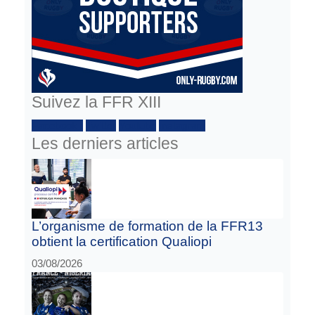
Suivez la FFR XIII
Facebook :
Twitter
Youtube
Instagram
Les derniers articles
L’organisme de formation de la FFR13
obtient la certification Qualiopi
03/08/2026