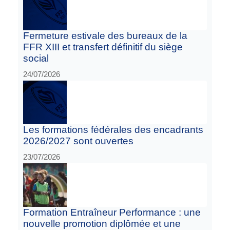
Fermeture estivale des bureaux de la
FFR XIII et transfert définitif du siège
social
24/07/2026
Les formations fédérales des encadrants
2026/2027 sont ouvertes
23/07/2026
Formation Entraîneur Performance : une
nouvelle promotion diplômée et une