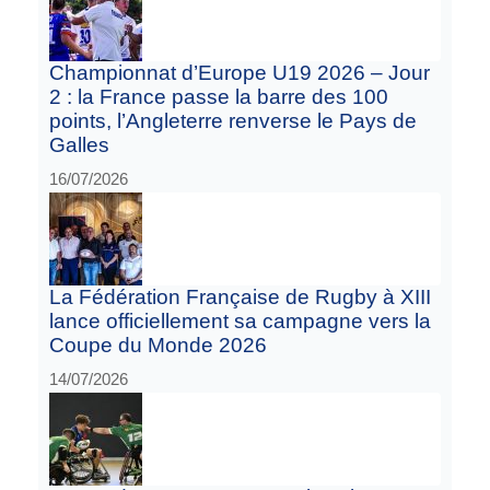
Championnat d’Europe U19 2026 – Jour
2 : la France passe la barre des 100
points, l’Angleterre renverse le Pays de
Galles
16/07/2026
La Fédération Française de Rugby à XIII
lance officiellement sa campagne vers la
Coupe du Monde 2026
14/07/2026