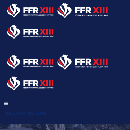
TROUVER UN CLUB