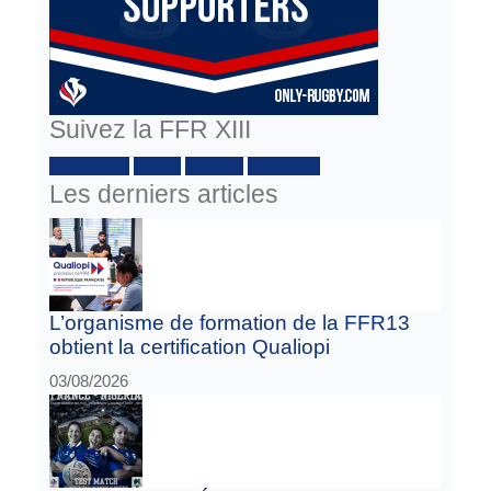
Suivez la FFR XIII
Facebook :
Twitter
Youtube
Instagram
Les derniers articles
L’organisme de formation de la FFR13
obtient la certification Qualiopi
03/08/2026