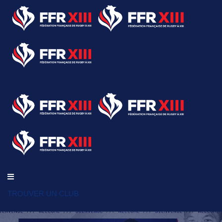
TROUVER UN CLUB