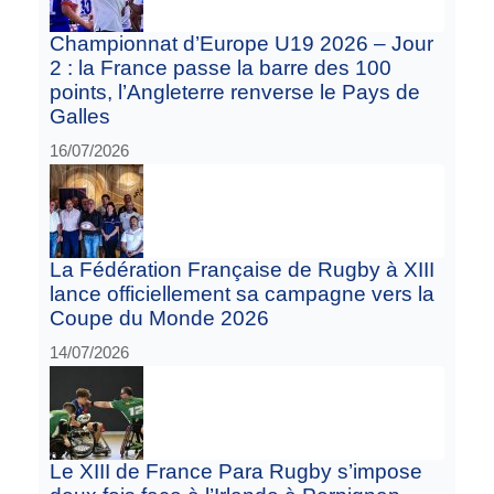
Championnat d’Europe U19 2026 – Jour
2 : la France passe la barre des 100
points, l’Angleterre renverse le Pays de
Galles
16/07/2026
La Fédération Française de Rugby à XIII
lance officiellement sa campagne vers la
Coupe du Monde 2026
14/07/2026
Le XIII de France Para Rugby s’impose