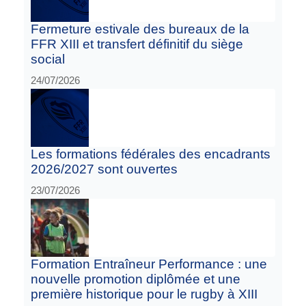
Fermeture estivale des bureaux de la
FFR XIII et transfert définitif du siège
social
24/07/2026
Les formations fédérales des encadrants
2026/2027 sont ouvertes
23/07/2026
Formation Entraîneur Performance : une
nouvelle promotion diplômée et une
première historique pour le rugby à XIII