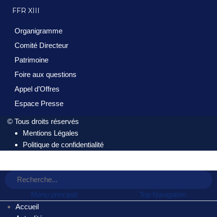
FFR XIII
Organigramme
Comité Directeur
Patrimoine
Foire aux questions
Appel d’Offres
Espace Presse
© Tous droits réservés
Mentions Légales
Politique de confidentialité
Menu principal
Top Navigation
Accueil