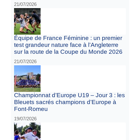
21/07/2026
Équipe de France Féminine : un premier
test grandeur nature face à l’Angleterre
sur la route de la Coupe du Monde 2026
21/07/2026
Championnat d’Europe U19 – Jour 3 : les
Bleuets sacrés champions d’Europe à
Font-Romeu
19/07/2026