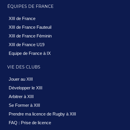
ÉQUIPES DE FRANCE
XIII de France
XIII de France Fauteuil
XIII de France Féminin
XIII de France U19
Equipe de France à IX
VIE DES CLUBS
Jouer au XIII
Développer le XIII
Arbitrer à XIII
Se Former à XIII
Prendre ma licence de Rugby à XIII
FAQ : Prise de licence