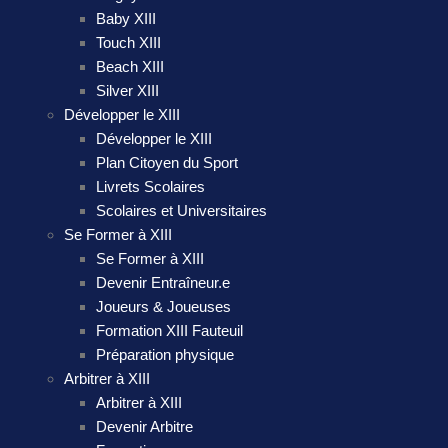
Baby XIII
Touch XIII
Beach XIII
Silver XIII
Développer le XIII
Développer le XIII
Plan Citoyen du Sport
Livrets Scolaires
Scolaires et Universitaires
Se Former à XIII
Se Former à XIII
Devenir Entraîneur.e
Joueurs & Joueuses
Formation XIII Fauteuil
Préparation physique
Arbitrer à XIII
Arbitrer à XIII
Devenir Arbitre