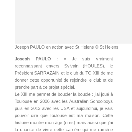
Joseph PAULO en action avec St Helens © St Helens
Joseph PAULO
: « Je suis vraiment
reconnaissant envers Sylvain (HOULES), le
Président SARRAZAIN et le club du TO XIII de me
donner cette opportunité de rejoindre le club et de
prendre part à ce projet spécial.
Le XIII me permet de boucler la boucle : j’ai joué à
Toulouse en 2006 avec les Australian Schoolboys
puis en 2013 avec les USA et aujourd’hui, je vais
pouvoir dire que Toulouse est ma maison. Cette
histoire montre mon âge (rires) mais aussi que j’ai
la chance de vivre cette carrière qui me ramène