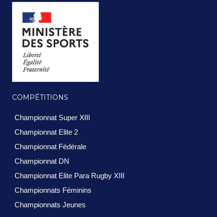
COMPÉTITIONS
Championnat Super XIII
Championnat Elite 2
Championnat Fédérale
Championnat DN
Championnat Elite Para Rugby XIII
Championnats Féminins
Championnats Jeunes