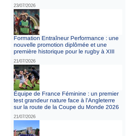
23/07/2026
Formation Entraîneur Performance : une
nouvelle promotion diplômée et une
première historique pour le rugby à XIII
21/07/2026
Équipe de France Féminine : un premier
test grandeur nature face à l’Angleterre
sur la route de la Coupe du Monde 2026
21/07/2026