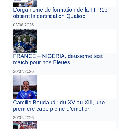
L’organisme de formation de la FFR13
obtient la certification Qualiopi
03/08/2026
FRANCE – NIGÉRIA, deuxième test
match pour nos Bleues.
30/07/2026
Camille Boudaud : du XV au XIII, une
première cape pleine d’émotion
30/07/2026