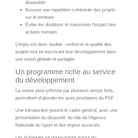
disponible
Assurer une répartition cohérente des projets
sur le territoire
Éviter les doublons et maximiser l’impact des
actions menées
L’enjeu est donc double : renforcer la qualité des
projets tout en inscrivant leur développement dans
une vision globale et partagée.
Un programme riche au service
du développement
La soirée sera rythmée par plusieurs temps forts,
permettant d’aborder les axes prioritaires du PSF.
Une introduction posera le cadre général, avec une
présentation du dispositif, du rôle de l’
Agence
Nationale du Sport
et des enjeux associés.
Les échanges se poursuivront autour du