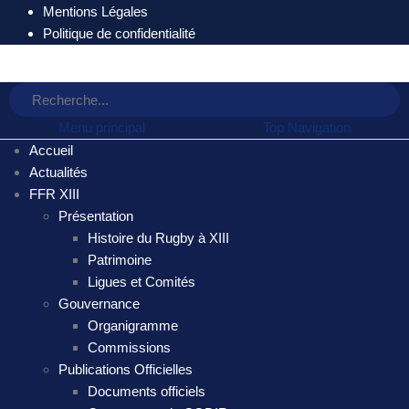
Mentions Légales
Politique de confidentialité
Menu principal
Top Navigation
Accueil
Actualités
FFR XIII
Présentation
Histoire du Rugby à XIII
Patrimoine
Ligues et Comités
Gouvernance
Organigramme
Commissions
Publications Officielles
Documents officiels