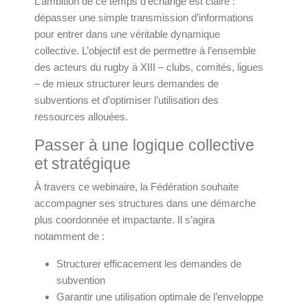
L’ambition de ce temps d’échange est claire :
dépasser une simple transmission d’informations
pour entrer dans une véritable dynamique
collective. L’objectif est de permettre à l’ensemble
des acteurs du rugby à XIII – clubs, comités, ligues
– de mieux structurer leurs demandes de
subventions et d’optimiser l’utilisation des
ressources allouées.
Passer à une logique collective
et stratégique
À travers ce webinaire, la Fédération souhaite
accompagner ses structures dans une démarche
plus coordonnée et impactante. Il s’agira
notamment de :
Structurer efficacement les demandes de
subvention
Garantir une utilisation optimale de l’enveloppe