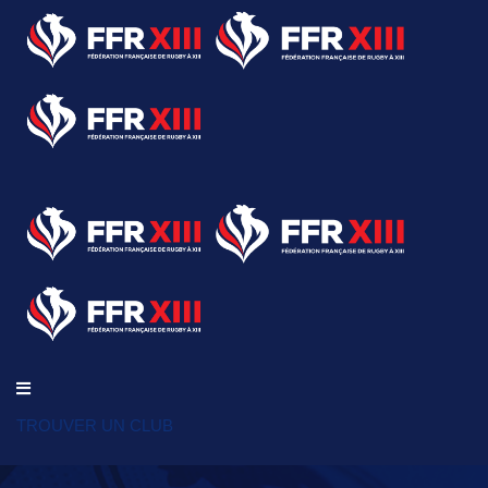
TROUVER UN CLUB