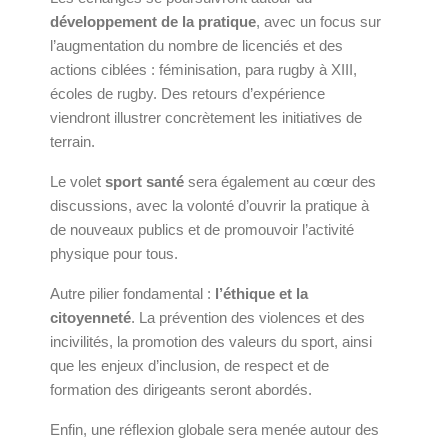
développement de la pratique
, avec un focus sur
l’augmentation du nombre de licenciés et des
actions ciblées : féminisation, para rugby à XIII,
écoles de rugby. Des retours d’expérience
viendront illustrer concrètement les initiatives de
terrain.
Le volet
sport santé
sera également au cœur des
discussions, avec la volonté d’ouvrir la pratique à
de nouveaux publics et de promouvoir l’activité
physique pour tous.
Autre pilier fondamental :
l’éthique et la
citoyenneté
. La prévention des violences et des
incivilités, la promotion des valeurs du sport, ainsi
que les enjeux d’inclusion, de respect et de
formation des dirigeants seront abordés.
Enfin, une réflexion globale sera menée autour des