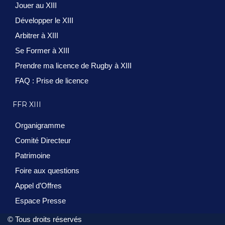
Jouer au XIII
Développer le XIII
Arbitrer à XIII
Se Former à XIII
Prendre ma licence de Rugby à XIII
FAQ : Prise de licence
FFR XIII
Organigramme
Comité Directeur
Patrimoine
Foire aux questions
Appel d’Offres
Espace Presse
© Tous droits réservés