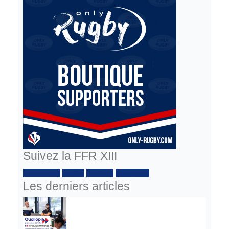
Suivez la FFR XIII
Facebook :
Twitter
Youtube
Instagram
Les derniers articles