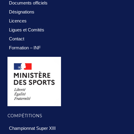
Documents officiels
Désignations
Licences
Ligues et Comités
Contact
Formation – INF
COMPÉTITIONS
Championnat Super XIII