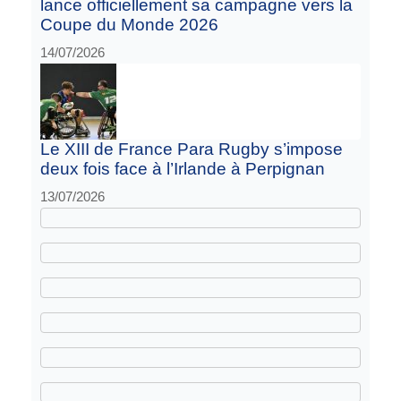
lance officiellement sa campagne vers la
Coupe du Monde 2026
14/07/2026
Le XIII de France Para Rugby s’impose
deux fois face à l’Irlande à Perpignan
13/07/2026