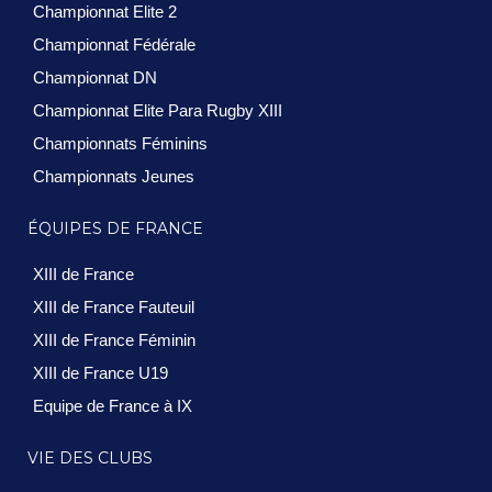
Championnat Elite 2
Championnat Fédérale
Championnat DN
Championnat Elite Para Rugby XIII
Championnats Féminins
Championnats Jeunes
ÉQUIPES DE FRANCE
XIII de France
XIII de France Fauteuil
XIII de France Féminin
XIII de France U19
Equipe de France à IX
VIE DES CLUBS