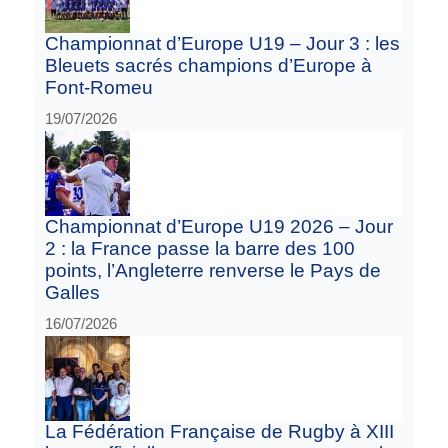
Championnat d’Europe U19 – Jour 3 : les
Bleuets sacrés champions d’Europe à
Font-Romeu
19/07/2026
Championnat d’Europe U19 2026 – Jour
2 : la France passe la barre des 100
points, l’Angleterre renverse le Pays de
Galles
16/07/2026
La Fédération Française de Rugby à XIII