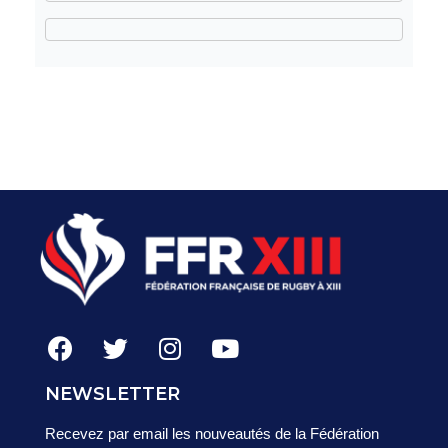
NEWSLETTER
Recevez par email les nouveautés de la Fédération