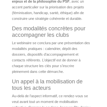
enjeux et de la philosophie du PSF
, avec un
accent particulier sur la priorisation des projets
(féminisation, handicap, santé, éthique) afin de
construire une stratégie cohérente et durable.
Des modalités concrètes pour
accompagner les clubs
Le webinaire se conclura par une présentation des
modalités pratiques : calendrier, dépôt des
dossiers, dispositifs d’accompagnement et
contacts référents. L’objectif est de donner à
chaque structure les clés pour s’inscrire
pleinement dans cette démarche.
Un appel à la mobilisation de
tous les acteurs
Au-delà de l’aspect informatif, ce rendez-vous se
veut avant tout un moment de mobilisation