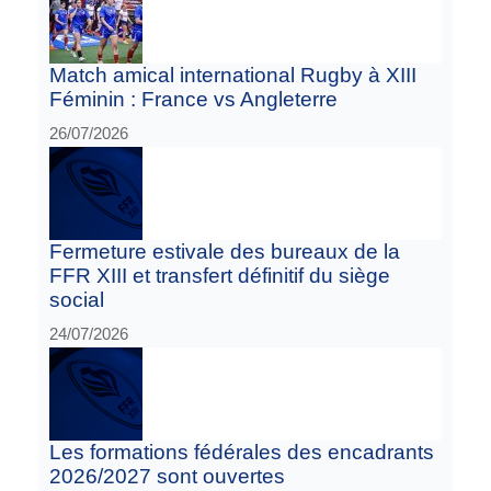
Match amical international Rugby à XIII
Féminin : France vs Angleterre
26/07/2026
Fermeture estivale des bureaux de la
FFR XIII et transfert définitif du siège
social
24/07/2026
Les formations fédérales des encadrants
2026/2027 sont ouvertes