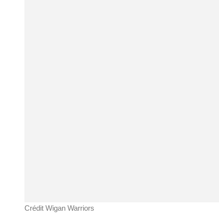
Crédit Wigan Warriors