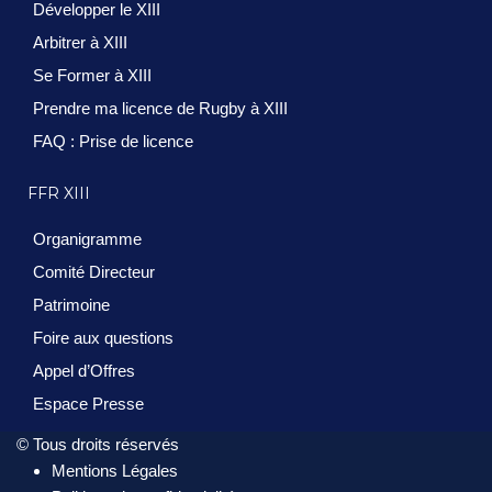
Développer le XIII
Arbitrer à XIII
Se Former à XIII
Prendre ma licence de Rugby à XIII
FAQ : Prise de licence
FFR XIII
Organigramme
Comité Directeur
Patrimoine
Foire aux questions
Appel d’Offres
Espace Presse
© Tous droits réservés
Mentions Légales