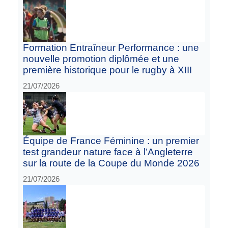
Formation Entraîneur Performance : une
nouvelle promotion diplômée et une
première historique pour le rugby à XIII
21/07/2026
Équipe de France Féminine : un premier
test grandeur nature face à l’Angleterre
sur la route de la Coupe du Monde 2026
21/07/2026