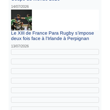
14/07/2026
Le XIII de France Para Rugby s’impose
deux fois face à l’Irlande à Perpignan
13/07/2026