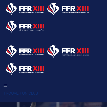
TROUVER UN CLUB