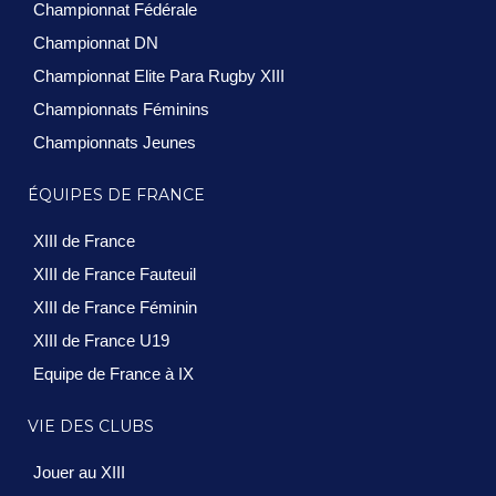
Championnat Fédérale
Championnat DN
Championnat Elite Para Rugby XIII
Championnats Féminins
Championnats Jeunes
ÉQUIPES DE FRANCE
XIII de France
XIII de France Fauteuil
XIII de France Féminin
XIII de France U19
Equipe de France à IX
VIE DES CLUBS
Jouer au XIII