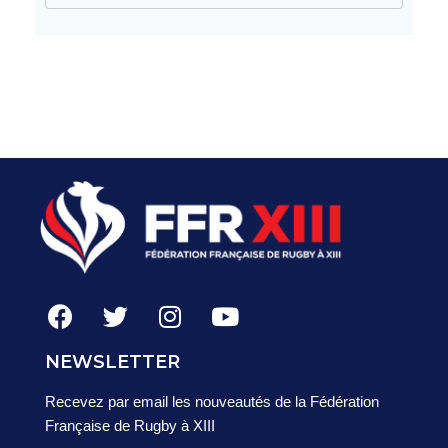
NEWSLETTER
Recevez par email les nouveautés de la Fédération
Française de Rugby à XIII