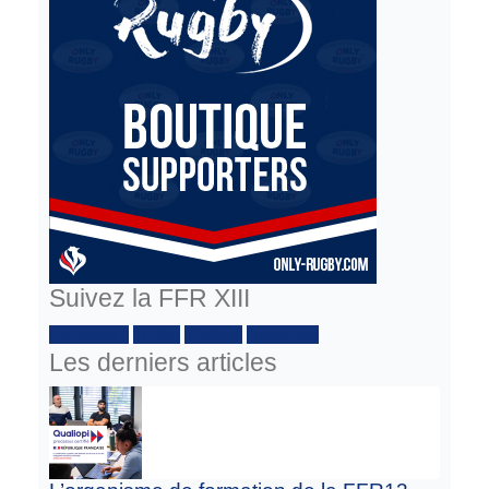
Suivez la FFR XIII
Facebook :
Twitter
Youtube
Instagram
Les derniers articles