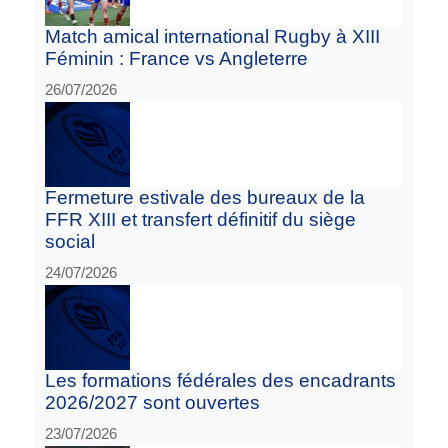
Match amical international Rugby à XIII
Féminin : France vs Angleterre
26/07/2026
Fermeture estivale des bureaux de la
FFR XIII et transfert définitif du siège
social
24/07/2026
Les formations fédérales des encadrants
2026/2027 sont ouvertes
23/07/2026