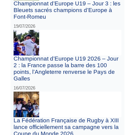
Championnat d’Europe U19 – Jour 3 : les
Bleuets sacrés champions d’Europe à
Font-Romeu
19/07/2026
Championnat d’Europe U19 2026 – Jour
2 : la France passe la barre des 100
points, l’Angleterre renverse le Pays de
Galles
16/07/2026
La Fédération Française de Rugby à XIII
lance officiellement sa campagne vers la
Coupe du Monde 2026