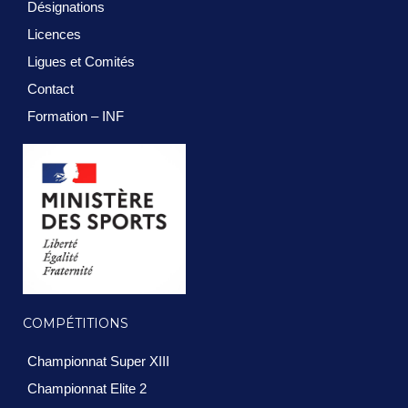
Désignations
Licences
Ligues et Comités
Contact
Formation – INF
COMPÉTITIONS
Championnat Super XIII
Championnat Elite 2