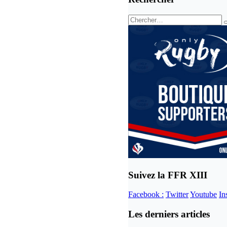
Suivez la FFR XIII
Facebook :
Twitter
Youtube
In
Les derniers articles