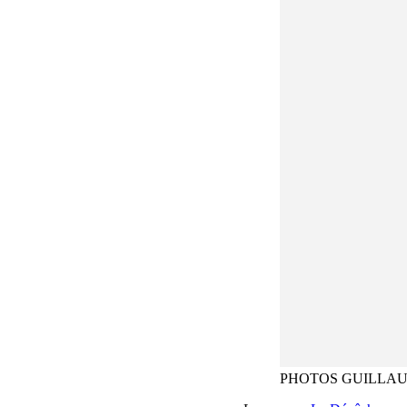
PHOTOS GUILLA