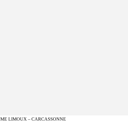
UME LIMOUX – CARCASSONNE