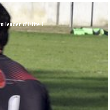
 leader d’Elite 1