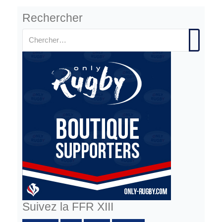
Rechercher
Suivez la FFR XIII