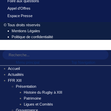
Foire aux questions
Appel d’Offres
Espace Presse
© Tous droits réservés
Mentions Légales
Politique de confidentialité
Menu principal
Top Navigation
Accueil
Actualités
FFR XIII
Présentation
Histoire du Rugby à XIII
Patrimoine
Ligues et Comités
Gouvernance