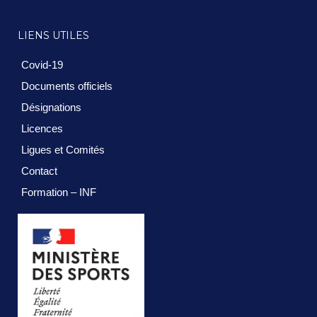
LIENS UTILES
Covid-19
Documents officiels
Désignations
Licences
Ligues et Comités
Contact
Formation – INF