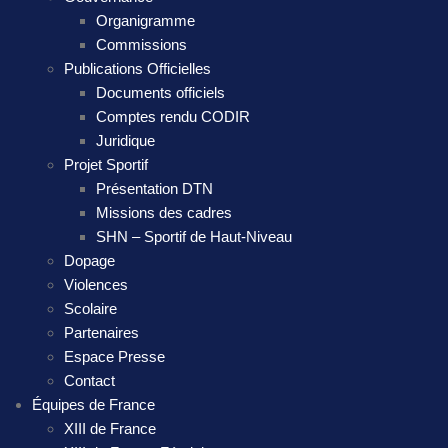
Organigramme
Commissions
Publications Officielles
Documents officiels
Comptes rendu CODIR
Juridique
Projet Sportif
Présentation DTN
Missions des cadres
SHN – Sportif de Haut-Niveau
Dopage
Violences
Scolaire
Partenaires
Espace Presse
Contact
Équipes de France
XIII de France