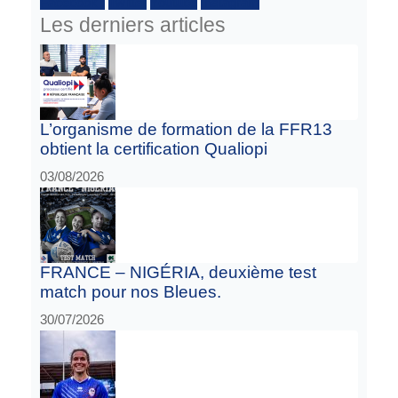
Facebook :
Twitter
Youtube
Instagram
Les derniers articles
L’organisme de formation de la FFR13
obtient la certification Qualiopi
03/08/2026
FRANCE – NIGÉRIA, deuxième test
match pour nos Bleues.
30/07/2026