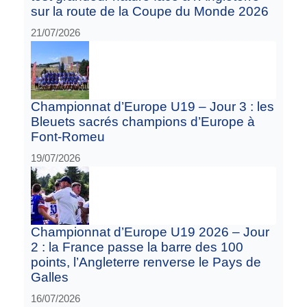
sur la route de la Coupe du Monde 2026
21/07/2026
Championnat d’Europe U19 – Jour 3 : les
Bleuets sacrés champions d’Europe à
Font-Romeu
19/07/2026
Championnat d’Europe U19 2026 – Jour
2 : la France passe la barre des 100
points, l’Angleterre renverse le Pays de
Galles
16/07/2026