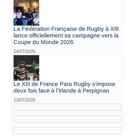
La Fédération Française de Rugby à XIII
lance officiellement sa campagne vers la
Coupe du Monde 2026
14/07/2026
Le XIII de France Para Rugby s’impose
deux fois face à l’Irlande à Perpignan
13/07/2026