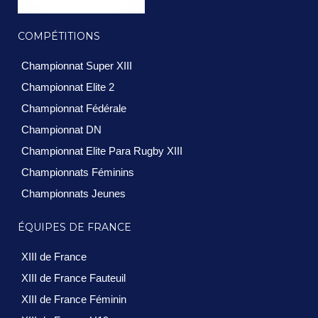
COMPÉTITIONS
Championnat Super XIII
Championnat Elite 2
Championnat Fédérale
Championnat DN
Championnat Elite Para Rugby XIII
Championnats Féminins
Championnats Jeunes
ÉQUIPES DE FRANCE
XIII de France
XIII de France Fauteuil
XIII de France Féminin