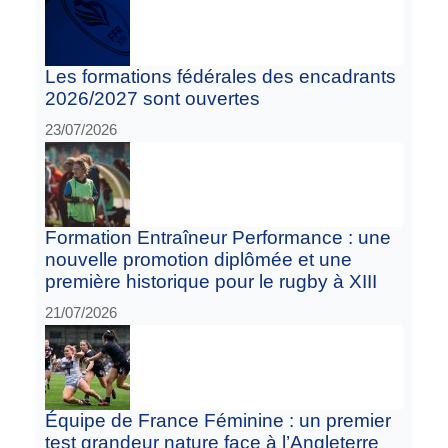
Les formations fédérales des encadrants
2026/2027 sont ouvertes
23/07/2026
Formation Entraîneur Performance : une
nouvelle promotion diplômée et une
première historique pour le rugby à XIII
21/07/2026
Équipe de France Féminine : un premier
test grandeur nature face à l’Angleterre