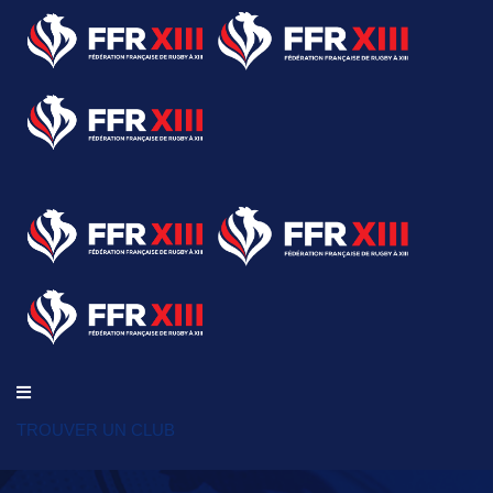
TROUVER UN CLUB