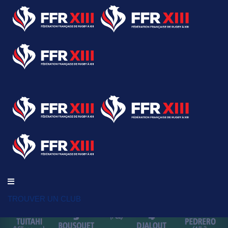
TROUVER UN CLUB