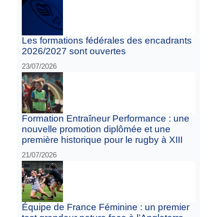
Les formations fédérales des encadrants
2026/2027 sont ouvertes
23/07/2026
Formation Entraîneur Performance : une
nouvelle promotion diplômée et une
première historique pour le rugby à XIII
21/07/2026
Équipe de France Féminine : un premier