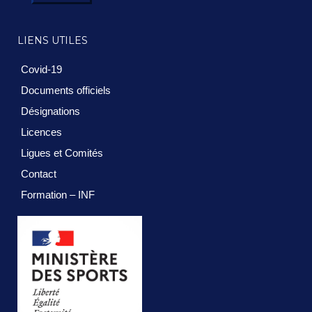
LIENS UTILES
Covid-19
Documents officiels
Désignations
Licences
Ligues et Comités
Contact
Formation – INF