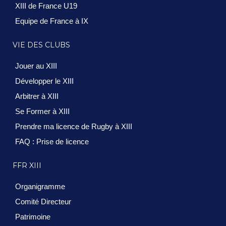
XIII de France U19
Equipe de France à IX
VIE DES CLUBS
Jouer au XIII
Développer le XIII
Arbitrer à XIII
Se Former à XIII
Prendre ma licence de Rugby à XIII
FAQ : Prise de licence
FFR XIII
Organigramme
Comité Directeur
Patrimoine