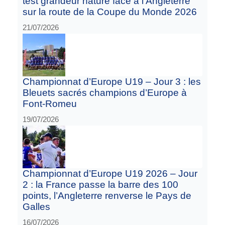
test grandeur nature face à l’Angleterre
sur la route de la Coupe du Monde 2026
21/07/2026
Championnat d’Europe U19 – Jour 3 : les
Bleuets sacrés champions d’Europe à
Font-Romeu
19/07/2026
Championnat d’Europe U19 2026 – Jour
2 : la France passe la barre des 100
points, l’Angleterre renverse le Pays de
Galles
16/07/2026