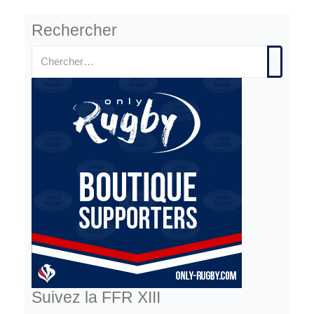
Rechercher
Suivez la FFR XIII