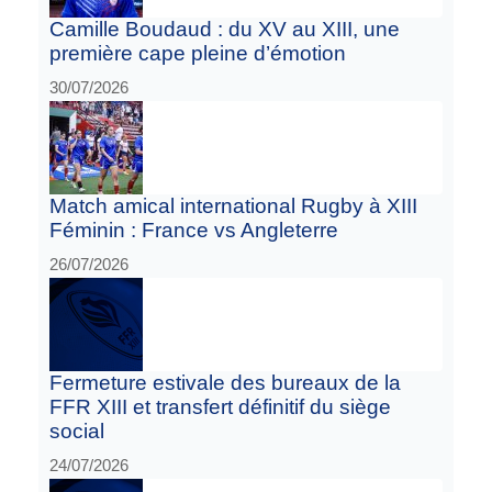
Camille Boudaud : du XV au XIII, une
première cape pleine d’émotion
30/07/2026
Match amical international Rugby à XIII
Féminin : France vs Angleterre
26/07/2026
Fermeture estivale des bureaux de la
FFR XIII et transfert définitif du siège
social
24/07/2026