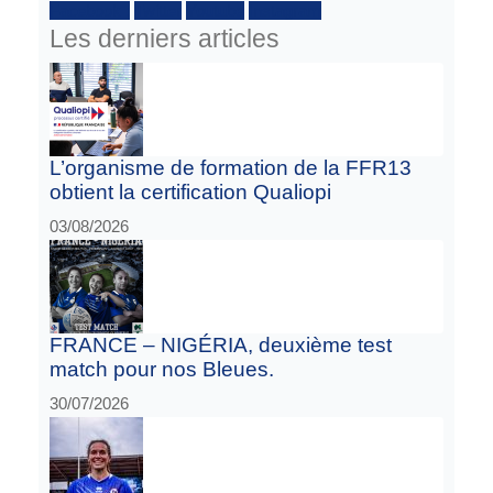
Facebook :
Twitter
Youtube
Instagram
Les derniers articles
L’organisme de formation de la FFR13
obtient la certification Qualiopi
03/08/2026
FRANCE – NIGÉRIA, deuxième test
match pour nos Bleues.
30/07/2026