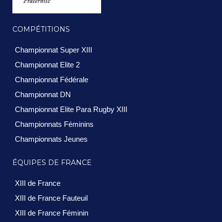
COMPÉTITIONS
Championnat Super XIII
Championnat Elite 2
Championnat Fédérale
Championnat DN
Championnat Elite Para Rugby XIII
Championnats Féminins
Championnats Jeunes
ÉQUIPES DE FRANCE
XIII de France
XIII de France Fauteuil
XIII de France Féminin