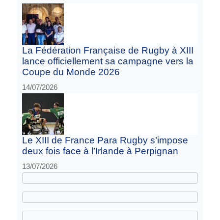
La Fédération Française de Rugby à XIII
lance officiellement sa campagne vers la
Coupe du Monde 2026
14/07/2026
Le XIII de France Para Rugby s’impose
deux fois face à l’Irlande à Perpignan
13/07/2026