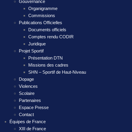
Gouvernance
Organigramme
Commissions
Publications Officielles
Documents officiels
Comptes rendu CODIR
Juridique
Projet Sportif
Présentation DTN
Missions des cadres
SHN – Sportif de Haut-Niveau
Dopage
Violences
Scolaire
Partenaires
Espace Presse
Contact
Équipes de France
XIII de France