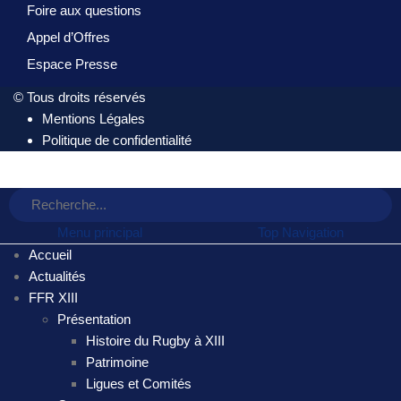
Foire aux questions
Appel d’Offres
Espace Presse
© Tous droits réservés
Mentions Légales
Politique de confidentialité
Menu principal
Top Navigation
Accueil
Actualités
FFR XIII
Présentation
Histoire du Rugby à XIII
Patrimoine
Ligues et Comités