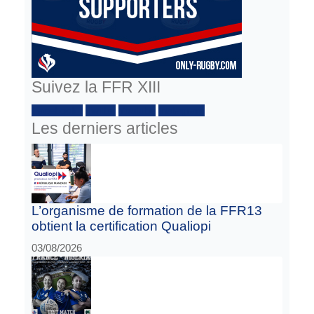
Suivez la FFR XIII
Facebook :
Twitter
Youtube
Instagram
Les derniers articles
L’organisme de formation de la FFR13
obtient la certification Qualiopi
03/08/2026