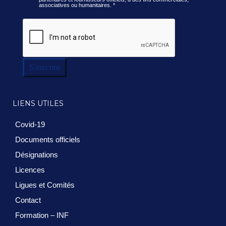
associatives ou humanitaires.
*
S'inscrire
LIENS UTILES
Covid-19
Documents officiels
Désignations
Licences
Ligues et Comités
Contact
Formation – INF