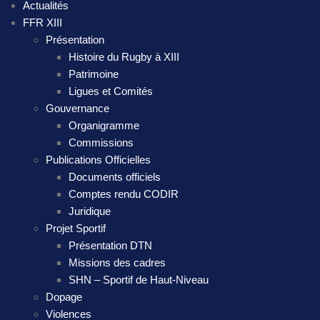
Actualités
FFR XIII
Présentation
Histoire du Rugby à XIII
Patrimoine
Ligues et Comités
Gouvernance
Organigramme
Commissions
Publications Officielles
Documents officiels
Comptes rendu CODIR
Juridique
Projet Sportif
Présentation DTN
Missions des cadres
SHN – Sportif de Haut-Niveau
Dopage
Violences