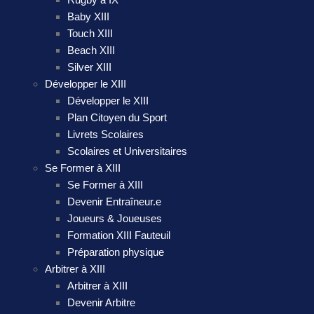
Baby XIII
Touch XIII
Beach XIII
Silver XIII
Développer le XIII
Développer le XIII
Plan Citoyen du Sport
Livrets Scolaires
Scolaires et Universitaires
Se Former à XIII
Se Former à XIII
Devenir Entraîneur.e
Joueurs & Joueuses
Formation XIII Fauteuil
Préparation physique
Arbitrer à XIII
Arbitrer à XIII
Devenir Arbitre