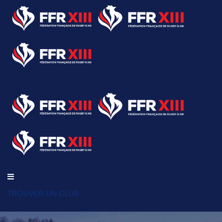
TROUVER UN CLUB