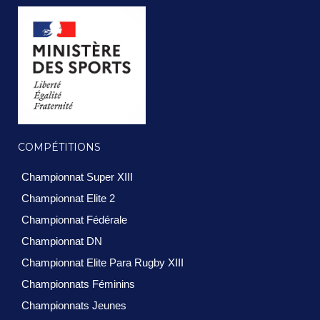
COMPÉTITIONS
Championnat Super XIII
Championnat Elite 2
Championnat Fédérale
Championnat DN
Championnat Elite Para Rugby XIII
Championnats Féminins
Championnats Jeunes