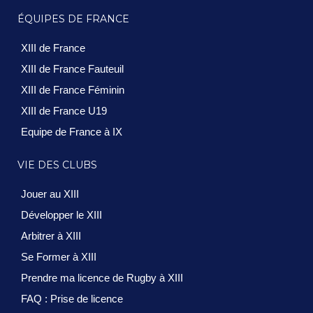
ÉQUIPES DE FRANCE
XIII de France
XIII de France Fauteuil
XIII de France Féminin
XIII de France U19
Equipe de France à IX
VIE DES CLUBS
Jouer au XIII
Développer le XIII
Arbitrer à XIII
Se Former à XIII
Prendre ma licence de Rugby à XIII
FAQ : Prise de licence