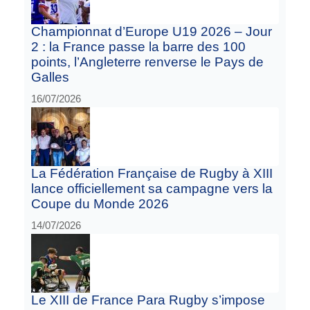
Championnat d’Europe U19 2026 – Jour
2 : la France passe la barre des 100
points, l’Angleterre renverse le Pays de
Galles
16/07/2026
La Fédération Française de Rugby à XIII
lance officiellement sa campagne vers la
Coupe du Monde 2026
14/07/2026
Le XIII de France Para Rugby s’impose