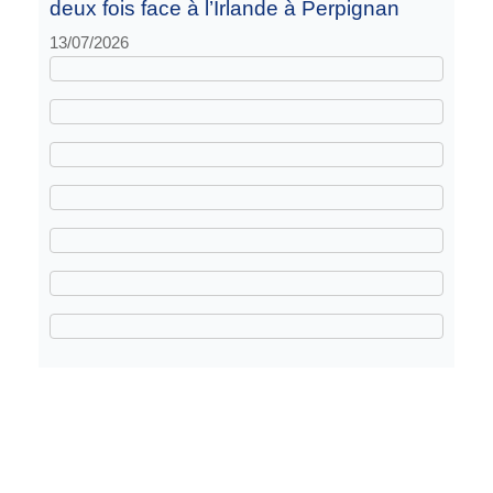
deux fois face à l’Irlande à Perpignan
13/07/2026