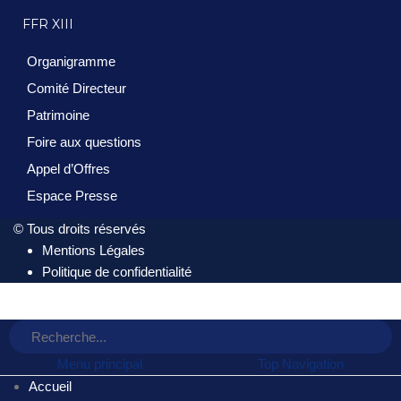
FFR XIII
Organigramme
Comité Directeur
Patrimoine
Foire aux questions
Appel d’Offres
Espace Presse
© Tous droits réservés
Mentions Légales
Politique de confidentialité
Menu principal
Top Navigation
Accueil