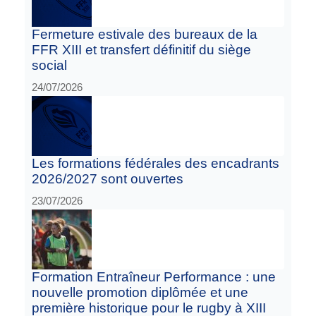
Fermeture estivale des bureaux de la
FFR XIII et transfert définitif du siège
social
24/07/2026
Les formations fédérales des encadrants
2026/2027 sont ouvertes
23/07/2026
Formation Entraîneur Performance : une
nouvelle promotion diplômée et une
première historique pour le rugby à XIII