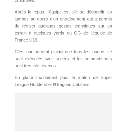
chambres.
Après le repas, l’équipe est allé se dégourdir les
jambes au cours d’un entraînement qui a permis
de réviser quelques gestes techniques sur un
terrain à quelques yards du QG de l’équipe de
France U16.
C’est par un vent glacial que tous les joueurs se
sont exécutés avec sérieux et les automatismes
sont très vite revenus…
En place maintenant pour le match de Super
League Huddersfield/Dragons Catalans.