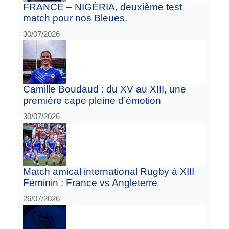
FRANCE – NIGÉRIA, deuxième test
match pour nos Bleues.
30/07/2026
Camille Boudaud : du XV au XIII, une
première cape pleine d’émotion
30/07/2026
Match amical international Rugby à XIII
Féminin : France vs Angleterre
26/07/2026