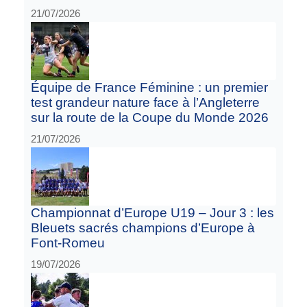
21/07/2026
Équipe de France Féminine : un premier
test grandeur nature face à l’Angleterre
sur la route de la Coupe du Monde 2026
21/07/2026
Championnat d’Europe U19 – Jour 3 : les
Bleuets sacrés champions d’Europe à
Font-Romeu
19/07/2026