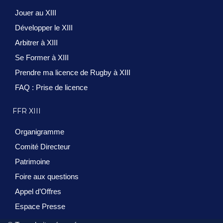
Jouer au XIII
Développer le XIII
Arbitrer à XIII
Se Former à XIII
Prendre ma licence de Rugby à XIII
FAQ : Prise de licence
FFR XIII
Organigramme
Comité Directeur
Patrimoine
Foire aux questions
Appel d’Offres
Espace Presse