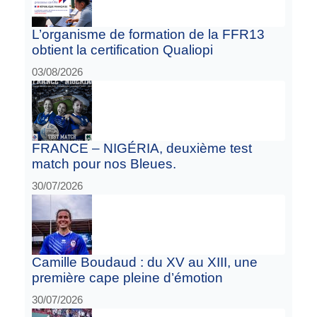
L’organisme de formation de la FFR13
obtient la certification Qualiopi
03/08/2026
FRANCE – NIGÉRIA, deuxième test
match pour nos Bleues.
30/07/2026
Camille Boudaud : du XV au XIII, une
première cape pleine d’émotion
30/07/2026