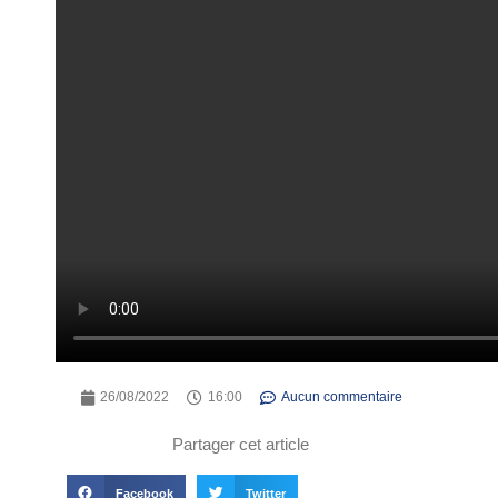
26/08/2022
16:00
Aucun commentaire
Partager cet article
Facebook
Twitter