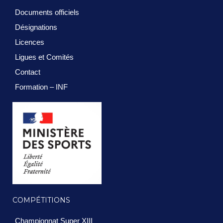
Documents officiels
Désignations
Licences
Ligues et Comités
Contact
Formation – INF
COMPÉTITIONS
Championnat Super XIII