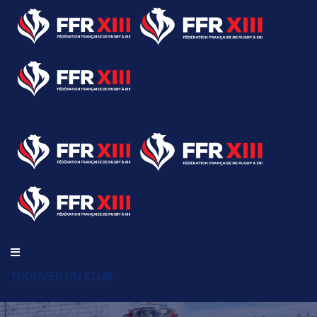
TROUVER UN CLUB