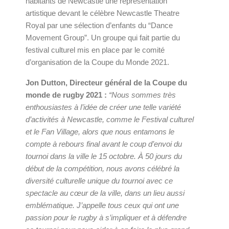
habitants de Newcastle une représentation
artistique devant le célèbre Newcastle Theatre
Royal par une sélection d’enfants du “Dance
Movement Group”. Un groupe qui fait partie du
festival culturel mis en place par le comité
d’organisation de la Coupe du Monde 2021.
Jon Dutton, Directeur général de la Coupe du
monde de rugby 2021 :
“Nous sommes très
enthousiastes à l’idée de créer une telle variété
d’activités à Newcastle, comme le Festival culturel
et le Fan Village, alors que nous entamons le
compte à rebours final avant le coup d’envoi du
tournoi dans la ville le 15 octobre. À 50 jours du
début de la compétition, nous avons célébré la
diversité culturelle unique du tournoi avec ce
spectacle au cœur de la ville, dans un lieu aussi
emblématique. J’appelle tous ceux qui ont une
passion pour le rugby à s’impliquer et à défendre