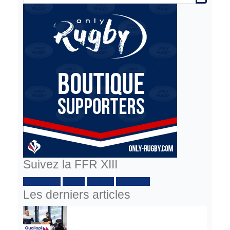
Suivez la FFR XIII
Facebook :
Twitter
Youtube
Instagram
Les derniers articles