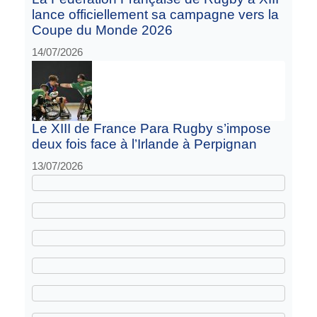
lance officiellement sa campagne vers la
Coupe du Monde 2026
14/07/2026
Le XIII de France Para Rugby s’impose
deux fois face à l’Irlande à Perpignan
13/07/2026