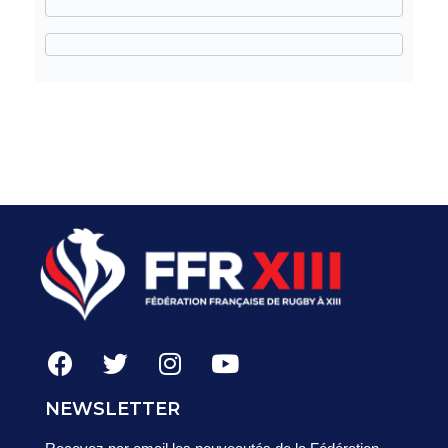
NEWSLETTER