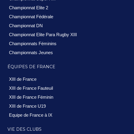
Championnat Elite 2
Championnat Fédérale
Championnat DN
Championnat Elite Para Rugby XIII
Championnats Féminins
Championnats Jeunes
ÉQUIPES DE FRANCE
XIII de France
XIII de France Fauteuil
XIII de France Féminin
XIII de France U19
Equipe de France à IX
VIE DES CLUBS