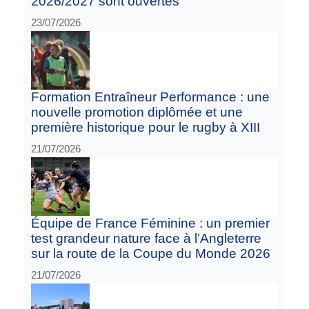
2026/2027 sont ouvertes
23/07/2026
Formation Entraîneur Performance : une
nouvelle promotion diplômée et une
première historique pour le rugby à XIII
21/07/2026
Équipe de France Féminine : un premier
test grandeur nature face à l’Angleterre
sur la route de la Coupe du Monde 2026
21/07/2026