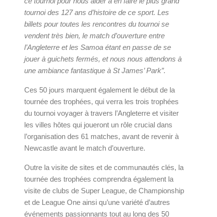
ce tournoi pour nous aider à en faire le plus grand
tournoi des 127 ans d’histoire de ce sport. Les
billets pour toutes les rencontres du tournoi se
vendent très bien, le match d’ouverture entre
l’Angleterre et les Samoa étant en passe de se
jouer à guichets fermés, et nous nous attendons à
une ambiance fantastique à St James’ Park”.
Ces 50 jours marquent également le début de la
tournée des trophées, qui verra les trois trophées
du tournoi voyager à travers l’Angleterre et visiter
les villes hôtes qui joueront un rôle crucial dans
l’organisation des 61 matches, avant de revenir à
Newcastle avant le match d’ouverture.
Outre la visite de sites et de communautés clés, la
tournée des trophées comprendra également la
visite de clubs de Super League, de Championship
et de League One ainsi qu’une variété d’autres
événements passionnants tout au long des 50