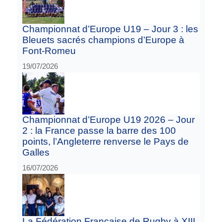
Championnat d’Europe U19 – Jour 3 : les
Bleuets sacrés champions d’Europe à
Font-Romeu
19/07/2026
Championnat d’Europe U19 2026 – Jour
2 : la France passe la barre des 100
points, l’Angleterre renverse le Pays de
Galles
16/07/2026
La Fédération Française de Rugby à XIII