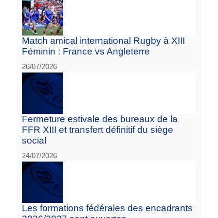
Match amical international Rugby à XIII
Féminin : France vs Angleterre
26/07/2026
Fermeture estivale des bureaux de la
FFR XIII et transfert définitif du siège
social
24/07/2026
Les formations fédérales des encadrants