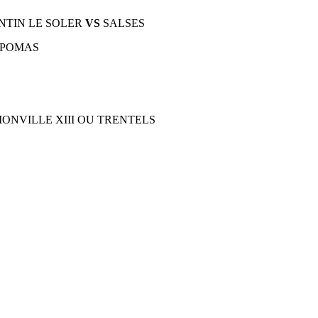
NTIN LE SOLER
VS
SALSES
POMAS
ONVILLE XIII OU TRENTELS