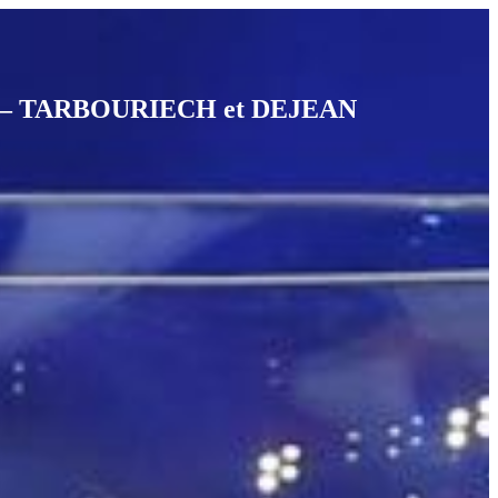
ES – TARBOURIECH et DEJEAN