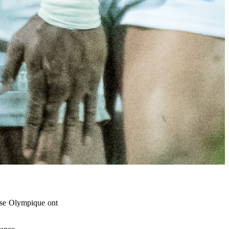
use Olympique ont