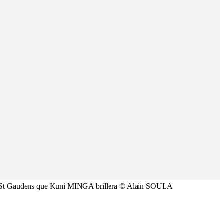
c St Gaudens que Kuni MINGA brillera © Alain SOULA